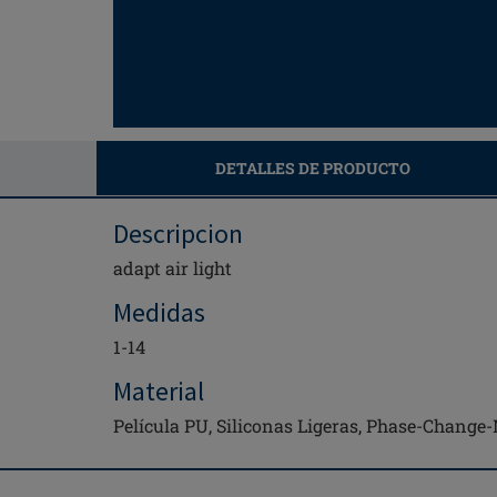
DETALLES DE PRODUCTO
Descripcion
adapt air light
Medidas
1-14
Material
Película PU, Siliconas Ligeras, Phase-Change-