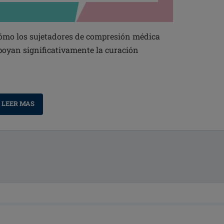
ómo los sujetadores de compresión médica
poyan significativamente la curación
LEER MAS