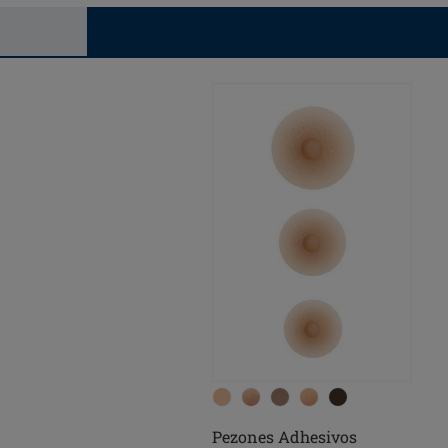
Pezones Adhesivos