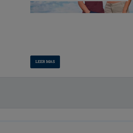
LEER MAS