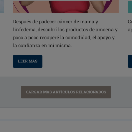
Después de padecer cáncer de mama y
C
linfedema, descubrí los productos de amoena y
a
poco a poco recuperé la comodidad, el apoyo y
la confianza en mí misma.
LEER MAS
CARGAR MÁS ARTÍCULOS RELACIONADOS