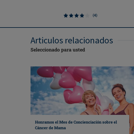
(4)
Articulos relacionados
Seleccionado para usted
Honramos el Mes de Concienciación sobre el
Cáncer de Mama