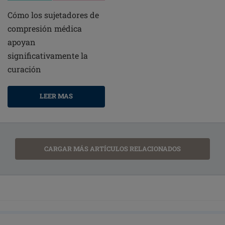
Cómo los sujetadores de
compresión médica
apoyan
significativamente la
curación
LEER MAS
CARGAR MÁS ARTÍCULOS RELACIONADOS