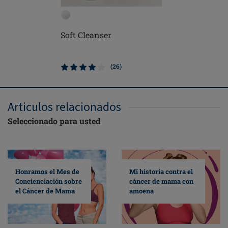
Soft Cleanser
Soft Bru
(26)
Articulos relacionados
Seleccionado para usted
Mi historia contra el
Honramos el Mes de
cáncer de mama con
Concienciación sobre
amoena
el Cáncer de Mama