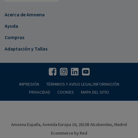
Acerca de Amoena
Ayuda
Compras
Adaptación y Tallas
IMPRESIÓN
TÉRMINOS Y AVISO LEGAL/INFORMACIÓN
PRIVACIDAD
COOKIES
MAPA DEL SITIO
Amoena España, Avenida Europa 16, 28108 Alcobendas, Madrid
Ecommerce by Red