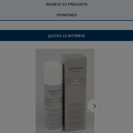
INGRESE SU PREGUNTA
OPINIONES
QUIZAS LE INTERESE