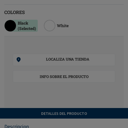
COLORES
Black
White
(Selected)
LOCALIZA UNA TIENDA
INFO SOBRE EL PRODUCTO
DETALLES DEL PRODUCTO
Descripcion