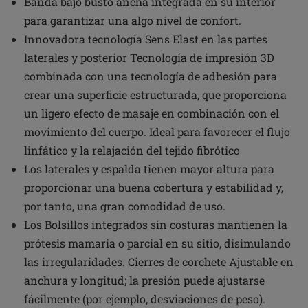
Banda bajo busto ancha integrada en su interior
para garantizar una algo nivel de confort.
Innovadora tecnología Sens Elast en las partes
laterales y posterior Tecnología de impresión 3D
combinada con una tecnología de adhesión para
crear una superficie estructurada, que proporciona
un ligero efecto de masaje en combinación con el
movimiento del cuerpo. Ideal para favorecer el flujo
linfático y la relajación del tejido fibrótico
Los laterales y espalda tienen mayor altura para
proporcionar una buena cobertura y estabilidad y,
por tanto, una gran comodidad de uso.
Los Bolsillos integrados sin costuras mantienen la
prótesis mamaria o parcial en su sitio, disimulando
las irregularidades. Cierres de corchete Ajustable en
anchura y longitud; la presión puede ajustarse
fácilmente (por ejemplo, desviaciones de peso).