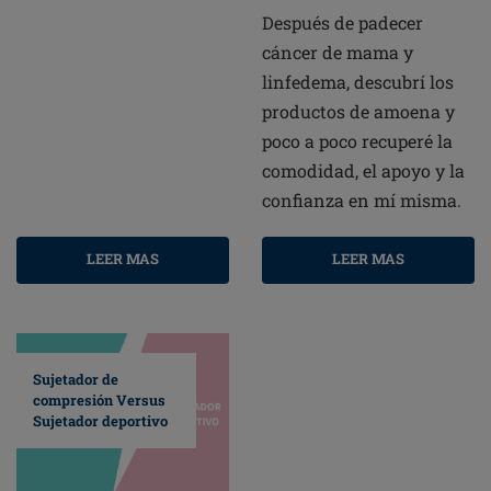
Después de padecer
cáncer de mama y
linfedema, descubrí los
productos de amoena y
poco a poco recuperé la
comodidad, el apoyo y la
confianza en mí misma.
LEER MAS
LEER MAS
Sujetador de
compresión Versus
Sujetador deportivo