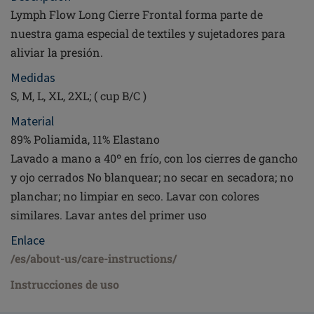
Lymph Flow Long Cierre Frontal forma parte de
nuestra gama especial de textiles y sujetadores para
aliviar la presión.
Medidas
S, M, L, XL, 2XL; ( cup B/C )
Material
89% Poliamida, 11% Elastano
Lavado a mano a 40º en frío, con los cierres de gancho
y ojo cerrados No blanquear; no secar en secadora; no
planchar; no limpiar en seco. Lavar con colores
similares. Lavar antes del primer uso
Enlace
/es/about-us/care-instructions/
Instrucciones de uso