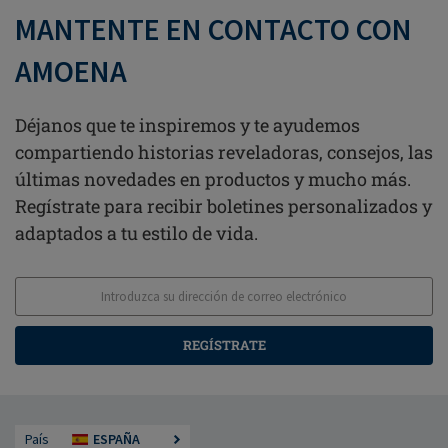
MANTENTE EN CONTACTO CON
AMOENA
Déjanos que te inspiremos y te ayudemos
compartiendo historias reveladoras, consejos, las
últimas novedades en productos y mucho más.
Regístrate para recibir boletines personalizados y
adaptados a tu estilo de vida.
REGÍSTRATE
País
ESPAÑA