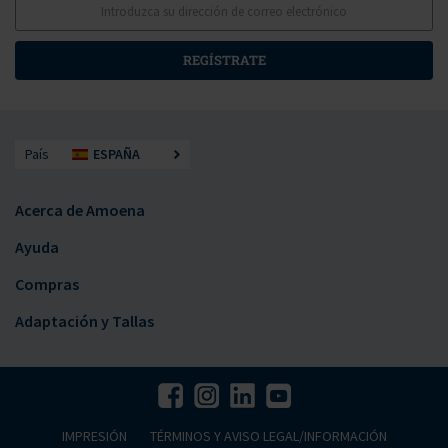
REGÍSTRATE
País
ESPAÑA
Acerca de Amoena
Ayuda
Compras
Adaptación y Tallas
IMPRESIÓN
TÉRMINOS Y AVISO LEGAL/INFORMACIÓN