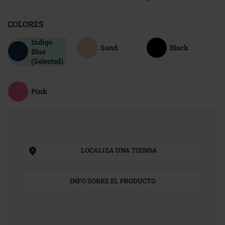
COLORES
Indigo
Sand
Black
Blue
(Selected)
Pink
LOCALIZA UNA TIENDA
INFO SOBRE EL PRODUCTO