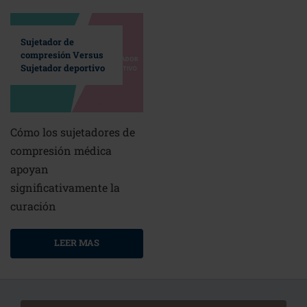
Sujetador de
compresión Versus
Sujetador deportivo
Cómo los sujetadores de
compresión médica
apoyan
significativamente la
curación
LEER MAS