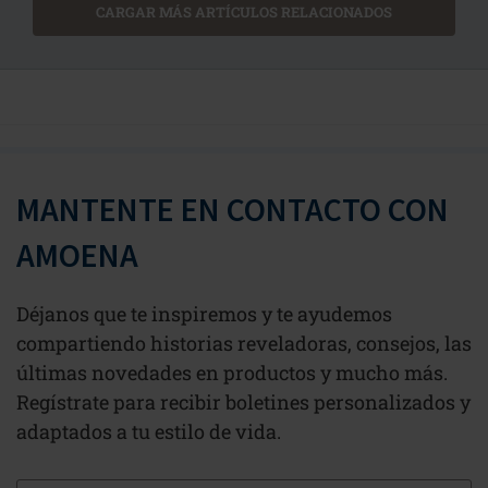
CARGAR MÁS ARTÍCULOS RELACIONADOS
MANTENTE EN CONTACTO CON
AMOENA
Déjanos que te inspiremos y te ayudemos
compartiendo historias reveladoras, consejos, las
últimas novedades en productos y mucho más.
Regístrate para recibir boletines personalizados y
adaptados a tu estilo de vida.