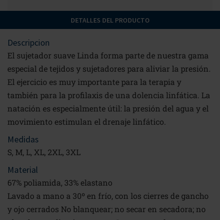
DETALLES DEL PRODUCTO
Descripcion
El sujetador suave Linda forma parte de nuestra gama
especial de tejidos y sujetadores para aliviar la presión.
El ejercicio es muy importante para la terapia y
también para la profilaxis de una dolencia linfática. La
natación es especialmente útil: la presión del agua y el
movimiento estimulan el drenaje linfático.
Medidas
S, M, L, XL, 2XL, 3XL
Material
67% poliamida, 33% elastano
Lavado a mano a 30º en frío, con los cierres de gancho
y ojo cerrados No blanquear; no secar en secadora; no