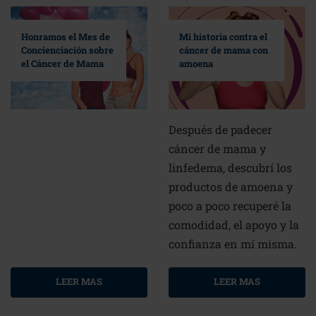
Mi historia contra el
Honramos el Mes de
cáncer de mama con
Concienciación sobre
amoena
el Cáncer de Mama
Después de padecer
cáncer de mama y
linfedema, descubrí los
productos de amoena y
poco a poco recuperé la
comodidad, el apoyo y la
confianza en mí misma.
LEER MAS
LEER MAS