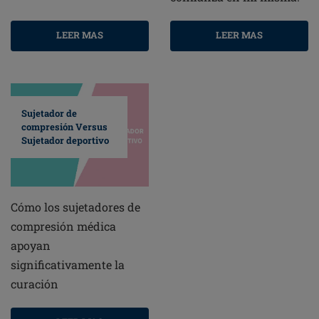
LEER MAS
LEER MAS
Sujetador de
compresión Versus
Sujetador deportivo
Cómo los sujetadores de
compresión médica
apoyan
significativamente la
curación