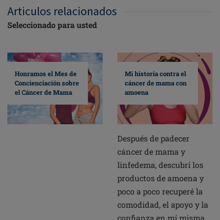
Articulos relacionados
Seleccionado para usted
Mi historia contra el
Honramos el Mes de
cáncer de mama con
Concienciación sobre
amoena
el Cáncer de Mama
Después de padecer
cáncer de mama y
linfedema, descubrí los
productos de amoena y
poco a poco recuperé la
comodidad, el apoyo y la
confianza en mí misma.