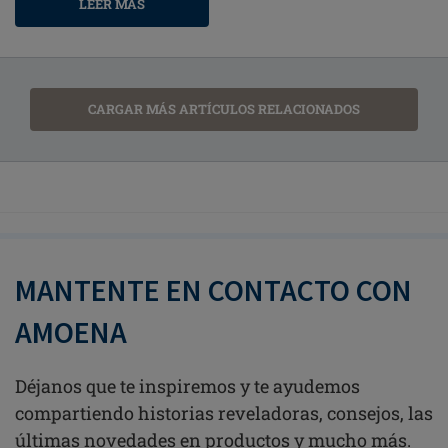
LEER MAS
CARGAR MÁS ARTÍCULOS RELACIONADOS
MANTENTE EN CONTACTO CON
AMOENA
Déjanos que te inspiremos y te ayudemos
compartiendo historias reveladoras, consejos, las
últimas novedades en productos y mucho más.