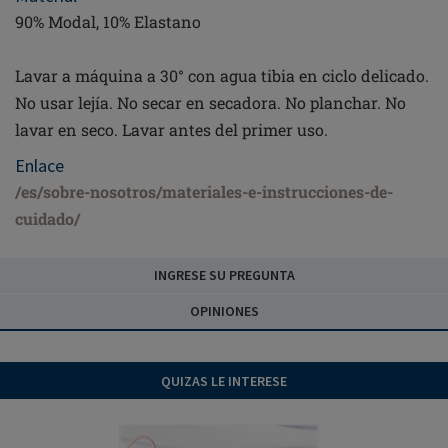
90% Modal, 10% Elastano
Lavar a máquina a 30° con agua tibia en ciclo delicado.
No usar lejía. No secar en secadora. No planchar. No
lavar en seco. Lavar antes del primer uso.
Enlace
/es/sobre-nosotros/materiales-e-instrucciones-de-
cuidado/
INGRESE SU PREGUNTA
OPINIONES
QUIZAS LE INTERESE