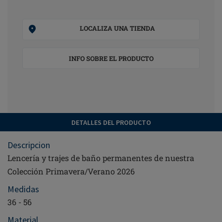
LOCALIZA UNA TIENDA
INFO SOBRE EL PRODUCTO
DETALLES DEL PRODUCTO
Descripcion
Lencería y trajes de baño permanentes de nuestra
Colección Primavera/Verano 2026
Medidas
36 - 56
Material