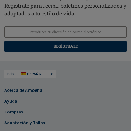
Regístrate para recibir boletines personalizados y
adaptados a tu estilo de vida.
REGÍSTRATE
País
ESPAÑA
Acerca de Amoena
Ayuda
Compras
Adaptación y Tallas