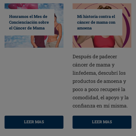
Mi historia contra el
Honramos el Mes de
cáncer de mama con
Concienciación sobre
amoena
el Cáncer de Mama
Después de padecer
cáncer de mama y
linfedema, descubrí los
productos de amoena y
poco a poco recuperé la
comodidad, el apoyo y la
confianza en mí misma.
LEER MAS
LEER MAS