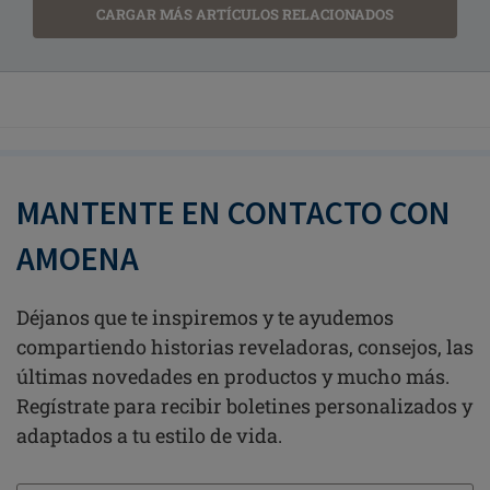
CARGAR MÁS ARTÍCULOS RELACIONADOS
MANTENTE EN CONTACTO CON
AMOENA
Déjanos que te inspiremos y te ayudemos
compartiendo historias reveladoras, consejos, las
últimas novedades en productos y mucho más.
Regístrate para recibir boletines personalizados y
adaptados a tu estilo de vida.