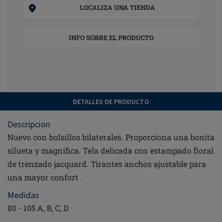
LOCALIZA UNA TIENDA
INFO SOBRE EL PRODUCTO
DETALLES DE PRODUCTO
Descripcion
Nuevo con bolsillos bilaterales. Proporciona una bonita
silueta y magnifica. Tela delicada con estampado floral
de trenzado jacquard. Tirantes anchos ajustable para
una mayor confort .
Medidas
80 - 105 A, B, C, D