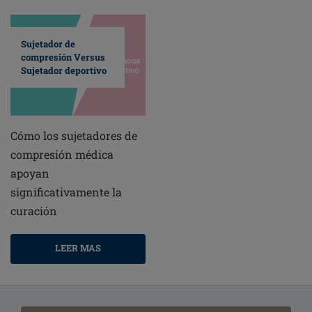
Sujetador de
compresión Versus
Sujetador deportivo
Cómo los sujetadores de
compresión médica
apoyan
significativamente la
curación
LEER MAS