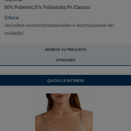
60% Poliéster,31% Poliamida,9% Elastan
Enlace
/es/sobre-nosotros/materiales-e-instrucciones-de-
cuidado/
INGRESE SU PREGUNTA
OPINIONES
QUIZAS LE INTERESE