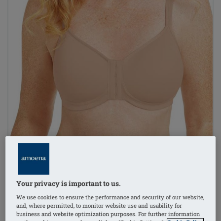
Your privacy is important to us.
We use cookies to ensure the performance and security of our website,
and, where permitted, to monitor website use and usability for
business and website optimization purposes. For further information