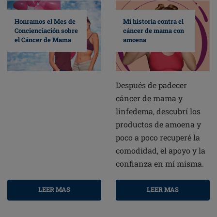
Mi historia contra el
Honramos el Mes de
cáncer de mama con
Concienciación sobre
amoena
el Cáncer de Mama
Después de padecer
cáncer de mama y
linfedema, descubrí los
productos de amoena y
poco a poco recuperé la
comodidad, el apoyo y la
confianza en mí misma.
LEER MAS
LEER MAS