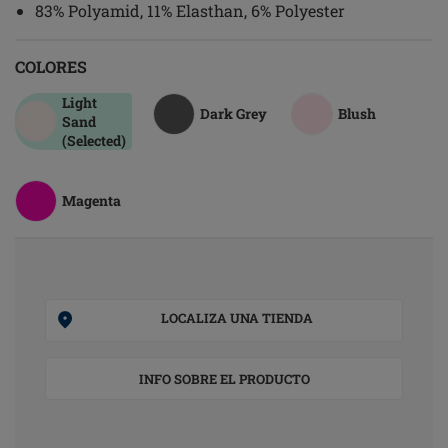
83% Polyamid, 11% Elasthan, 6% Polyester
COLORES
Light
Dark Grey
Blush
Sand
(Selected)
Magenta
LOCALIZA UNA TIENDA
INFO SOBRE EL PRODUCTO