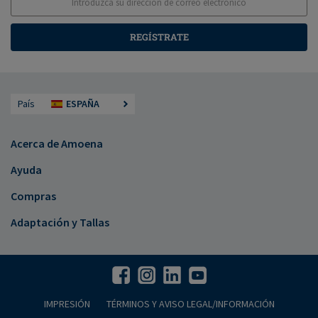
REGÍSTRATE
País
ESPAÑA
Acerca de Amoena
Ayuda
Compras
Adaptación y Tallas
IMPRESIÓN
TÉRMINOS Y AVISO LEGAL/INFORMACIÓN