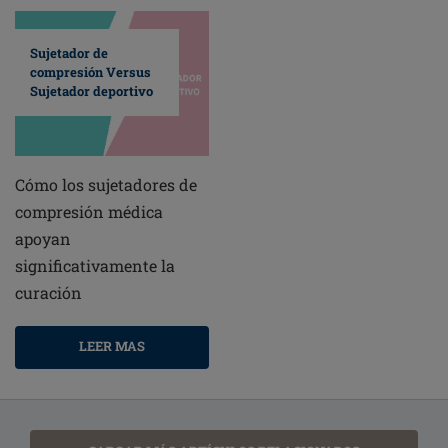
Sujetador de
compresión Versus
Sujetador deportivo
Cómo los sujetadores de
compresión médica
apoyan
significativamente la
curación
LEER MAS