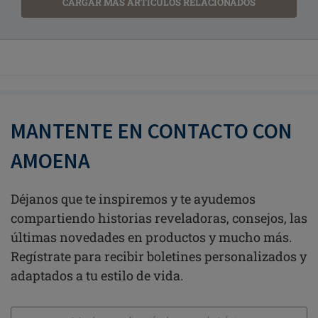
CARGAR MÁS ARTÍCULOS RELACIONADOS
MANTENTE EN CONTACTO CON
AMOENA
Déjanos que te inspiremos y te ayudemos
compartiendo historias reveladoras, consejos, las
últimas novedades en productos y mucho más.
Regístrate para recibir boletines personalizados y
adaptados a tu estilo de vida.