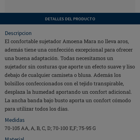
DETALLES DEL PRODUCTO
Descripcion
El confortable sujetador Amoena Mara no lleva aros,
además tiene una confección excepcional para ofrecer
una buena adaptación. Todas necesitamos un
sujetador sin costuras que aporte un efecto suave y liso
debajo de cualquier camiseta o blusa. Además los
bolsillos confeccionados con el tejido transpirable,
desplaza la humedad aportando un confort adicional.
La ancha banda bajo busto aporta un confort cómodo
para utilizar todos los días.
Medidas
70-105 AA, A, B, C, D; 70-100 E,F; 75-95 G
Material