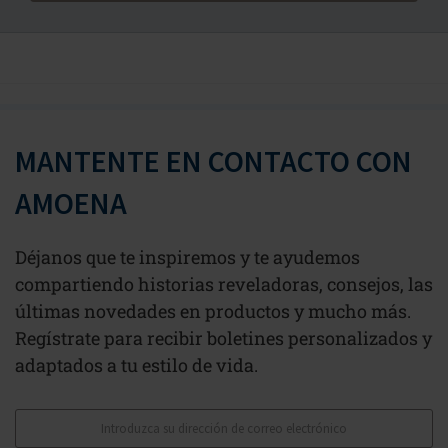
MANTENTE EN CONTACTO CON
AMOENA
Déjanos que te inspiremos y te ayudemos
compartiendo historias reveladoras, consejos, las
últimas novedades en productos y mucho más.
Regístrate para recibir boletines personalizados y
adaptados a tu estilo de vida.