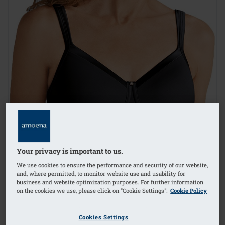
Your privacy is important to us.
We use cookies to ensure the performance and security of our website,
and, where permitted, to monitor website use and usability for
business and website optimization purposes. For further information
on the cookies we use, please click on "Cookie Settings".
Cookie Policy
Cookies Settings