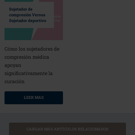
Sujetador de
compresión Versus
Sujetador deportivo
Cómo los sujetadores de
compresión médica
apoyan
significativamente la
curación
LEER MAS
CARGAR MÁS ARTÍCULOS RELACIONADOS