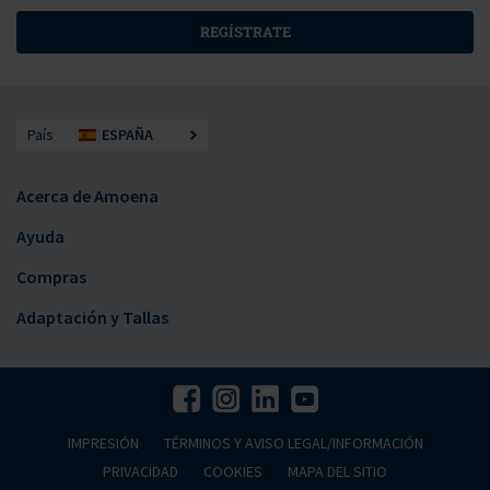
REGÍSTRATE
País
ESPAÑA
Acerca de Amoena
Ayuda
Compras
Adaptación y Tallas
IMPRESIÓN
TÉRMINOS Y AVISO LEGAL/INFORMACIÓN
PRIVACIDAD
COOKIES
MAPA DEL SITIO