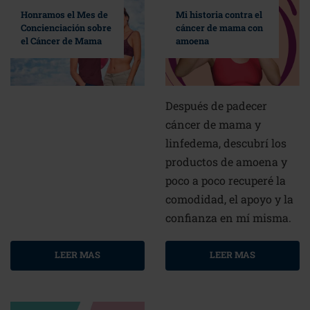
Mi historia contra el
Honramos el Mes de
cáncer de mama con
Concienciación sobre
amoena
el Cáncer de Mama
Después de padecer
cáncer de mama y
linfedema, descubrí los
productos de amoena y
poco a poco recuperé la
comodidad, el apoyo y la
confianza en mí misma.
LEER MAS
LEER MAS