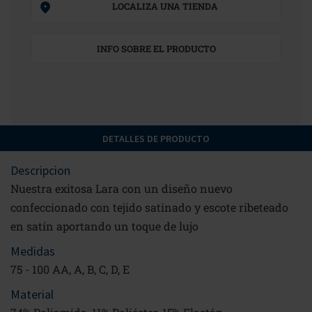
LOCALIZA UNA TIENDA
INFO SOBRE EL PRODUCTO
DETALLES DE PRODUCTO
Descripcion
Nuestra exitosa Lara con un diseño nuevo
confeccionado con tejido satinado y escote ribeteado
en satín aportando un toque de lujo
Medidas
75 - 100 AA, A, B, C, D, E
Material