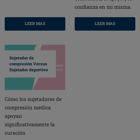
confianza en mí misma.
LEER MAS
LEER MAS
Sujetador de
compresión Versus
Sujetador deportivo
Cómo los sujetadores de
compresión médica
apoyan
significativamente la
curación