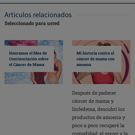
Articulos relacionados
Seleccionado para usted
Mi historia contra el
Honramos el Mes de
cáncer de mama con
Concienciación sobre
amoena
el Cáncer de Mama
Después de padecer
cáncer de mama y
linfedema, descubrí los
productos de amoena y
poco a poco recuperé la
comodidad, el apoyo y la