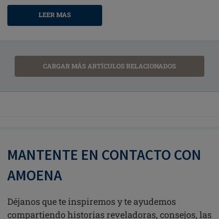
LEER MAS
CARGAR MÁS ARTÍCULOS RELACIONADOS
MANTENTE EN CONTACTO CON
AMOENA
Déjanos que te inspiremos y te ayudemos
compartiendo historias reveladoras, consejos, las