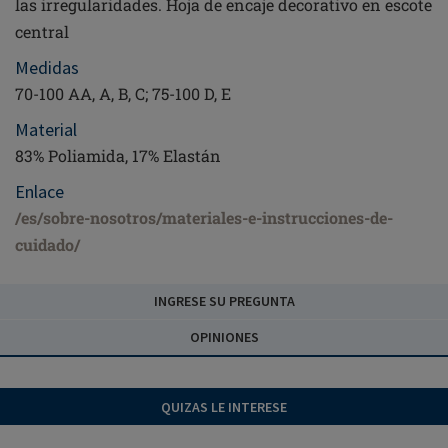
las irregularidades. Hoja de encaje decorativo en escote
central
Medidas
70-100 AA, A, B, C; 75-100 D, E
Material
83% Poliamida, 17% Elastán
Enlace
/es/sobre-nosotros/materiales-e-instrucciones-de-
cuidado/
INGRESE SU PREGUNTA
OPINIONES
QUIZAS LE INTERESE