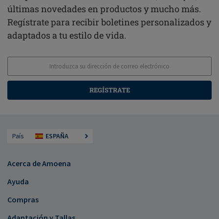
últimas novedades en productos y mucho más.
Regístrate para recibir boletines personalizados y
adaptados a tu estilo de vida.
REGÍSTRATE
País
ESPAÑA
Acerca de Amoena
Ayuda
Compras
Adaptación y Tallas