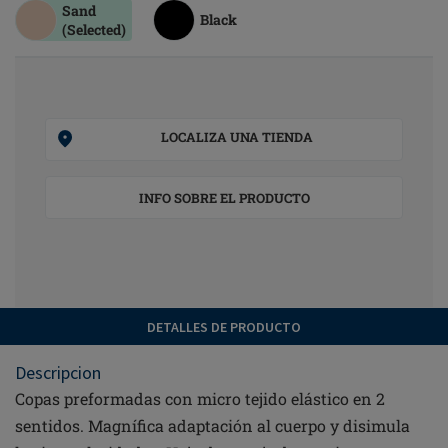
Sand
Black
(Selected)
LOCALIZA UNA TIENDA
INFO SOBRE EL PRODUCTO
DETALLES DE PRODUCTO
Descripcion
Copas preformadas con micro tejido elástico en 2
sentidos. Magnífica adaptación al cuerpo y disimula