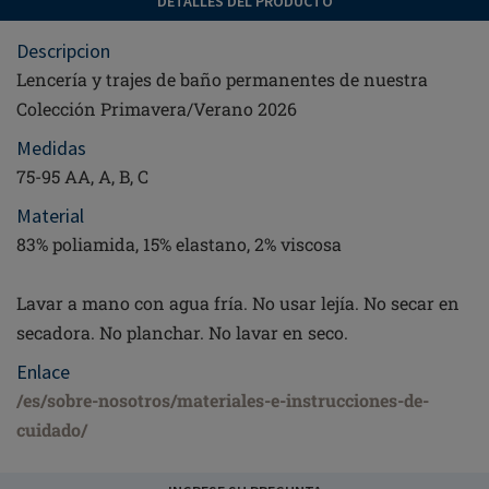
DETALLES DEL PRODUCTO
Descripcion
Lencería y trajes de baño permanentes de nuestra
Colección Primavera/Verano 2026
Medidas
75-95 AA, A, B, C
Material
83% poliamida, 15% elastano, 2% viscosa
Lavar a mano con agua fría. No usar lejía. No secar en
secadora. No planchar. No lavar en seco.
Enlace
/es/sobre-nosotros/materiales-e-instrucciones-de-
cuidado/