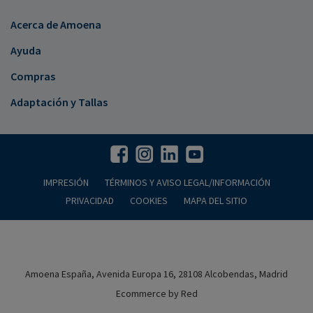
Acerca de Amoena
Ayuda
Compras
Adaptación y Tallas
IMPRESIÓN
TÉRMINOS Y AVISO LEGAL/INFORMACIÓN
PRIVACIDAD
COOKIES
MAPA DEL SITIO
Amoena España, Avenida Europa 16, 28108 Alcobendas, Madrid
Ecommerce by Red