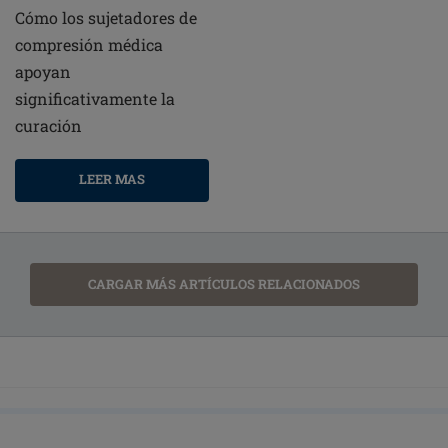
Cómo los sujetadores de
compresión médica
apoyan
significativamente la
curación
LEER MAS
CARGAR MÁS ARTÍCULOS RELACIONADOS