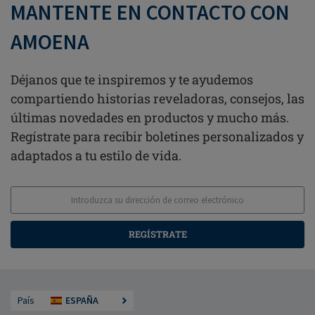
MANTENTE EN CONTACTO CON
AMOENA
Déjanos que te inspiremos y te ayudemos
compartiendo historias reveladoras, consejos, las
últimas novedades en productos y mucho más.
Regístrate para recibir boletines personalizados y
adaptados a tu estilo de vida.
REGÍSTRATE
País
ESPAÑA