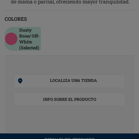
de mama o parcial, ofreciendo mayor tranquilidad.
COLORES
Dusty
Rose/ Off-
White
(Selected)
LOCALIZA UNA TIENDA
INFO SOBRE EL PRODUCTO