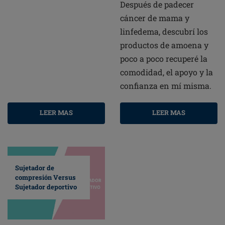
Después de padecer
cáncer de mama y
linfedema, descubrí los
productos de amoena y
poco a poco recuperé la
comodidad, el apoyo y la
confianza en mí misma.
LEER MAS
LEER MAS
Sujetador de
compresión Versus
Sujetador deportivo