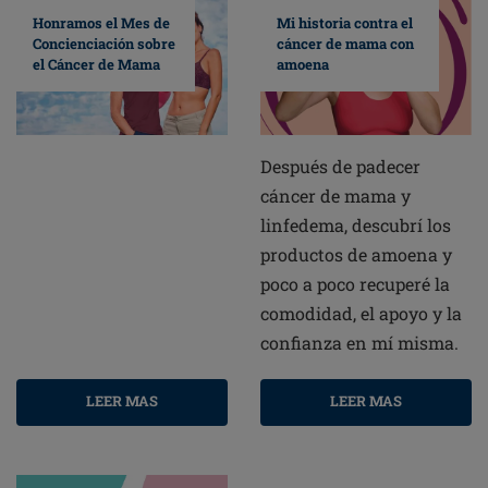
Mi historia contra el
Honramos el Mes de
cáncer de mama con
Concienciación sobre
amoena
el Cáncer de Mama
Después de padecer
cáncer de mama y
linfedema, descubrí los
productos de amoena y
poco a poco recuperé la
comodidad, el apoyo y la
confianza en mí misma.
LEER MAS
LEER MAS