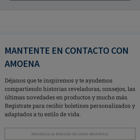
MANTENTE EN CONTACTO CON
AMOENA
Déjanos que te inspiremos y te ayudemos
compartiendo historias reveladoras, consejos, las
últimas novedades en productos y mucho más.
Regístrate para recibir boletines personalizados y
adaptados a tu estilo de vida.