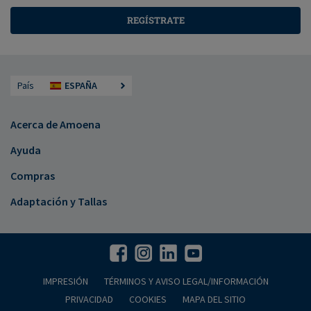
REGÍSTRATE
País
ESPAÑA
Acerca de Amoena
Ayuda
Compras
Adaptación y Tallas
IMPRESIÓN
TÉRMINOS Y AVISO LEGAL/INFORMACIÓN
PRIVACIDAD
COOKIES
MAPA DEL SITIO