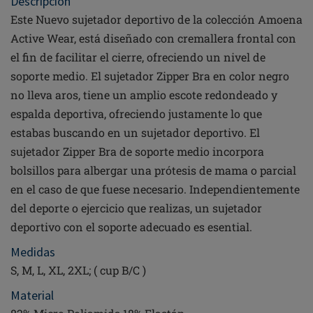
Descripcion
Este Nuevo sujetador deportivo de la colección Amoena
Active Wear, está diseñado con cremallera frontal con
el fin de facilitar el cierre, ofreciendo un nivel de
soporte medio. El sujetador Zipper Bra en color negro
no lleva aros, tiene un amplio escote redondeado y
espalda deportiva, ofreciendo justamente lo que
estabas buscando en un sujetador deportivo. El
sujetador Zipper Bra de soporte medio incorpora
bolsillos para albergar una prótesis de mama o parcial
en el caso de que fuese necesario. Independientemente
del deporte o ejercicio que realizas, un sujetador
deportivo con el soporte adecuado es esential.
Medidas
S, M, L, XL, 2XL; ( cup B/C )
Material