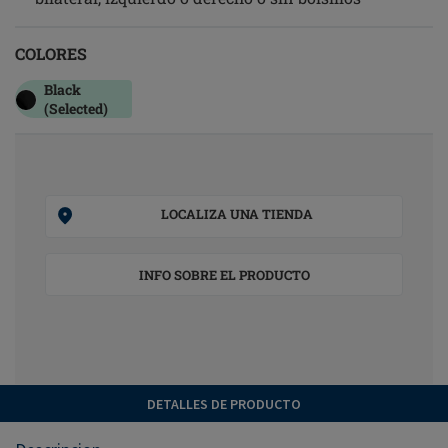
COLORES
Black
(Selected)
LOCALIZA UNA TIENDA
INFO SOBRE EL PRODUCTO
DETALLES DE PRODUCTO