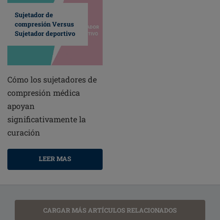
Sujetador de
compresión Versus
Sujetador deportivo
Cómo los sujetadores de
compresión médica
apoyan
significativamente la
curación
LEER MAS
CARGAR MÁS ARTÍCULOS RELACIONADOS