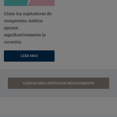
Cómo los sujetadores de
compresión médica
apoyan
significativamente la
curación
LEER MAS
CARGAR MÁS ARTÍCULOS RELACIONADOS