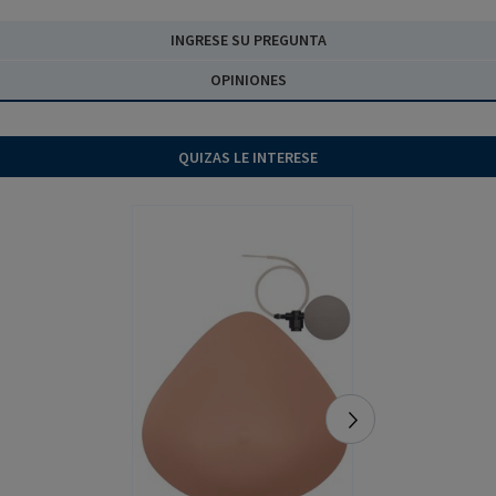
INGRESE SU PREGUNTA
OPINIONES
QUIZAS LE INTERESE