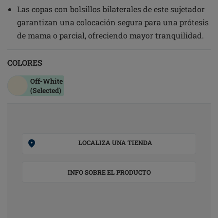
Las copas con bolsillos bilaterales de este sujetador
garantizan una colocación segura para una prótesis
de mama o parcial, ofreciendo mayor tranquilidad.
COLORES
Off-White
(Selected)
LOCALIZA UNA TIENDA
INFO SOBRE EL PRODUCTO