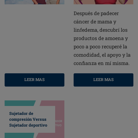
Después de padecer
cáncer de mama y
linfedema, descubrí los
productos de amoena y
poco a poco recuperé la
comodidad, el apoyo y la
confianza en mí misma.
LEER MAS
LEER MAS
Sujetador de
compresión Versus
Sujetador deportivo