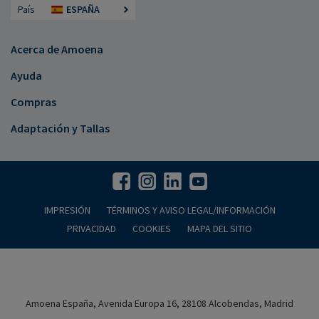
País
ESPAÑA
Acerca de Amoena
Ayuda
Compras
Adaptación y Tallas
IMPRESIÓN
TÉRMINOS Y AVISO LEGAL/INFORMACIÓN
PRIVACIDAD
COOKIES
MAPA DEL SITIO
Amoena España, Avenida Europa 16, 28108 Alcobendas, Madrid