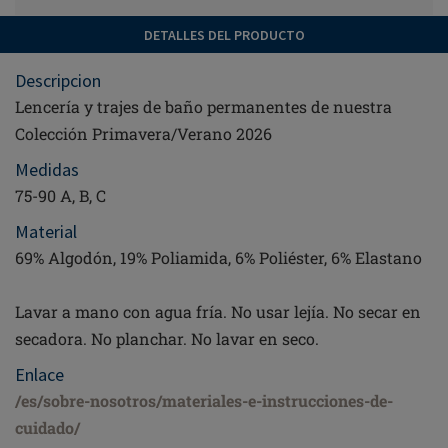
DETALLES DEL PRODUCTO
Descripcion
Lencería y trajes de baño permanentes de nuestra
Colección Primavera/Verano 2026
Medidas
75-90 A, B, C
Material
69% Algodón, 19% Poliamida, 6% Poliéster, 6% Elastano
Lavar a mano con agua fría. No usar lejía. No secar en
secadora. No planchar. No lavar en seco.
Enlace
/es/sobre-nosotros/materiales-e-instrucciones-de-
cuidado/