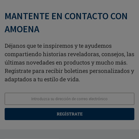
MANTENTE EN CONTACTO CON
AMOENA
Déjanos que te inspiremos y te ayudemos
compartiendo historias reveladoras, consejos, las
últimas novedades en productos y mucho más.
Regístrate para recibir boletines personalizados y
adaptados a tu estilo de vida.
REGÍSTRATE