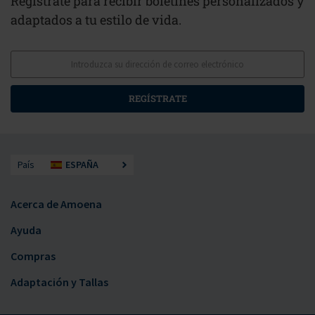
Regístrate para recibir boletines personalizados y
adaptados a tu estilo de vida.
REGÍSTRATE
País
ESPAÑA
Acerca de Amoena
Ayuda
Compras
Adaptación y Tallas