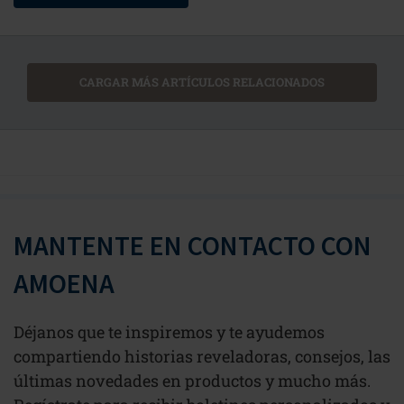
CARGAR MÁS ARTÍCULOS RELACIONADOS
MANTENTE EN CONTACTO CON
AMOENA
Déjanos que te inspiremos y te ayudemos
compartiendo historias reveladoras, consejos, las
últimas novedades en productos y mucho más.