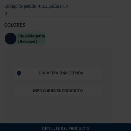
Código de pedido: 45111 Delila PTY
0
COLORES
Blue/magenta
(Selected)
LOCALIZA UNA TIENDA
INFO SOBRE EL PRODUCTO
DETALLES DEL PRODUCTO