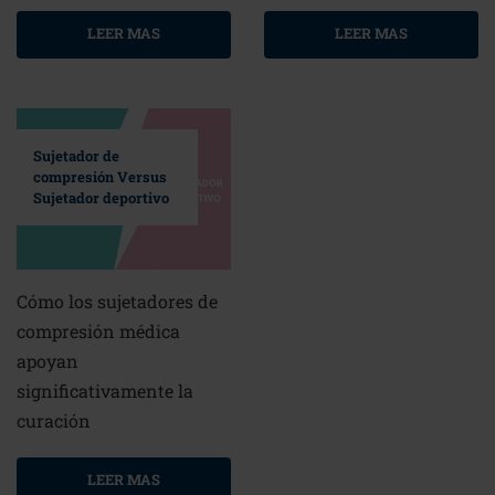
LEER MAS
LEER MAS
Sujetador de
compresión Versus
Sujetador deportivo
Cómo los sujetadores de
compresión médica
apoyan
significativamente la
curación
LEER MAS