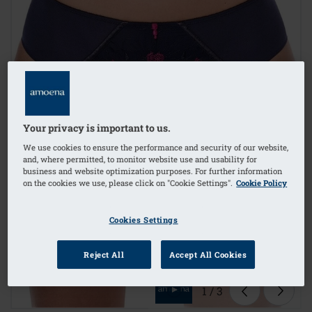
Your privacy is important to us.
We use cookies to ensure the performance and security of our website,
and, where permitted, to monitor website use and usability for
business and website optimization purposes. For further information
on the cookies we use, please click on "Cookie Settings".
Cookie Policy
Cookies Settings
Reject All
Accept All Cookies
1
/
3