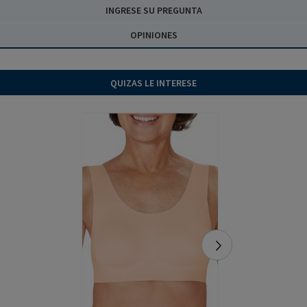
INGRESE SU PREGUNTA
OPINIONES
QUIZAS LE INTERESE