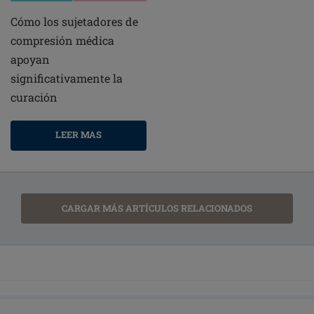
Cómo los sujetadores de
compresión médica
apoyan
significativamente la
curación
LEER MAS
CARGAR MÁS ARTÍCULOS RELACIONADOS