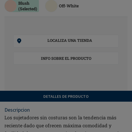
Blush
Off-White
(Selected)
LOCALIZA UNA TIENDA
INFO SOBRE EL PRODUCTO
DETALLES DE PRODUCTO
Descripcion
Los sujetadores sin costuras son la tendencia más
reciente dado que ofrecen máxima comodidad y