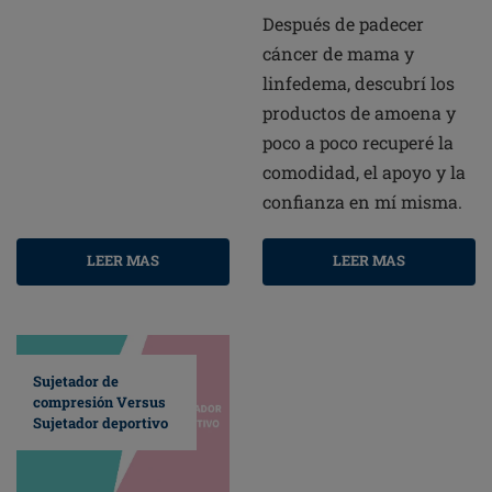
Después de padecer
cáncer de mama y
linfedema, descubrí los
productos de amoena y
poco a poco recuperé la
comodidad, el apoyo y la
confianza en mí misma.
LEER MAS
LEER MAS
Sujetador de
compresión Versus
Sujetador deportivo