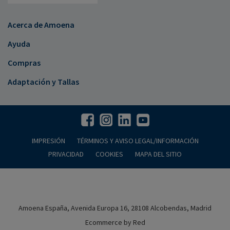
Acerca de Amoena
Ayuda
Compras
Adaptación y Tallas
IMPRESIÓN
TÉRMINOS Y AVISO LEGAL/INFORMACIÓN
PRIVACIDAD
COOKIES
MAPA DEL SITIO
Amoena España, Avenida Europa 16, 28108 Alcobendas, Madrid
Ecommerce by Red