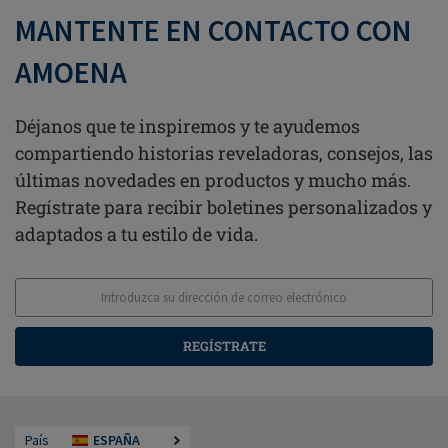
MANTENTE EN CONTACTO CON
AMOENA
Déjanos que te inspiremos y te ayudemos
compartiendo historias reveladoras, consejos, las
últimas novedades en productos y mucho más.
Regístrate para recibir boletines personalizados y
adaptados a tu estilo de vida.
REGÍSTRATE
País
ESPAÑA