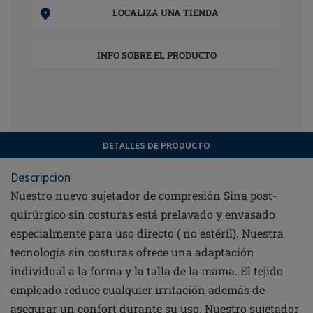
LOCALIZA UNA TIENDA
INFO SOBRE EL PRODUCTO
DETALLES DE PRODUCTO
Descripcion
Nuestro nuevo sujetador de compresión Sina post-
quirúrgico sin costuras está prelavado y envasado
especialmente para uso directo ( no estéril). Nuestra
tecnología sin costuras ofrece una adaptación
individual a la forma y la talla de la mama. El tejido
empleado reduce cualquier irritación además de
asegurar un confort durante su uso. Nuestro sujetador