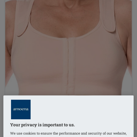
Your privacy is important to us.
We use cookies to ensure the performance and security of our website,