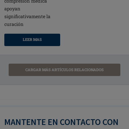
compresión médica
apoyan
significativamente la
curación
LEER MAS
CARGAR MÁS ARTÍCULOS RELACIONADOS
MANTENTE EN CONTACTO CON