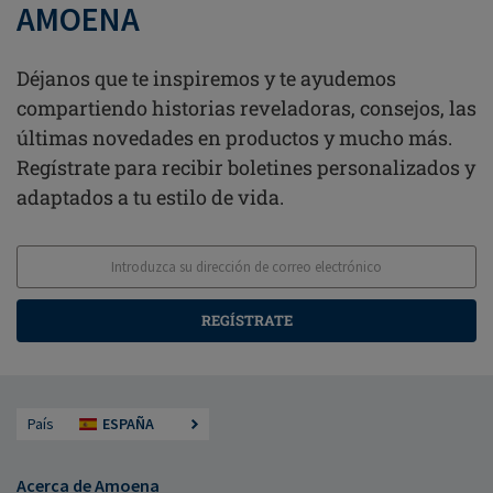
AMOENA
Déjanos que te inspiremos y te ayudemos
compartiendo historias reveladoras, consejos, las
últimas novedades en productos y mucho más.
Regístrate para recibir boletines personalizados y
adaptados a tu estilo de vida.
REGÍSTRATE
País
ESPAÑA
Acerca de Amoena