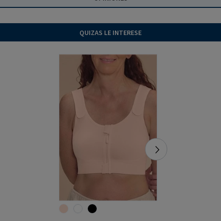
QUIZAS LE INTERESE