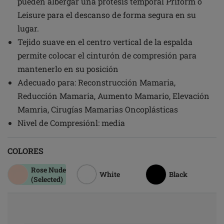
pueden albergar una prótesis temporal Priform o
Leisure para el descanso de forma segura en su
lugar.
Tejido suave en el centro vertical de la espalda
permite colocar el cinturón de compresión para
mantenerlo en su posición
Adecuado para: Reconstrucción Mamaria,
Reducción Mamaria, Aumento Mamario, Elevación
Mamria, Cirugías Mamarias Oncoplásticas
Nivel de Compresiónl: media
COLORES
Rose Nude
White
Black
(Selected)