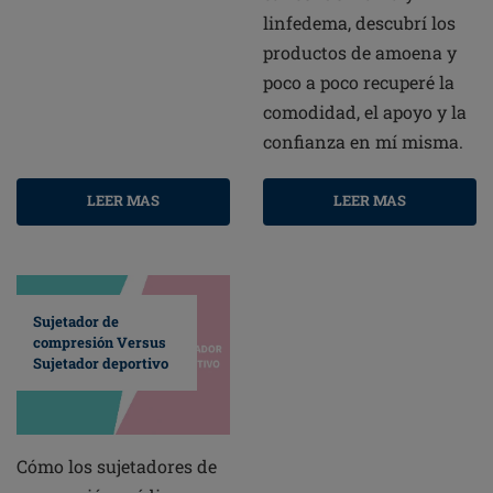
linfedema, descubrí los
productos de amoena y
poco a poco recuperé la
comodidad, el apoyo y la
confianza en mí misma.
LEER MAS
LEER MAS
Sujetador de
compresión Versus
Sujetador deportivo
Cómo los sujetadores de