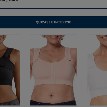
QUIZAS LE INTERESE