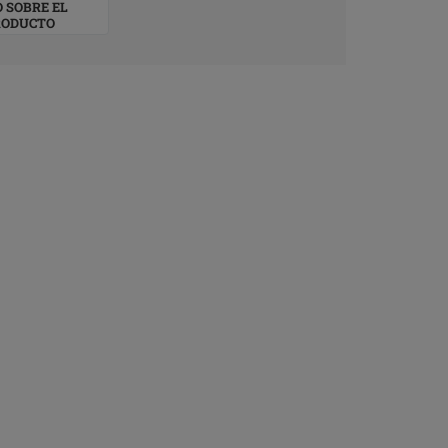
O SOBRE EL
RODUCTO