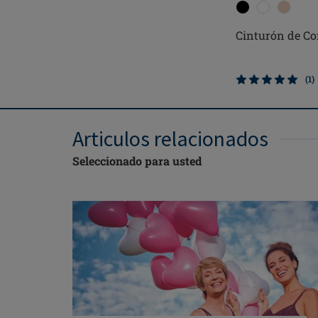
Cinturón de C
(1)
Articulos relacionados
Seleccionado para usted