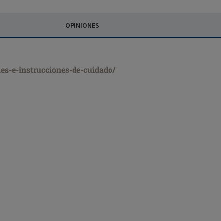
OPINIONES
les-e-instrucciones-de-cuidado/