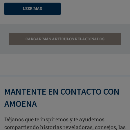
LEER MAS
CARGAR MÁS ARTÍCULOS RELACIONADOS
MANTENTE EN CONTACTO CON
AMOENA
Déjanos que te inspiremos y te ayudemos
compartiendo historias reveladoras, consejos, las