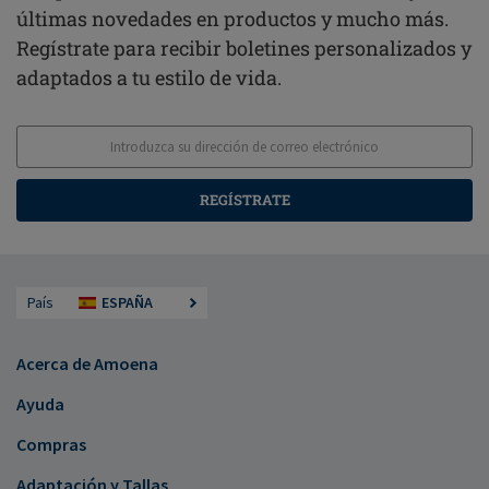
últimas novedades en productos y mucho más.
Regístrate para recibir boletines personalizados y
adaptados a tu estilo de vida.
REGÍSTRATE
País
ESPAÑA
Acerca de Amoena
Ayuda
Compras
Adaptación y Tallas