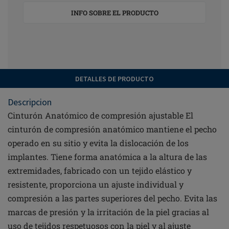
INFO SOBRE EL PRODUCTO
DETALLES DE PRODUCTO
Descripcion
Cinturón Anatómico de compresión ajustable El
cinturón de compresión anatómico mantiene el pecho
operado en su sitio y evita la dislocación de los
implantes. Tiene forma anatómica a la altura de las
extremidades, fabricado con un tejido elástico y
resistente, proporciona un ajuste individual y
compresión a las partes superiores del pecho. Evita las
marcas de presión y la irritación de la piel gracias al
uso de tejidos respetuosos con la piel y al ajuste