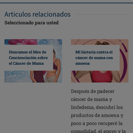
Articulos relacionados
Seleccionado para usted
Mi historia contra el
Honramos el Mes de
cáncer de mama con
Concienciación sobre
amoena
el Cáncer de Mama
Después de padecer
cáncer de mama y
linfedema, descubrí los
productos de amoena y
poco a poco recuperé la
comodidad, el apoyo y la