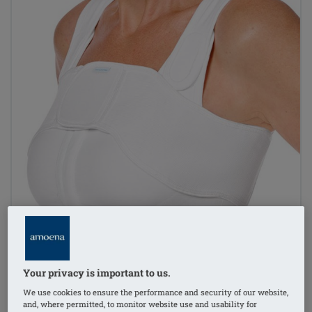
Your privacy is important to us.
We use cookies to ensure the performance and security of our website,
and, where permitted, to monitor website use and usability for