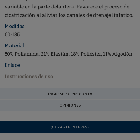
variable en la parte delantera. Favorece el proceso de
cicatrización al aliviar los canales de drenaje linfático.
Medidas
60-135
Material
50% Poliamida, 21% Elastán, 18% Poliéster, 11% Algodón
Enlace
Instrucciones de uso
INGRESE SU PREGUNTA
OPINIONES
QUIZAS LE INTERESE