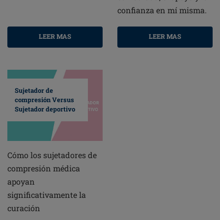
confianza en mí misma.
LEER MAS
LEER MAS
Sujetador de
compresión Versus
Sujetador deportivo
Cómo los sujetadores de
compresión médica
apoyan
significativamente la
curación