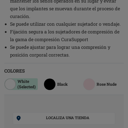
mantener los senos operados en su lugar y evitar
que los implantes se muevan durante el proceso de
curación.
Se puede utilizar con cualquier sujetador o vendaje.
Fijación segura a los sujetadores de compresión de
la gama de compresión CuraSupport
Se puede ajustar para lograr una compresión y
posición corporal correctas.
COLORES
White
Black
Rose Nude
(Selected)
LOCALIZA UNA TIENDA