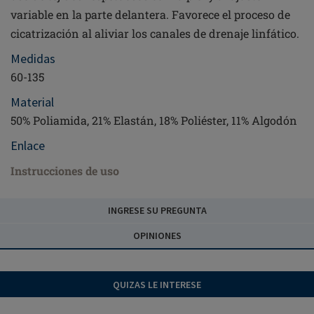
variable en la parte delantera. Favorece el proceso de
cicatrización al aliviar los canales de drenaje linfático.
Medidas
60-135
Material
50% Poliamida, 21% Elastán, 18% Poliéster, 11% Algodón
Enlace
Instrucciones de uso
INGRESE SU PREGUNTA
OPINIONES
QUIZAS LE INTERESE