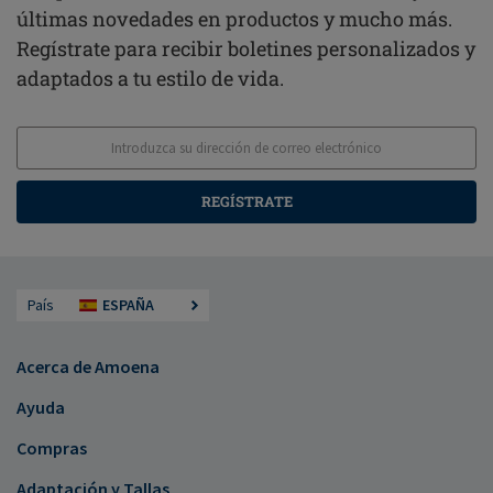
últimas novedades en productos y mucho más.
Regístrate para recibir boletines personalizados y
adaptados a tu estilo de vida.
REGÍSTRATE
País
ESPAÑA
Acerca de Amoena
Ayuda
Compras
Adaptación y Tallas