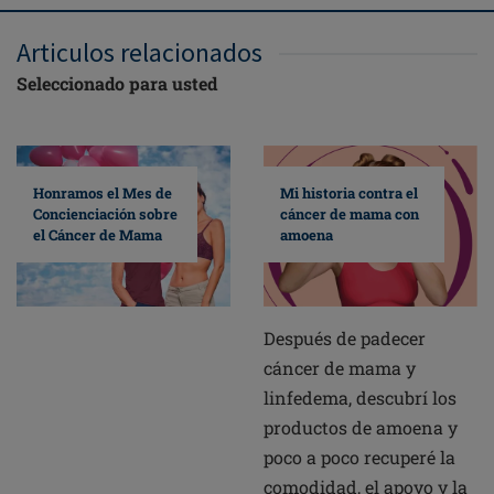
Articulos relacionados
Seleccionado para usted
Mi historia contra el
Honramos el Mes de
cáncer de mama con
Concienciación sobre
amoena
el Cáncer de Mama
Después de padecer
cáncer de mama y
linfedema, descubrí los
productos de amoena y
poco a poco recuperé la
comodidad, el apoyo y la