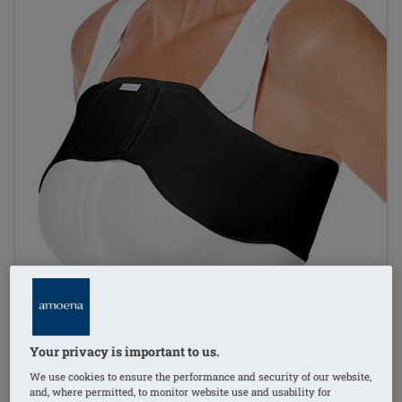
Your privacy is important to us.
We use cookies to ensure the performance and security of our website,
and, where permitted, to monitor website use and usability for