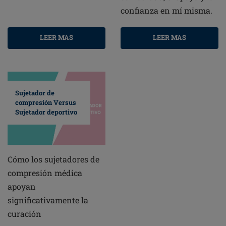
confianza en mí misma.
LEER MAS
LEER MAS
Sujetador de
compresión Versus
Sujetador deportivo
Cómo los sujetadores de
compresión médica
apoyan
significativamente la
curación