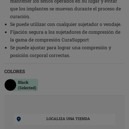
mantener los senos operados en su lugar y evitar
que los implantes se muevan durante el proceso de
curación.
Se puede utilizar con cualquier sujetador o vendaje.
Fijación segura a los sujetadores de compresión de
la gama de compresión CuraSupport
Se puede ajustar para lograr una compresión y
posición corporal correctas.
COLORES
Black
(Selected)
LOCALIZA UNA TIENDA