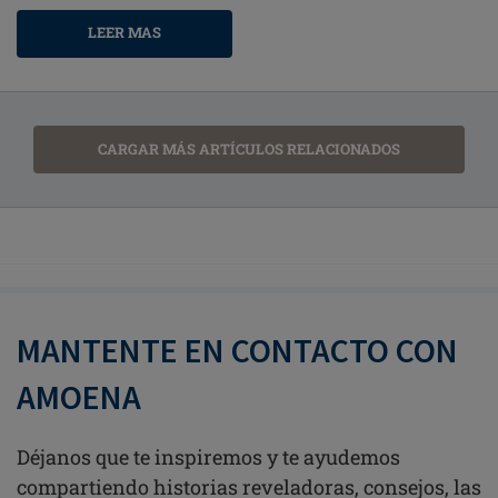
LEER MAS
CARGAR MÁS ARTÍCULOS RELACIONADOS
MANTENTE EN CONTACTO CON
AMOENA
Déjanos que te inspiremos y te ayudemos
compartiendo historias reveladoras, consejos, las