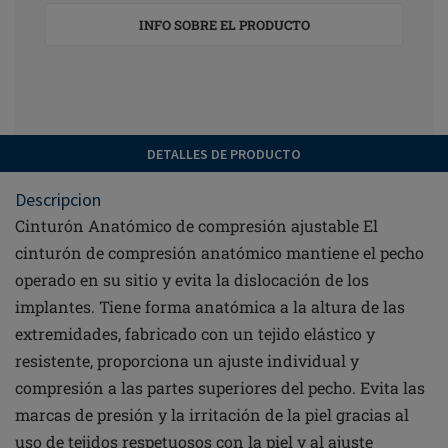
INFO SOBRE EL PRODUCTO
DETALLES DE PRODUCTO
Descripcion
Cinturón Anatómico de compresión ajustable El
cinturón de compresión anatómico mantiene el pecho
operado en su sitio y evita la dislocación de los
implantes. Tiene forma anatómica a la altura de las
extremidades, fabricado con un tejido elástico y
resistente, proporciona un ajuste individual y
compresión a las partes superiores del pecho. Evita las
marcas de presión y la irritación de la piel gracias al
uso de tejidos respetuosos con la piel y al ajuste