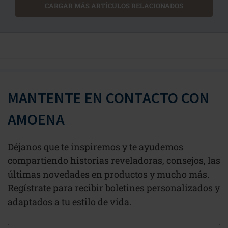
CARGAR MÁS ARTÍCULOS RELACIONADOS
MANTENTE EN CONTACTO CON
AMOENA
Déjanos que te inspiremos y te ayudemos
compartiendo historias reveladoras, consejos, las
últimas novedades en productos y mucho más.
Regístrate para recibir boletines personalizados y
adaptados a tu estilo de vida.