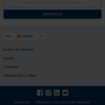
REGÍSTRATE
País
ESPAÑA
Acerca de Amoena
Ayuda
Compras
Adaptación y Tallas
IMPRESIÓN
TÉRMINOS Y AVISO LEGAL/INFORMACIÓN