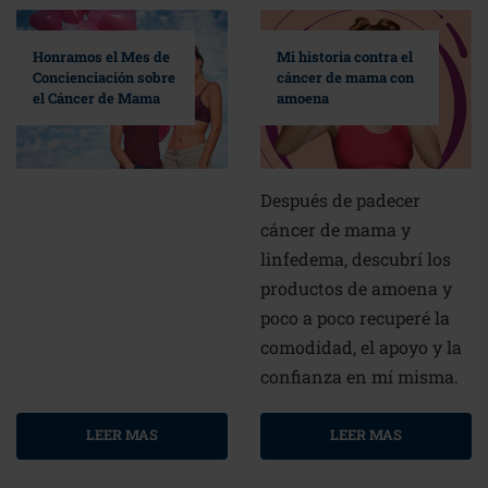
Mi historia contra el
Honramos el Mes de
cáncer de mama con
Concienciación sobre
amoena
el Cáncer de Mama
Después de padecer
cáncer de mama y
linfedema, descubrí los
productos de amoena y
poco a poco recuperé la
comodidad, el apoyo y la
confianza en mí misma.
LEER MAS
LEER MAS