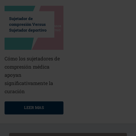
Sujetador de
compresión Versus
Sujetador deportivo
Cómo los sujetadores de
compresión médica
apoyan
significativamente la
curación
LEER MAS