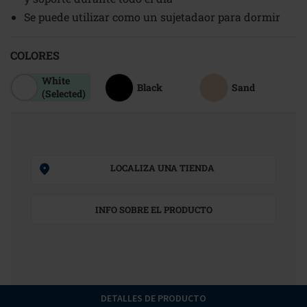
Se puede utilizar como un sujetadaor para dormir
COLORES
White
Black
Sand
(Selected)
LOCALIZA UNA TIENDA
INFO SOBRE EL PRODUCTO
DETALLES DE PRODUCTO