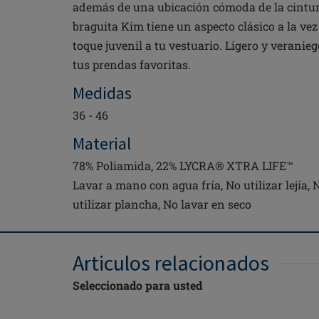
además de una ubicación cómoda de la cintur
braguita Kim tiene un aspecto clásico a la vez
toque juvenil a tu vestuario. Ligero y veranie
tus prendas favoritas.
Medidas
36 - 46
Material
78% Poliamida, 22% LYCRA® XTRA LIFE™
Lavar a mano con agua fría, No utilizar lejía, 
utilizar plancha, No lavar en seco
Articulos relacionados
Seleccionado para usted