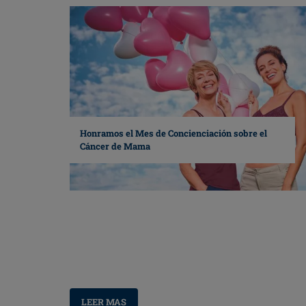
Honramos el Mes de Concienciación sobre el
Cáncer de Mama
LEER MAS