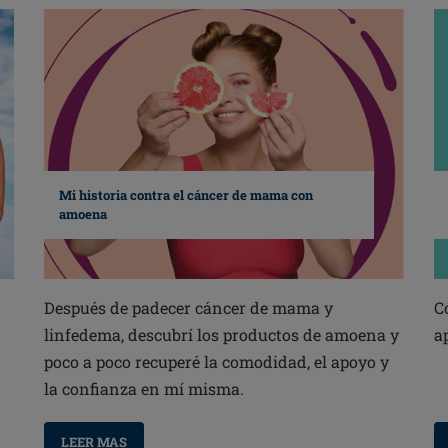
Mi historia contra el cáncer de mama con
amoena
Después de padecer cáncer de mama y
C
linfedema, descubrí los productos de amoena y
a
poco a poco recuperé la comodidad, el apoyo y
la confianza en mí misma.
LEER MAS