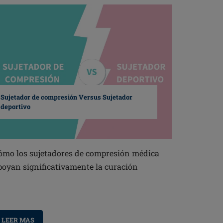
Sujetador de compresión Versus Sujetador
deportivo
ómo los sujetadores de compresión médica
poyan significativamente la curación
LEER MAS