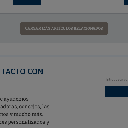
CARGAR MÁS ARTÍCULOS RELACIONADOS
NTACTO CON
 te ayudemos
adoras, consejos, las
ctos y mucho más.
ines personalizados y