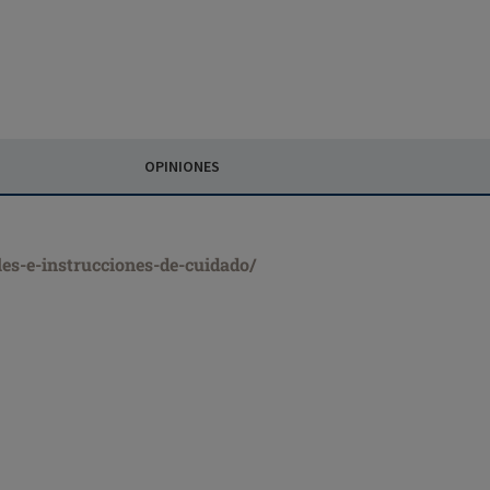
OPINIONES
les-e-instrucciones-de-cuidado/