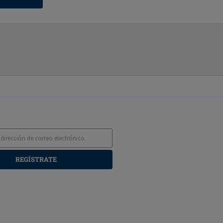
REGÍSTRATE