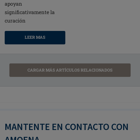
apoyan
significativamente la
curación
LEER MAS
CARGAR MÁS ARTÍCULOS RELACIONADOS
MANTENTE EN CONTACTO CON
AMOENA