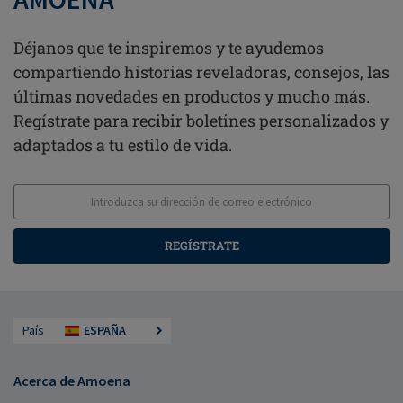
Déjanos que te inspiremos y te ayudemos
compartiendo historias reveladoras, consejos, las
últimas novedades en productos y mucho más.
Regístrate para recibir boletines personalizados y
adaptados a tu estilo de vida.
REGÍSTRATE
País
ESPAÑA
Acerca de Amoena