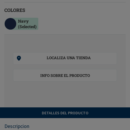
COLORES
Navy
(Selected)
LOCALIZA UNA TIENDA
INFO SOBRE EL PRODUCTO
DETALLES DEL PRODUCTO
Descripcion