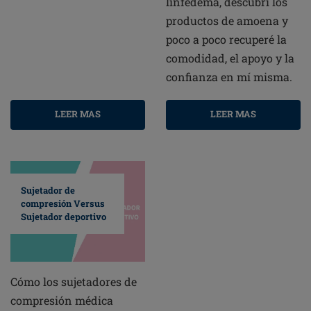
linfedema, descubrí los
productos de amoena y
poco a poco recuperé la
comodidad, el apoyo y la
confianza en mí misma.
LEER MAS
LEER MAS
Sujetador de
compresión Versus
Sujetador deportivo
Cómo los sujetadores de
compresión médica