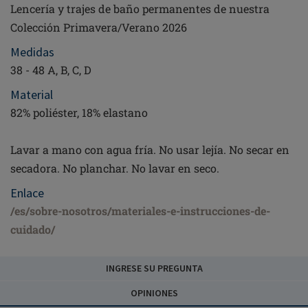
Lencería y trajes de baño permanentes de nuestra
Colección Primavera/Verano 2026
Medidas
38 - 48 A, B, C, D
Material
82% poliéster, 18% elastano
Lavar a mano con agua fría. No usar lejía. No secar en
secadora. No planchar. No lavar en seco.
Enlace
/es/sobre-nosotros/materiales-e-instrucciones-de-
cuidado/
INGRESE SU PREGUNTA
OPINIONES