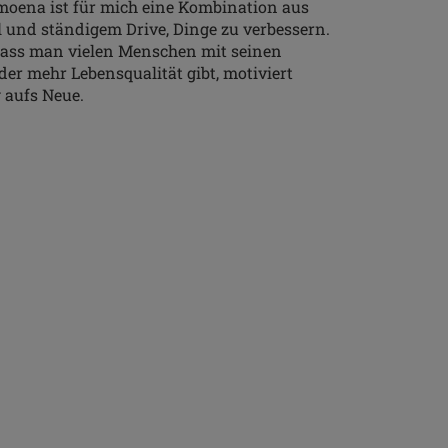
moena ist für mich eine Kombination aus
 und ständigem Drive, Dinge zu verbessern.
dass man vielen Menschen mit seinen
er mehr Lebensqualität gibt, motiviert
 aufs Neue.