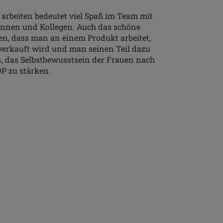
arbeiten bedeutet viel Spaß im Team mit
innen und Kollegen. Auch das schöne
en, dass man an einem Produkt arbeitet,
verkauft wird und man seinen Teil dazu
, das Selbstbewusstsein der Frauen nach
OP zu stärken.