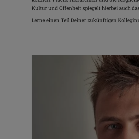
Kultur und Offenheit spiegelt hierbei auch da
Lerne einen Teil Deiner zukünftigen Kollegin