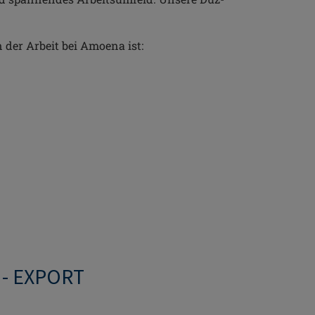
der Arbeit bei Amoena ist:
 - EXPORT