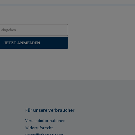
JETZT ANMELDEN
Für unsere Verbraucher
Versandinformationen
Widerrufsrecht