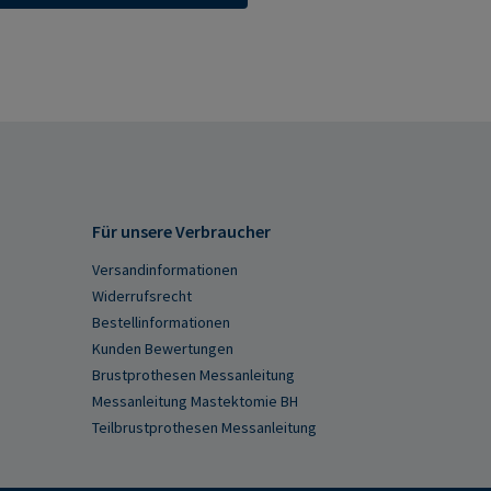
Für unsere Verbraucher
Versandinformationen
Widerrufsrecht
Bestellinformationen
Kunden Bewertungen
Brustprothesen Messanleitung
Messanleitung Mastektomie BH
Teilbrustprothesen Messanleitung