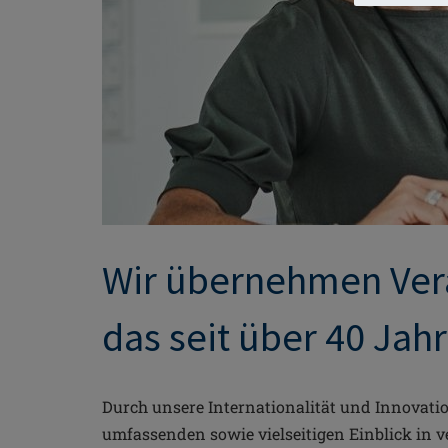
Wir übernehmen Vera
das seit über 40 Jah
Durch unsere Internationalität und Innovati
umfassenden sowie vielseitigen Einblick in v