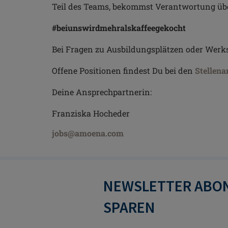
Teil des Teams, bekommst Verantwortung übe
#beiunswirdmehralskaffeegekocht
Bei Fragen zu Ausbildungsplätzen oder Werks
Offene Positionen findest Du bei den
Stellena
Deine Ansprechpartnerin:
Franziska Hocheder
jobs@amoena.com
NEWSLETTER ABON
SPAREN