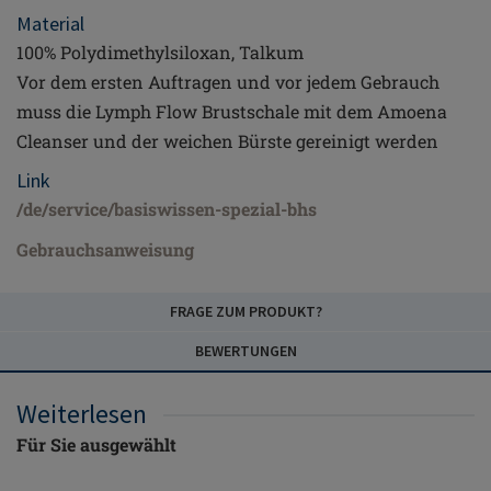
Material
100% Polydimethylsiloxan, Talkum
Vor dem ersten Auftragen und vor jedem Gebrauch
muss die Lymph Flow Brustschale mit dem Amoena
Cleanser und der weichen Bürste gereinigt werden
Link
/de/service/basiswissen-spezial-bhs
Gebrauchsanweisung
FRAGE ZUM PRODUKT?
BEWERTUNGEN
Weiterlesen
Für Sie ausgewählt