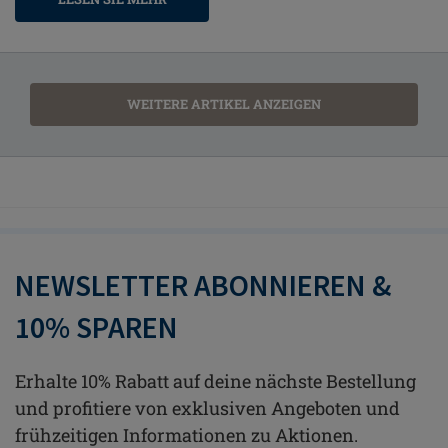
WEITERE ARTIKEL ANZEIGEN
NEWSLETTER ABONNIEREN &
10% SPAREN
Erhalte 10% Rabatt auf deine nächste Bestellung
und profitiere von exklusiven Angeboten und
frühzeitigen Informationen zu Aktionen.