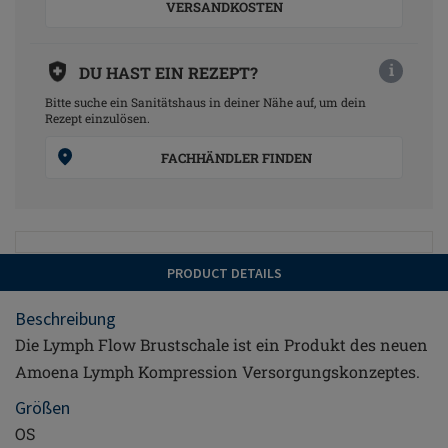
VERSANDKOSTEN
i
DU HAST EIN REZEPT?
Bitte suche ein Sanitätshaus in deiner Nähe auf, um dein
Rezept einzulösen.
FACHHÄNDLER FINDEN
PRODUCT DETAILS
Beschreibung
Die Lymph Flow Brustschale ist ein Produkt des neuen
Amoena Lymph Kompression Versorgungskonzeptes.
Größen
OS