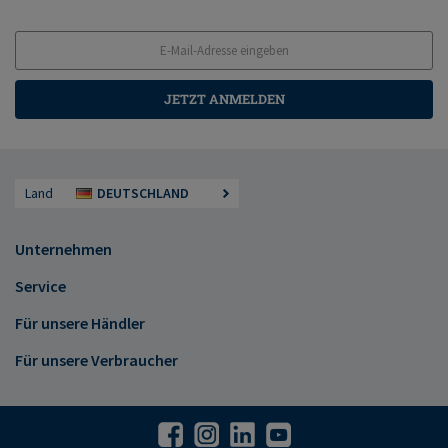
JETZT ANMELDEN
Land
DEUTSCHLAND
Unternehmen
Service
Für unsere Händler
Für unsere Verbraucher