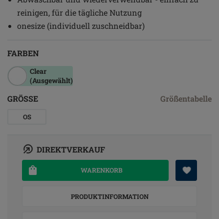
reinigen, für die tägliche Nutzung
onesize (individuell zuschneidbar)
FARBEN
Clear
(Ausgewählt)
GRÖSSE
Größentabelle
OS
DIREKTVERKAUF
WARENKORB
PRODUKTINFORMATION