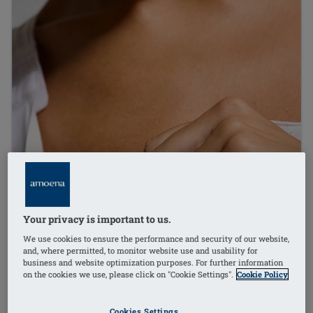
Your privacy is important to us.
We use cookies to ensure the performance and security of our website,
and, where permitted, to monitor website use and usability for
business and website optimization purposes. For further information
on the cookies we use, please click on "Cookie Settings".
Cookie Policy
Cookies Settings