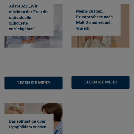
Adapt Air: „Wir
Meine Custom
möchten der Frau die
Brustprothese nach
individuelle
Maß. So individuell
Silhouette
wie ich.
zurückgeben.”
LESEN SIE MEHR
LESEN SIE MEHR
Das solltest du über
Lymphödem wissen