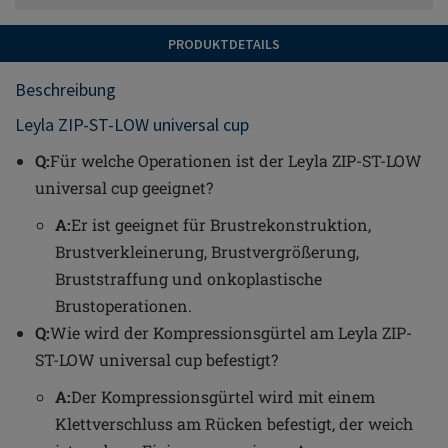
PRODUKTDETAILS
Beschreibung
Leyla ZIP-ST-LOW universal cup
Q:
Für welche Operationen ist der Leyla ZIP-ST-LOW
universal cup geeignet?
A:
Er ist geeignet für Brustrekonstruktion,
Brustverkleinerung, Brustvergrößerung,
Bruststraffung und onkoplastische
Brustoperationen.
Q:
Wie wird der Kompressionsgürtel am Leyla ZIP-
ST-LOW universal cup befestigt?
A:
Der Kompressionsgürtel wird mit einem
Klettverschluss am Rücken befestigt, der weich