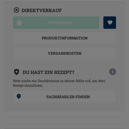
DIREKTVERKAUF
WARENKORB
PRODUKTINFORMATION
VERSANDKOSTEN
i
DU HAST EIN REZEPT?
Bitte suche ein Sanitätshaus in deiner Nähe auf, um dein
Rezept einzulösen.
FACHHÄNDLER FINDEN