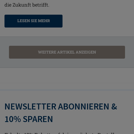
die Zukunft betrifft.
LESEN SIE MEHR
WEITERE ARTIKEL ANZEIGEN
NEWSLETTER ABONNIEREN &
10% SPAREN