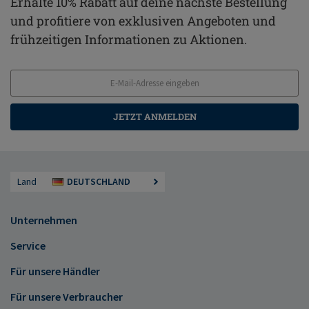
Erhalte 10% Rabatt auf deine nächste Bestellung
und profitiere von exklusiven Angeboten und
frühzeitigen Informationen zu Aktionen.
JETZT ANMELDEN
Land
DEUTSCHLAND
Unternehmen
Service
Für unsere Händler
Für unsere Verbraucher