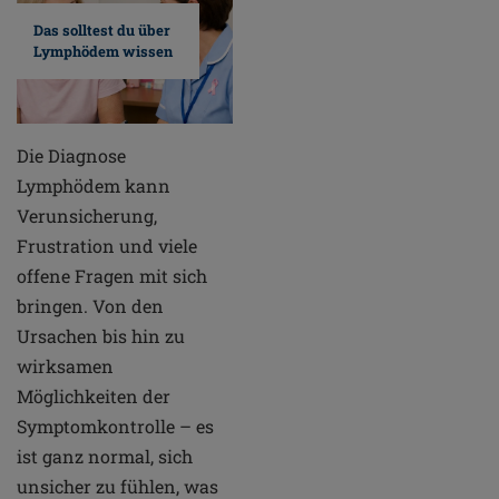
Das solltest du über
Lymphödem wissen
Die Diagnose
Lymphödem kann
Verunsicherung,
Frustration und viele
offene Fragen mit sich
bringen. Von den
Ursachen bis hin zu
wirksamen
Möglichkeiten der
Symptomkontrolle – es
ist ganz normal, sich
unsicher zu fühlen, was