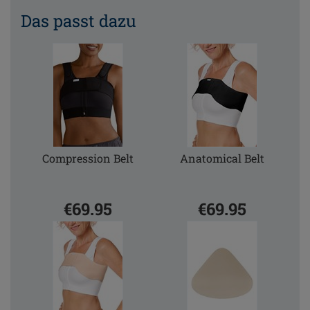
Das passt dazu
Compression Belt
Anatomical Belt
€69.95
€69.95