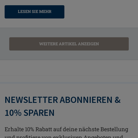
LESEN SIE MEHR
WEITERE ARTIKEL ANZEIGEN
NEWSLETTER ABONNIEREN &
10% SPAREN
Erhalte 10% Rabatt auf deine nächste Bestellung
und profitiere von exklusiven Angeboten und