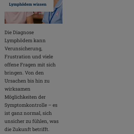
Lymphödem wissen
Die Diagnose
Lymphödem kann
Verunsicherung,
Frustration und viele
offene Fragen mit sich
bringen. Von den
Ursachen bis hin zu
wirksamen
Möglichkeiten der
Symptomkontrolle – es
ist ganz normal, sich
unsicher zu fühlen, was
die Zukunft betrifft.