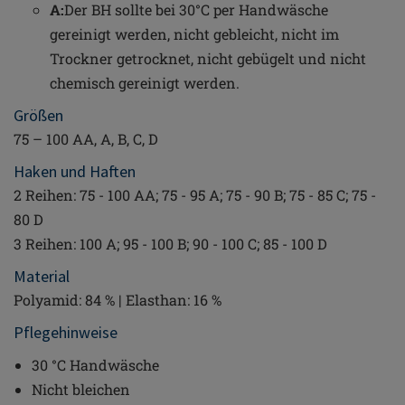
A:
Der BH sollte bei 30°C per Handwäsche
gereinigt werden, nicht gebleicht, nicht im
Trockner getrocknet, nicht gebügelt und nicht
chemisch gereinigt werden.
Größen
75 – 100 AA, A, B, C, D
Haken und Haften
2 Reihen: 75 - 100 AA; 75 - 95 A; 75 - 90 B; 75 - 85 C; 75 -
80 D
3 Reihen: 100 A; 95 - 100 B; 90 - 100 C; 85 - 100 D
Material
Polyamid: 84 % | Elasthan: 16 %
Pflegehinweise
30 °C Handwäsche
Nicht bleichen