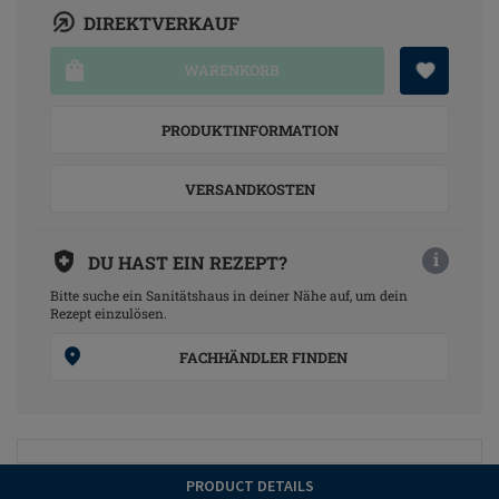
DIREKTVERKAUF
WARENKORB
PRODUKTINFORMATION
VERSANDKOSTEN
i
DU HAST EIN REZEPT?
Bitte suche ein Sanitätshaus in deiner Nähe auf, um dein
Rezept einzulösen.
FACHHÄNDLER FINDEN
PRODUCT DETAILS