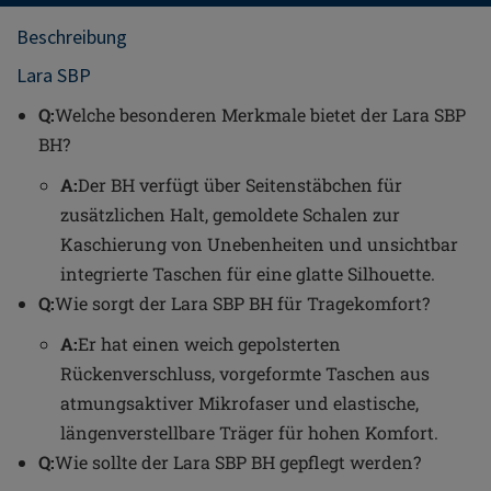
Beschreibung
Lara SBP
Q:
Welche besonderen Merkmale bietet der Lara SBP
BH?
A:
Der BH verfügt über Seitenstäbchen für
zusätzlichen Halt, gemoldete Schalen zur
Kaschierung von Unebenheiten und unsichtbar
integrierte Taschen für eine glatte Silhouette.
Q:
Wie sorgt der Lara SBP BH für Tragekomfort?
A:
Er hat einen weich gepolsterten
Rückenverschluss, vorgeformte Taschen aus
atmungsaktiver Mikrofaser und elastische,
längenverstellbare Träger für hohen Komfort.
Q:
Wie sollte der Lara SBP BH gepflegt werden?