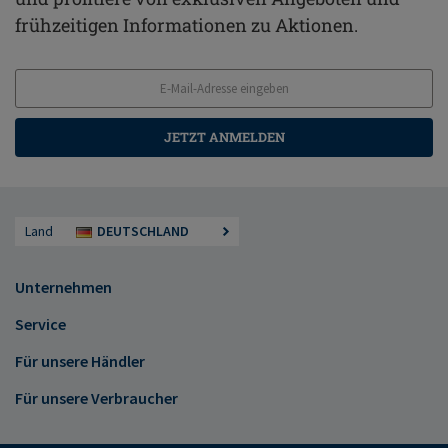
frühzeitigen Informationen zu Aktionen.
JETZT ANMELDEN
Land
DEUTSCHLAND
Unternehmen
Service
Für unsere Händler
Für unsere Verbraucher