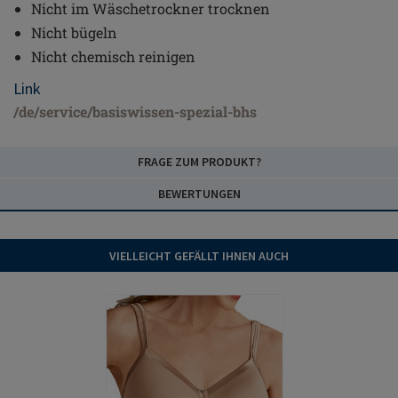
Nicht im Wäschetrockner trocknen
Nicht bügeln
Nicht chemisch reinigen
Link
/de/service/basiswissen-spezial-bhs
FRAGE ZUM PRODUKT?
BEWERTUNGEN
VIELLEICHT GEFÄLLT IHNEN AUCH