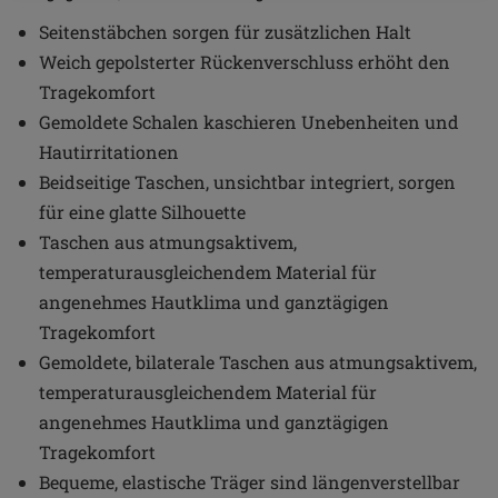
Seitenstäbchen sorgen für zusätzlichen Halt
Weich gepolsterter Rückenverschluss erhöht den
Tragekomfort
Gemoldete Schalen kaschieren Unebenheiten und
Hautirritationen
Beidseitige Taschen, unsichtbar integriert, sorgen
für eine glatte Silhouette
Taschen aus atmungsaktivem,
temperaturausgleichendem Material für
angenehmes Hautklima und ganztägigen
Tragekomfort
Gemoldete, bilaterale Taschen aus atmungsaktivem,
temperaturausgleichendem Material für
angenehmes Hautklima und ganztägigen
Tragekomfort
Bequeme, elastische Träger sind längenverstellbar