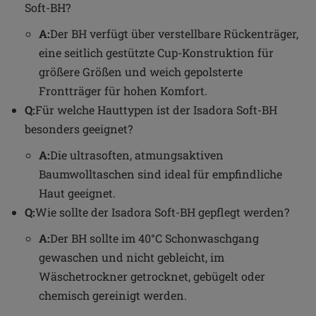
Soft-BH?
A:
Der BH verfügt über verstellbare Rückenträger,
eine seitlich gestützte Cup-Konstruktion für
größere Größen und weich gepolsterte
Frontträger für hohen Komfort.
Q:
Für welche Hauttypen ist der Isadora Soft-BH
besonders geeignet?
A:
Die ultrasoften, atmungsaktiven
Baumwolltaschen sind ideal für empfindliche
Haut geeignet.
Q:
Wie sollte der Isadora Soft-BH gepflegt werden?
A:
Der BH sollte im 40°C Schonwaschgang
gewaschen und nicht gebleicht, im
Wäschetrockner getrocknet, gebügelt oder
chemisch gereinigt werden.