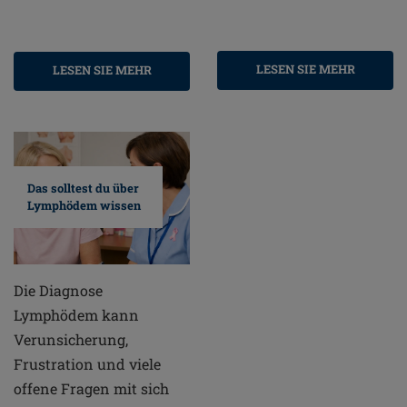
LESEN SIE MEHR
LESEN SIE MEHR
Das solltest du über
Lymphödem wissen
Die Diagnose
Lymphödem kann
Verunsicherung,
Frustration und viele
offene Fragen mit sich