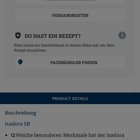
VERSANDKOSTEN
i
DU HAST EIN REZEPT?
Bitte suche ein Sanitätshaus in deiner Nähe auf, um dein
Rezept einzulösen.
FACHHÄNDLER FINDEN
PRODUCT DETAILS
Beschreibung
Isadora SB
Q:
Welche besonderen Merkmale hat der Isadora