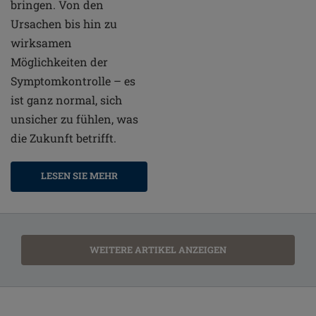
bringen. Von den
Ursachen bis hin zu
wirksamen
Möglichkeiten der
Symptomkontrolle – es
ist ganz normal, sich
unsicher zu fühlen, was
die Zukunft betrifft.
LESEN SIE MEHR
WEITERE ARTIKEL ANZEIGEN