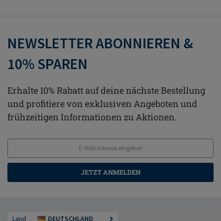
NEWSLETTER ABONNIEREN &
10% SPAREN
Erhalte 10% Rabatt auf deine nächste Bestellung
und profitiere von exklusiven Angeboten und
frühzeitigen Informationen zu Aktionen.
JETZT ANMELDEN
Land
DEUTSCHLAND