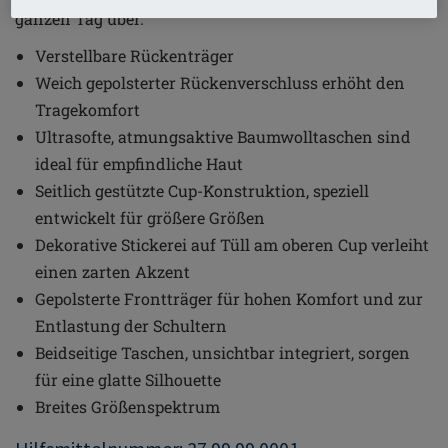
ganzen Tag über.
Verstellbare Rückenträger
Weich gepolsterter Rückenverschluss erhöht den
Tragekomfort
Ultrasofte, atmungsaktive Baumwolltaschen sind
ideal für empfindliche Haut
Seitlich gestützte Cup-Konstruktion, speziell
entwickelt für größere Größen
Dekorative Stickerei auf Tüll am oberen Cup verleiht
einen zarten Akzent
Gepolsterte Frontträger für hohen Komfort und zur
Entlastung der Schultern
Beidseitige Taschen, unsichtbar integriert, sorgen
für eine glatte Silhouette
Breites Größenspektrum