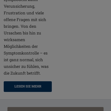
Verunsicherung,
Frustration und viele
offene Fragen mit sich
bringen. Von den
Ursachen bis hin zu
wirksamen
Möglichkeiten der
Symptomkontrolle – es
ist ganz normal, sich
unsicher zu fühlen, was
die Zukunft betrifft.
LESEN SIE MEHR