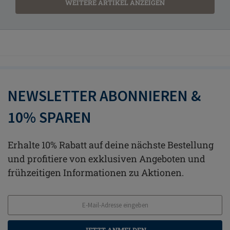
WEITERE ARTIKEL ANZEIGEN
NEWSLETTER ABONNIEREN &
10% SPAREN
Erhalte 10% Rabatt auf deine nächste Bestellung
und profitiere von exklusiven Angeboten und
frühzeitigen Informationen zu Aktionen.