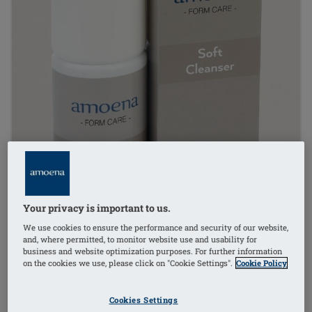
Your privacy is important to us.
We use cookies to ensure the performance and security of our website,
and, where permitted, to monitor website use and usability for
business and website optimization purposes. For further information
on the cookies we use, please click on "Cookie Settings".
Cookie Policy
Cookies Settings