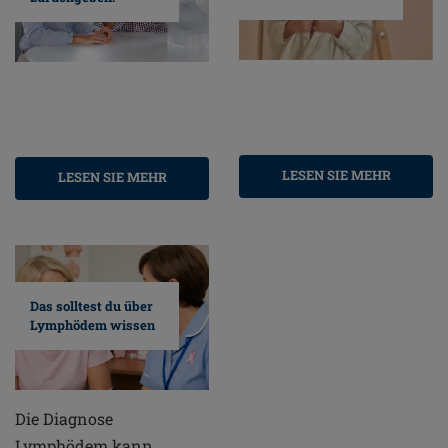
LESEN SIE MEHR
LESEN SIE MEHR
Das solltest du über
Lymphödem wissen
Die Diagnose
Lymphödem kann