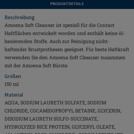
PRODUKTDETAILS
Beschreibung
Amoena Soft Cleanser ist speziell für die Contact
Haftflächen entwickelt worden und enthält keine öl-
basierenden Stoffe. Auch zur Reinigung nicht-
haftender Brustprothesen geeignet. Für beste Haftkraft
verwenden Sie den Amoena Soft Cleanser zusammen
mit der Amoena Soft Bürste.
Größen
150 ml
Material
AQUA, SODIUM LAURETH SULFATE, SODIUM
CHLORIDE, COCAMIDOPROPYL BETAINE, GLYCERIN,
DISODIUM LAURETH SULFO-SUCCINATE,
HYDROLYZED RICE PROTEIN, GLYCERYL OLEATE,