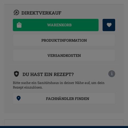
DIREKTVERKAUF
WARENKORB
PRODUKTINFORMATION
VERSANDKOSTEN
i
DU HAST EIN REZEPT?
Bitte suche ein Sanitätshaus in deiner Nähe auf, um dein
Rezept einzulösen.
FACHHÄNDLER FINDEN