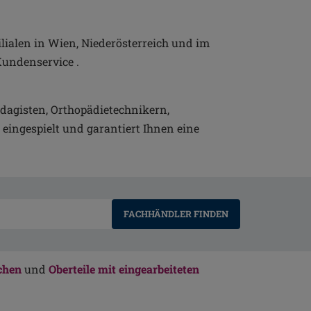
lialen in Wien, Niederösterreich und im
undenservice .
dagisten, Orthopädietechnikern,
ingespielt und garantiert Ihnen eine
FACHHÄNDLER FINDEN
chen
und
Oberteile mit eingearbeiteten