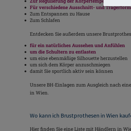
Zur Regulierung der Körpertemperatur
Für verschiedene Ausschnitt- und Trägerfor
Zum Entspannen zu Hause
Zum Schlafen
Entdecken Sie außerdem unsere Brustprothese
für ein natürliches Aussehen und Anfühlen
um die Schultern zu entlasten
um eine ebenmäßige Silhouette herzustellen
um sich dem Körper anzuschmiegen
damit Sie sportlich aktiv sein können
Unsere BH-Einlagen zum Ausgleich nach eine
in Wien.
Wo kann ich Brustprothesen in Wien kau
Hier finden Sie eine Liste mit Händlern in Wi