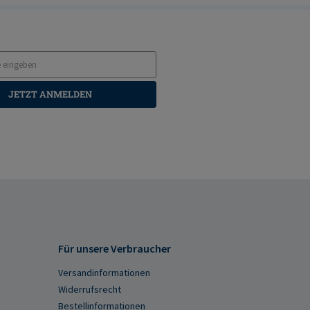
JETZT ANMELDEN
Für unsere Verbraucher
Versandinformationen
Widerrufsrecht
Bestellinformationen