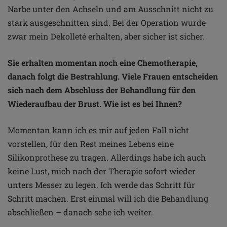
Narbe unter den Achseln und am Ausschnitt nicht zu
stark ausgeschnitten sind. Bei der Operation wurde
zwar mein Dekolleté erhalten, aber sicher ist sicher.
Sie erhalten momentan noch eine Chemotherapie,
danach folgt die Bestrahlung. Viele Frauen entscheiden
sich nach dem Abschluss der Behandlung für den
Wiederaufbau der Brust. Wie ist es bei Ihnen?
Momentan kann ich es mir auf jeden Fall nicht
vorstellen, für den Rest meines Lebens eine
Silikonprothese zu tragen. Allerdings habe ich auch
keine Lust, mich nach der Therapie sofort wieder
unters Messer zu legen. Ich werde das Schritt für
Schritt machen. Erst einmal will ich die Behandlung
abschließen – danach sehe ich weiter.