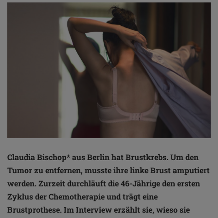
Claudia Bischop* aus Berlin hat Brustkrebs. Um den
Tumor zu entfernen, musste ihre linke Brust amputiert
werden. Zurzeit durchläuft die 46-Jährige den ersten
Zyklus der Chemotherapie und trägt eine
Brustprothese. Im Interview erzählt sie, wieso sie