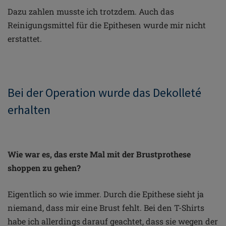
Dazu zahlen musste ich trotzdem. Auch das
Reinigungsmittel für die Epithesen wurde mir nicht
erstattet.
Bei der Operation wurde das Dekolleté
erhalten
Wie war es, das erste Mal mit der Brustprothese
shoppen zu gehen?
Eigentlich so wie immer. Durch die Epithese sieht ja
niemand, dass mir eine Brust fehlt. Bei den T-Shirts
habe ich allerdings darauf geachtet, dass sie wegen der