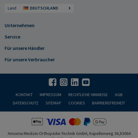
Land
DEUTSCHLAND
Unternehmen
Service
Für unsere Händler
Für unsere Verbraucher
KONTAKT
IMPRESSUM
RECHTLICHE HINWEISE
AGB
DATENSCHUTZ
SITEMAP
COOKIES
BARRIEREFREIHEIT
Amoena Medizin-Orthopädie-Technik GmbH, Kapellenweg 36,83064