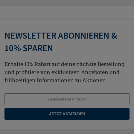
NEWSLETTER ABONNIEREN &
10% SPAREN
Erhalte 10% Rabatt auf deine nächste Bestellung
und profitiere von exklusiven Angeboten und
frühzeitigen Informationen zu Aktionen.
JETZT ANMELDEN