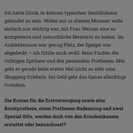
Ich hatte Glück, in keinem typischen Sanitätshaus
gelandet zu sein. Wobei mir in diesem Moment wohl
einfach nur wichtig war, mit Frau Werner eine so
kompetente und menschliche Beraterin zu haben. Im
Ankleideraum war genug Platz, der Spiegel war
abgedeckt – ich fühlte mich wohl. Beim Finden der
richtigen Epithese und des passenden Prothesen-BHs
geht es gerade beim ersten Mal nicht so sehr ums
Shopping-Erlebnis. Ins Geld geht das Ganze allerdings
trotzdem.
Die Kosten für die Erstversorgung sowie eine
Brustprothese, einen Prothesen-Badeanzug und zwei
Spezial-BHs, werden doch von den Krankenkassen
erstattet oder bezuschusst?