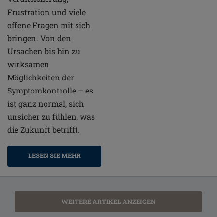
Frustration und viele
offene Fragen mit sich
bringen. Von den
Ursachen bis hin zu
wirksamen
Möglichkeiten der
Symptomkontrolle – es
ist ganz normal, sich
unsicher zu fühlen, was
die Zukunft betrifft.
LESEN SIE MEHR
WEITERE ARTIKEL ANZEIGEN