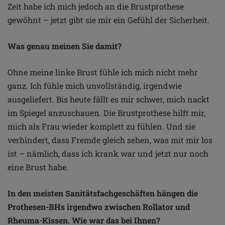
Zeit habe ich mich jedoch an die Brustprothese
gewöhnt – jetzt gibt sie mir ein Gefühl der Sicherheit.
Was genau meinen Sie damit?
Ohne meine linke Brust fühle ich mich nicht mehr
ganz. Ich fühle mich unvollständig, irgendwie
ausgeliefert. Bis heute fällt es mir schwer, mich nackt
im Spiegel anzuschauen. Die Brustprothese hilft mir,
mich als Frau wieder komplett zu fühlen. Und sie
verhindert, dass Fremde gleich sehen, was mit mir los
ist – nämlich, dass ich krank war und jetzt nur noch
eine Brust habe.
In den meisten Sanitätsfachgeschäften hängen die
Prothesen-BHs irgendwo zwischen Rollator und
Rheuma-Kissen. Wie war das bei Ihnen?