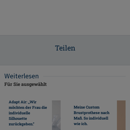
Teilen
Weiterlesen
Für Sie ausgewählt
Adapt Air: „Wir
Meine Custom
möchten der Frau die
Brustprothese nach
individuelle
Maß. So individuell
Silhouette
wie ich.
zurückgeben.”