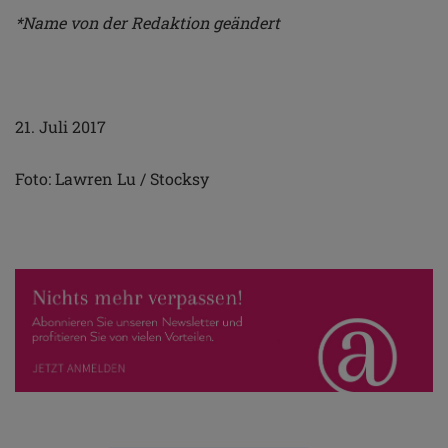
*Name von der Redaktion geändert
21. Juli 2017
Foto: Lawren Lu / Stocksy