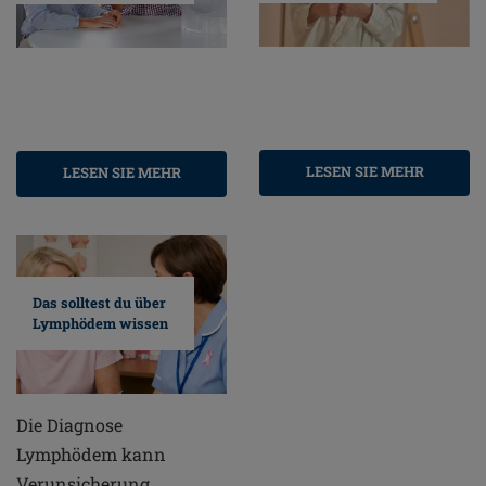
LESEN SIE MEHR
LESEN SIE MEHR
Das solltest du über
Lymphödem wissen
Die Diagnose
Lymphödem kann
Verunsicherung,