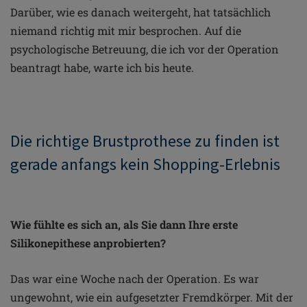
Darüber, wie es danach weitergeht, hat tatsächlich
niemand richtig mit mir besprochen. Auf die
psychologische Betreuung, die ich vor der Operation
beantragt habe, warte ich bis heute.
Die richtige Brustprothese zu finden ist
gerade anfangs kein Shopping-Erlebnis
Wie fühlte es sich an, als Sie dann Ihre erste
Silikonepithese anprobierten?
Das war eine Woche nach der Operation. Es war
ungewohnt, wie ein aufgesetzter Fremdkörper. Mit der