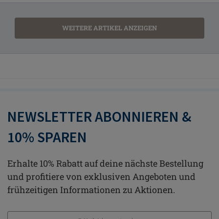
WEITERE ARTIKEL ANZEIGEN
NEWSLETTER ABONNIEREN &
10% SPAREN
Erhalte 10% Rabatt auf deine nächste Bestellung
und profitiere von exklusiven Angeboten und
frühzeitigen Informationen zu Aktionen.