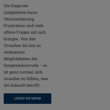
Die Diagnose
Lymphödem kann
Verunsicherung,
Frustration und viele
offene Fragen mit sich
bringen. Von den
Ursachen bis hin zu
wirksamen
Möglichkeiten der
Symptomkontrolle – es
ist ganz normal, sich
unsicher zu fühlen, was
die Zukunft betrifft.
LESEN SIE MEHR