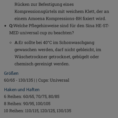
Rücken zur Befestigung eines
Kompressionsgürtels mit weichem Klett, der an
einem Amoena Kompressions-BH fixiert wird.
Q:
Welche Pflegehinweise sind für den Sina HE-ST-
MED universal cup zu beachten?
A:
Er sollte bei 40°C im Schonwaschgang
gewaschen werden, darf nicht gebleicht, im
Wäschetrockner getrocknet, gebügelt oder
chemisch gereinigt werden.
Größen
60/65 - 130/135 | | Cups: Universal
Haken und Haften
6 Reihen: 60/65, 70/75, 80/85
8 Reihen: 90/95, 100/105
10 Reihen: 110/115, 120/125, 130/135