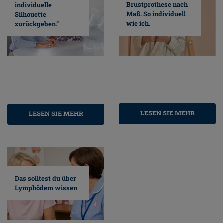
Brustprothese nach
individuelle
Maß. So individuell
Silhouette
wie ich.
zurückgeben.”
LESEN SIE MEHR
LESEN SIE MEHR
Das solltest du über
Lymphödem wissen