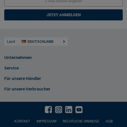
JETZT ANMELDEN
Land
DEUTSCHLAND
Unternehmen
Service
Für unsere Händler
Für unsere Verbraucher
KONTAKT
IMPRESSUM
RECHTLICHE HINWEISE
AGB