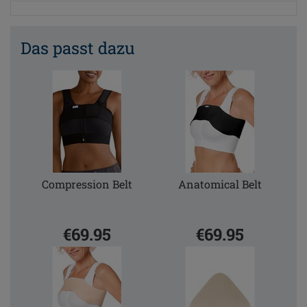
Das passt dazu
Compression Belt
Anatomical Belt
€69.95
€69.95