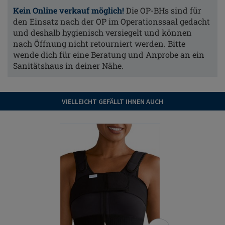
Kein Online verkauf möglich!
Die OP-BHs sind für
den Einsatz nach der OP im Operationssaal gedacht
und deshalb hygienisch versiegelt und können
nach Öffnung nicht retourniert werden. Bitte
wende dich für eine Beratung und Anprobe an ein
Sanitätshaus in deiner Nähe.
VIELLEICHT GEFÄLLT IHNEN AUCH