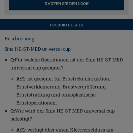
KAUFEN SIE DEN LOOK
PRODUKTDETAILS
Beschreibung
Sina HE-ST-MED universal cup
Q:
Für welche Operationen ist der Sina HE-ST-MED
universal cup geeignet?
A:
Er ist geeignet für Brustrekonstruktion,
Brustverkleinerung, Brustvergrößerung,
Bruststraffung und onkoplastische
Brustoperationen.
Q:
Wie wird der Sina HE-ST-MED universal cup
befestigt?
A:
Er verfügt über einen Klettverschluss am