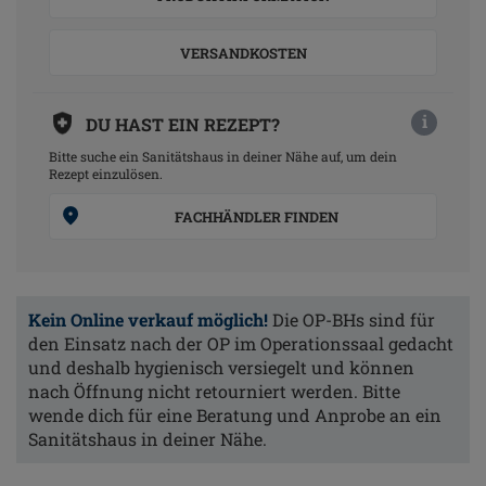
VERSANDKOSTEN
i
DU HAST EIN REZEPT?
Bitte suche ein Sanitätshaus in deiner Nähe auf, um dein
Rezept einzulösen.
FACHHÄNDLER FINDEN
Kein Online verkauf möglich!
Die OP-BHs sind für
den Einsatz nach der OP im Operationssaal gedacht
und deshalb hygienisch versiegelt und können
nach Öffnung nicht retourniert werden. Bitte
wende dich für eine Beratung und Anprobe an ein
Sanitätshaus in deiner Nähe.