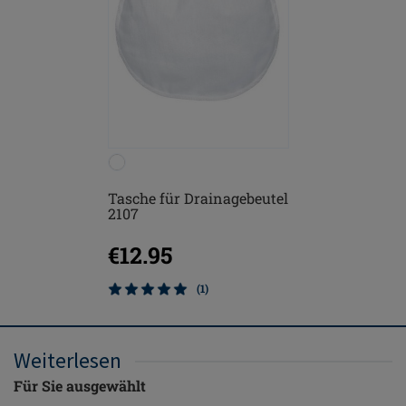
Tasche für Drainagebeutel
2107
€12.95
(1)
Weiterlesen
Für Sie ausgewählt