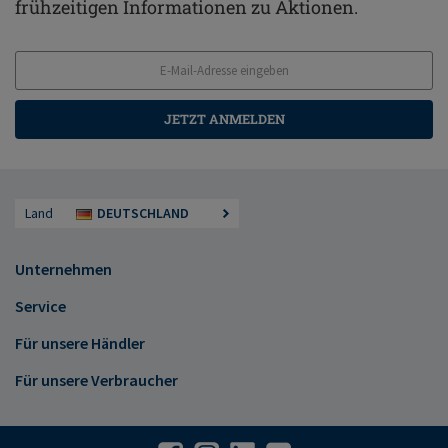
frühzeitigen Informationen zu Aktionen.
JETZT ANMELDEN
Land
DEUTSCHLAND
Unternehmen
Service
Für unsere Händler
Für unsere Verbraucher