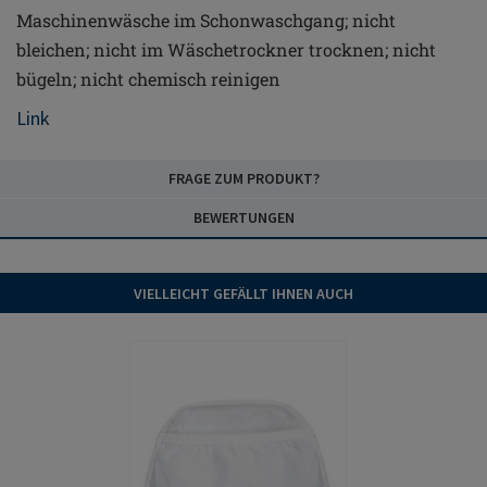
Maschinenwäsche im Schonwaschgang; nicht
bleichen; nicht im Wäschetrockner trocknen; nicht
bügeln; nicht chemisch reinigen
Link
FRAGE ZUM PRODUKT?
BEWERTUNGEN
VIELLEICHT GEFÄLLT IHNEN AUCH