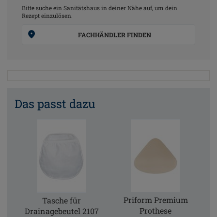
Bitte suche ein Sanitätshaus in deiner Nähe auf, um dein
Rezept einzulösen.
FACHHÄNDLER FINDEN
Das passt dazu
Priform Premium
Tasche für
Prothese
Drainagebeutel 2107