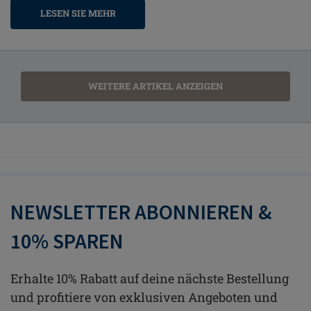
LESEN SIE MEHR
WEITERE ARTIKEL ANZEIGEN
NEWSLETTER ABONNIEREN &
10% SPAREN
Erhalte 10% Rabatt auf deine nächste Bestellung
und profitiere von exklusiven Angeboten und