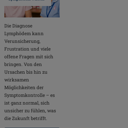
Die Diagnose
Lymphödem kann
Verunsicherung,
Frustration und viele
offene Fragen mit sich
bringen. Von den
Ursachen bis hin zu
wirksamen
Möglichkeiten der
Symptomkontrolle – es
ist ganz normal, sich
unsicher zu fühlen, was
die Zukunft betrifft.