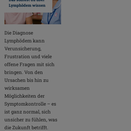
Lymphödem wissen
Die Diagnose
Lymphödem kann
Verunsicherung,
Frustration und viele
offene Fragen mit sich
bringen. Von den
Ursachen bis hin zu
wirksamen
Möglichkeiten der
Symptomkontrolle – es
ist ganz normal, sich
unsicher zu fühlen, was
die Zukunft betrifft.