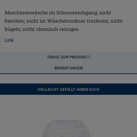
Maschinenwäsche im Schonwaschgang; nicht
bleichen; nicht im Wäschetrockner trocknen; nicht
bügeln; nicht chemisch reinigen
Link
FRAGE ZUM PRODUKT?
BEWERTUNGEN
VIELLEICHT GEFÄLLT IHNEN AUCH