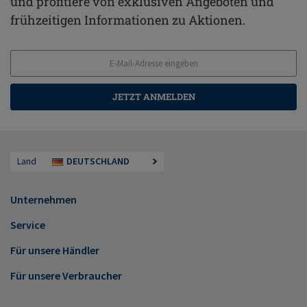
und profitiere von exklusiven Angeboten und
frühzeitigen Informationen zu Aktionen.
JETZT ANMELDEN
Land
DEUTSCHLAND
Unternehmen
Service
Für unsere Händler
Für unsere Verbraucher