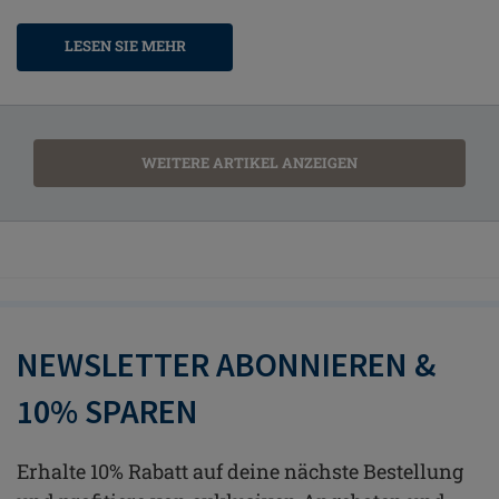
LESEN SIE MEHR
WEITERE ARTIKEL ANZEIGEN
NEWSLETTER ABONNIEREN &
10% SPAREN
Erhalte 10% Rabatt auf deine nächste Bestellung