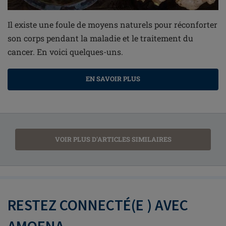
Il existe une foule de moyens naturels pour réconforter
son corps pendant la maladie et le traitement du
cancer. En voici quelques-uns.
EN SAVOIR PLUS
VOIR PLUS D'ARTICLES SIMILAIRES
RESTEZ CONNECTÉ(E ) AVEC