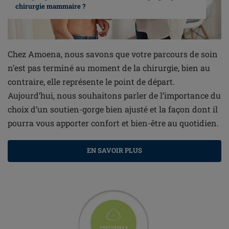
chirurgie mammaire ?
Chez Amoena, nous savons que votre parcours de soin
n’est pas terminé au moment de la chirurgie, bien au
contraire, elle représente le point de départ.
Aujourd’hui, nous souhaitons parler de l’importance du
choix d’un soutien-gorge bien ajusté et la façon dont il
pourra vous apporter confort et bien-être au quotidien.
EN SAVOIR PLUS