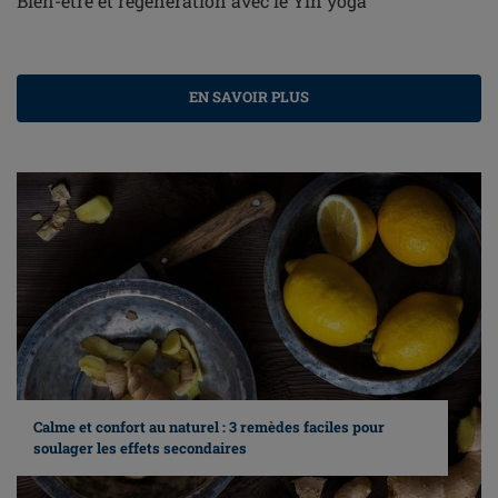
Bien-être et régénération avec le Yin yoga
EN SAVOIR PLUS
Calme et confort au naturel : 3 remèdes faciles pour
soulager les effets secondaires