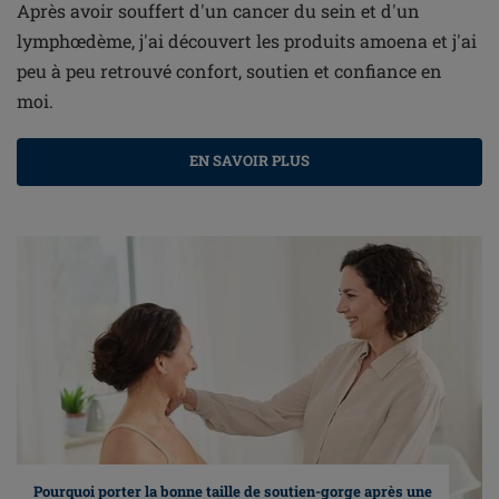
Après avoir souffert d'un cancer du sein et d'un
lymphœdème, j'ai découvert les produits amoena et j'ai
peu à peu retrouvé confort, soutien et confiance en
moi.
EN SAVOIR PLUS
Pourquoi porter la bonne taille de soutien-gorge après une