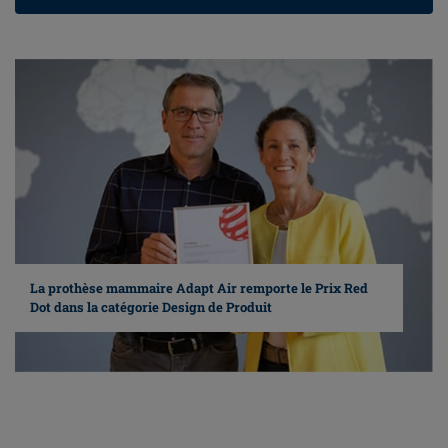
La prothèse mammaire Adapt Air remporte le Prix Red
Dot dans la catégorie Design de Produit