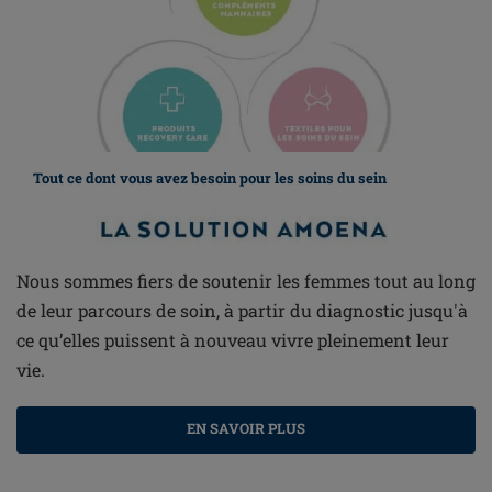
Tout ce dont vous avez besoin pour les soins du sein
Nous sommes fiers de soutenir les femmes tout au long
de leur parcours de soin, à partir du diagnostic jusqu'à
ce qu’elles puissent à nouveau vivre pleinement leur
vie.
EN SAVOIR PLUS