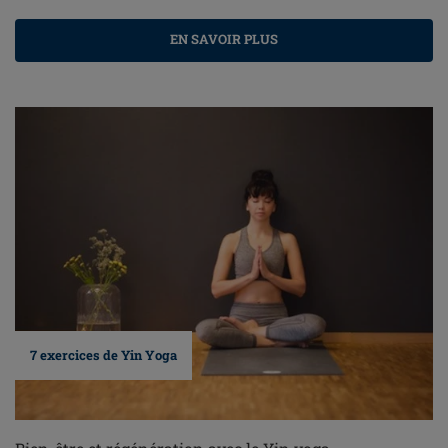
EN SAVOIR PLUS
7 exercices de Yin Yoga