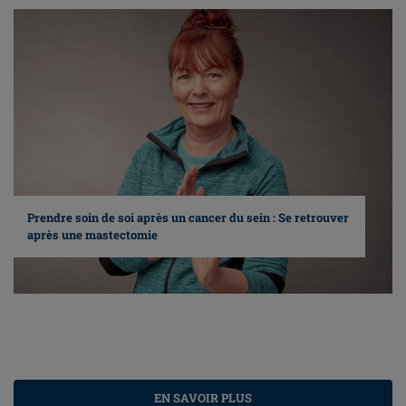
Prendre soin de soi après un cancer du sein : Se retrouver
après une mastectomie
EN SAVOIR PLUS