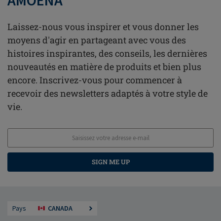
AMOENA
Laissez-nous vous inspirer et vous donner les
moyens d'agir en partageant avec vous des
histoires inspirantes, des conseils, les dernières
nouveautés en matière de produits et bien plus
encore. Inscrivez-vous pour commencer à
recevoir des newsletters adaptés à votre style de
vie.
SIGN ME UP
Pays
CANADA