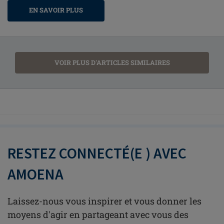
EN SAVOIR PLUS
VOIR PLUS D'ARTICLES SIMILAIRES
RESTEZ CONNECTÉ(E ) AVEC
AMOENA
Laissez-nous vous inspirer et vous donner les
moyens d'agir en partageant avec vous des