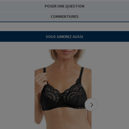
POSER UNE QUESTION
COMMENTAIRES
VOUS AIMEREZ AUSSI