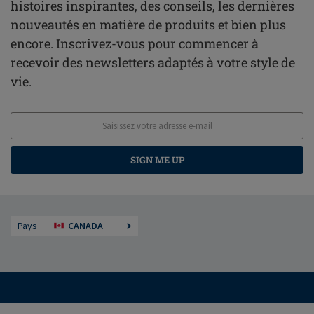
histoires inspirantes, des conseils, les dernières
nouveautés en matière de produits et bien plus
encore. Inscrivez-vous pour commencer à
recevoir des newsletters adaptés à votre style de
vie.
SIGN ME UP
Pays
CANADA