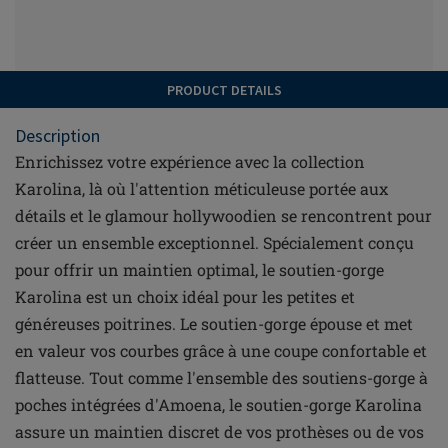
PRODUCT DETAILS
Description
Enrichissez votre expérience avec la collection
Karolina, là où l'attention méticuleuse portée aux
détails et le glamour hollywoodien se rencontrent pour
créer un ensemble exceptionnel. Spécialement conçu
pour offrir un maintien optimal, le soutien-gorge
Karolina est un choix idéal pour les petites et
généreuses poitrines. Le soutien-gorge épouse et met
en valeur vos courbes grâce à une coupe confortable et
flatteuse. Tout comme l'ensemble des soutiens-gorge à
poches intégrées d'Amoena, le soutien-gorge Karolina
assure un maintien discret de vos prothèses ou de vos