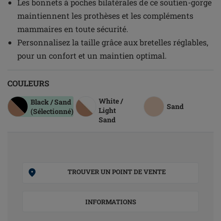
Les bonnets à poches bilatérales de ce soutien-gorge
maintiennent les prothèses et les compléments
mammaires en toute sécurité.
Personnalisez la taille grâce aux bretelles réglables,
pour un confort et un maintien optimal.
COULEURS
White /
Black / Sand
Sand
Light
(Sélectionné)
Sand
TROUVER UN POINT DE VENTE
INFORMATIONS