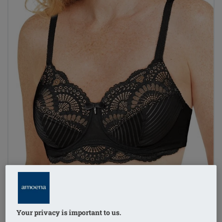
Your privacy is important to us.