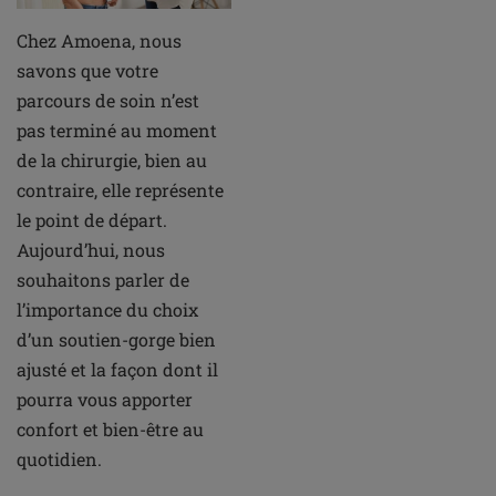
Chez Amoena, nous
savons que votre
parcours de soin n’est
pas terminé au moment
de la chirurgie, bien au
contraire, elle représente
le point de départ.
Aujourd’hui, nous
souhaitons parler de
l’importance du choix
d’un soutien-gorge bien
ajusté et la façon dont il
pourra vous apporter
confort et bien-être au
quotidien.