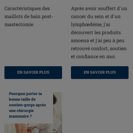
Caractéristiques des
Après avoir souffert d'un
maillots de bain post-
cancer du sein et d'un
mastectomie
lymphœdème, j'ai
découvert les produits
amoena et j'ai peu à peu
retrouvé confort, soutien
et confiance en moi.
EN SAVOIR PLUS
EN SAVOIR PLUS
Pourquoi porter la
bonne taille de
soutien-gorge après
une chirurgie
mammaire ?