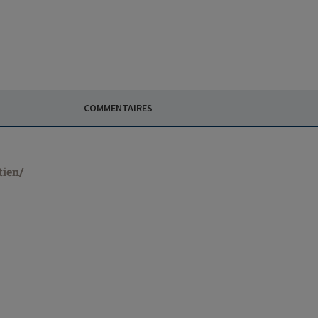
COMMENTAIRES
tien/