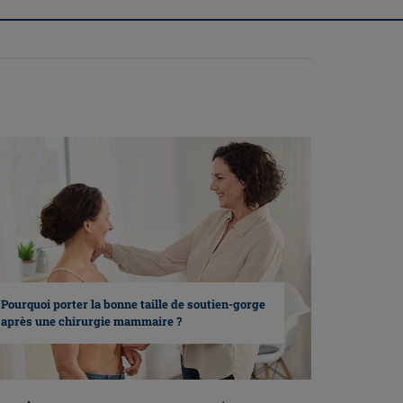
Pourquoi porter la bonne taille de soutien-gorge
après une chirurgie mammaire ?