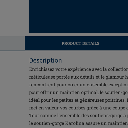
PRODUCT DETAILS
Description
Enrichissez votre expérience avec la collection
méticuleuse portée aux détails et le glamour 
rencontrent pour créer un ensemble exceptio
pour offrir un maintien optimal, le soutien-g
idéal pour les petites et généreuses poitrines.
met en valeur vos courbes grâce à une coupe co
Tout comme l'ensemble des soutiens-gorge à 
le soutien-gorge Karolina assure un maintien