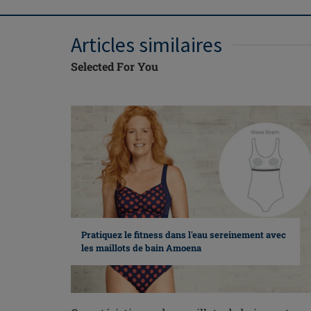
Articles similaires
Selected For You
Pratiquez le fitness dans l'eau sereinement avec
les maillots de bain Amoena