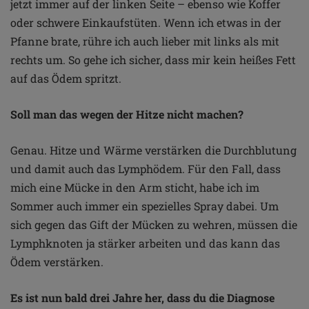
jetzt immer auf der linken Seite – ebenso wie Koffer
oder schwere Einkaufstüten. Wenn ich etwas in der
Pfanne brate, rühre ich auch lieber mit links als mit
rechts um. So gehe ich sicher, dass mir kein heißes Fett
auf das Ödem spritzt.
Soll man das wegen der Hitze nicht machen?
Genau. Hitze und Wärme verstärken die Durchblutung
und damit auch das Lymphödem. Für den Fall, dass
mich eine Mücke in den Arm sticht, habe ich im
Sommer auch immer ein spezielles Spray dabei. Um
sich gegen das Gift der Mücken zu wehren, müssen die
Lymphknoten ja stärker arbeiten und das kann das
Ödem verstärken.
Es ist nun bald drei Jahre her, dass du die Diagnose