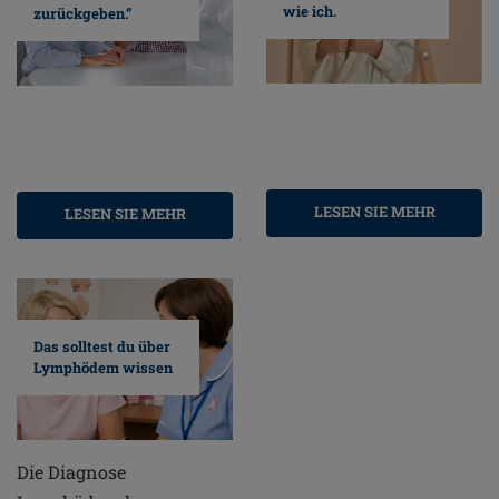
wie ich.
zurückgeben.”
LESEN SIE MEHR
LESEN SIE MEHR
Das solltest du über
Lymphödem wissen
Die Diagnose