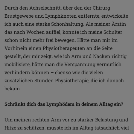
Durch den Achselschnitt, über den der Chirurg
Brustgewebe und Lymphknoten entfernte, entwickelte
ich auch eine starke Schonhaltung. Als meiner Ärztin
das nach Wochen auffiel, konnte ich meine Schulter
schon nicht mehr frei bewegen. Hätte man mir im
Vorhinein einen Physiotherapeuten an die Seite
gestellt, der mir zeigt, wie ich Arm und Nacken richtig
mobilisiere, hätte man die Verspannung vermutlich
verhindern können – ebenso wie die vielen
zusätzlichen Stunden Physiotherapie, die ich danach
bekam.
Schränkt dich das Lymphödem in deinem Alltag ein?
Um meinen rechten Arm vor zu starker Belastung und
Hitze zu schützen, musste ich im Alltag tatsächlich viel