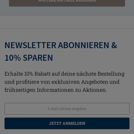
NEWSLETTER ABONNIEREN &
10% SPAREN
Erhalte 10% Rabatt auf deine nächste Bestellung
und profitiere von exklusiven Angeboten und
frühzeitigen Informationen zu Aktionen.
JETZT ANMELDEN