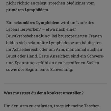
nicht richtig angelegt, sprechen Mediziner vom
primären Lymphödem.
Ein
sekundäres Lymphödem
wird im Laufe des
Lebens „erworben“ – etwa nach einer
Brustkrebsbehandlung. Bei brustoperierten Frauen
bilden sich sekundäre Lymphödeme am häufigsten
im Achselbereich oder am Arm, manchmal auch an
Brust oder Hand. Erste Anzeichen sind ein Schwere-
und Spannungsgefühl an den betroffenen Stellen
sowie der Beginn einer Schwellung.
Was musstest du denn konkret umstellen?
Um den Arm zu entlasten, trage ich meine Taschen