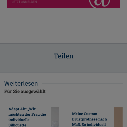
Teilen
Weiterlesen
Für Sie ausgewählt
Adapt Air: „Wir
Meine Custom
möchten der Frau die
Brustprothese nach
individuelle
Maß. So individuell
Silhouette