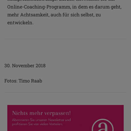
Online-Coaching-Programm, in dem es darum geht,
mehr Achtsamkeit, auch für sich selbst, zu
entwickeln.
30. November 2018
Fotos: Timo Raab