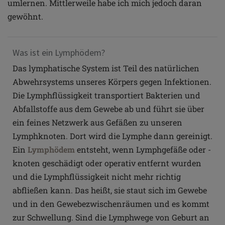
umlernen. Mittlerweile habe ich mich jedoch daran
gewöhnt.
Was ist ein Lymphödem?
Das lymphatische System ist Teil des natürlichen
Abwehrsystems unseres Körpers gegen Infektionen.
Die Lymphflüssigkeit transportiert Bakterien und
Abfallstoffe aus dem Gewebe ab und führt sie über
ein feines Netzwerk aus Gefäßen zu unseren
Lymphknoten. Dort wird die Lymphe dann gereinigt.
Ein
Lymphödem
entsteht, wenn Lymphgefäße oder -
knoten geschädigt oder operativ entfernt wurden
und die Lymphflüssigkeit nicht mehr richtig
abfließen kann. Das heißt, sie staut sich im Gewebe
und in den Gewebezwischenräumen und es kommt
zur Schwellung. Sind die Lymphwege von Geburt an