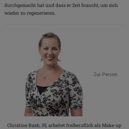
durchgemacht hat und dass er Zeit braucht, um sich
wieder zu regenerieren.
Zur Person
Christine Raab, 35, arbeitet freiberuflich als Make-up