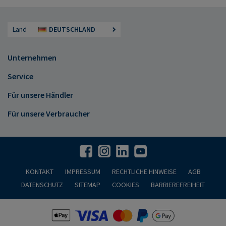
Land
DEUTSCHLAND
Unternehmen
Service
Für unsere Händler
Für unsere Verbraucher
KONTAKT
IMPRESSUM
RECHTLICHE HINWEISE
AGB
DATENSCHUTZ
SITEMAP
COOKIES
BARRIEREFREIHEIT