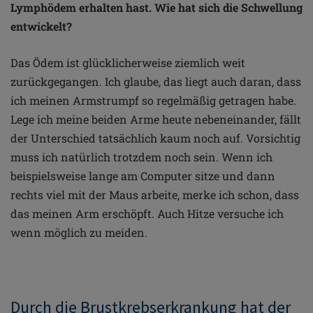
Lymphödem erhalten hast. Wie hat sich die Schwellung
entwickelt?
Das Ödem ist glücklicherweise ziemlich weit
zurückgegangen. Ich glaube, das liegt auch daran, dass
ich meinen Armstrumpf so regelmäßig getragen habe.
Lege ich meine beiden Arme heute nebeneinander, fällt
der Unterschied tatsächlich kaum noch auf. Vorsichtig
muss ich natürlich trotzdem noch sein. Wenn ich
beispielsweise lange am Computer sitze und dann
rechts viel mit der Maus arbeite, merke ich schon, dass
das meinen Arm erschöpft. Auch Hitze versuche ich
wenn möglich zu meiden.
Durch die Brustkrebserkrankung hat der