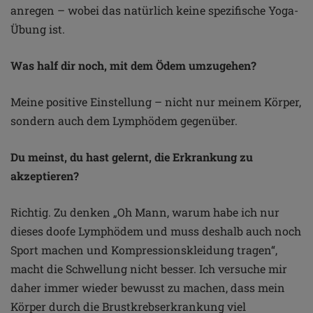
anregen – wobei das natürlich keine spezifische Yoga-
Übung ist.
Was half dir noch, mit dem Ödem umzugehen?
Meine positive Einstellung – nicht nur meinem Körper,
sondern auch dem Lymphödem gegenüber.
Du meinst, du hast gelernt, die Erkrankung zu
akzeptieren?
Richtig. Zu denken „Oh Mann, warum habe ich nur
dieses doofe Lymphödem und muss deshalb auch noch
Sport machen und Kompressionskleidung tragen“,
macht die Schwellung nicht besser. Ich versuche mir
daher immer wieder bewusst zu machen, dass mein
Körper durch die Brustkrebserkrankung viel