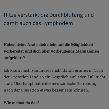
Hitze verstärkt die Durchblutung und
damit auch das Lymphödem
Haben deine Ärzte dich nicht auf die Möglichkeit
vorbereitet und dich über vorbeugende Maßnahmen
aufgeklärt?
Ich kann mich zumindest nicht daran erinnern. Nach
der Operation fand so ein Gespräch auf jeden Fall nicht
statt. Überhaupt hätte die medizinische Betreuung
nach der Operation etwas besser sein können.
Wie meinst du das?