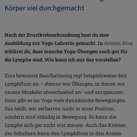
Körper viel durchgemacht
Nach der Brustkrebserkrankung hast du eine
Ausbildung zur Yoga-Lehrerin gemacht. In
deinem Blog
erklärst du, dass manche Yoga-Übungen auch gut für
die Lymphe sind. Wie kann ich mir das vorstellen?
Eine bewusste Bauchatmung regt beispielsweise den
Lymphfluss an – ebenso wie Übungen, in denen wir
unsere Muskeln abwechselnd an- und entspannen.
Dazu gibt es im Yoga viele dynamische Bewegungen.
Das heißt, wir verharren nicht in einer Position,
sondern sind ständig in Bewegung. So kann die
Lymphe sich gar nicht erst stauen. Auch das Kreisen
der Schultern kann den Lymphfluss in den Armen