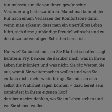
tun müssen, um die von
ihnen gewünschte
Veränderung herbeizuführen.
Manchmal kommt der
Ruf nach einem Verlassen der
Komfortzone dann,
wenn man erkennt, dass man ein
unerfülltes Leben
führt, sich diese „unbändige Freude“
wünscht und zu
den dazu notwendigen Schritten bereit ist.
Nur wie?
Zunächst müssen Sie Klarheit schaffen, sagt
Beraterin
Fry. Denken Sie darüber nach, was in Ihrem
Leben
funktioniert und was nicht.
Sie rät: Werten
Sie
aus, womit Sie weitermachen wollen und was Sie
einfach
nicht mehr weiterbringt.
Sie müssen sich
selbst die Wahrheit sagen können –
dazu bereit sein,
zumindest in Ihrem eigenen Kopf
darüber
nachzudenken, wo Sie im Leben stehen und
wo Sie stehen
wollen.