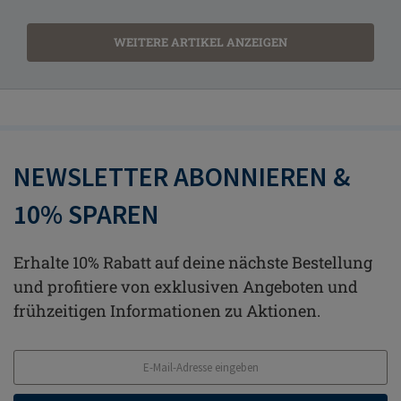
WEITERE ARTIKEL ANZEIGEN
NEWSLETTER ABONNIEREN &
10% SPAREN
Erhalte 10% Rabatt auf deine nächste Bestellung
und profitiere von exklusiven Angeboten und
frühzeitigen Informationen zu Aktionen.