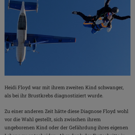
Heidi Floyd war mit ihrem zweiten Kind schwanger,
als bei ihr Brustkrebs
diagnostiziert wurde.
Zu einer anderen Zeit hätte diese Diagnose Floyd wohl
vor die Wahl
gestellt, sich zwischen ihrem
ungeborenen Kind oder der Gefährdung
ihres eigenen