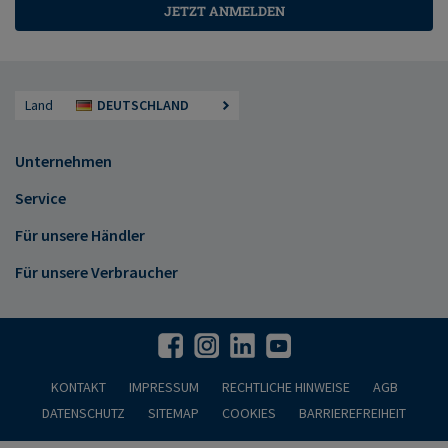
JETZT ANMELDEN
Land
DEUTSCHLAND
Unternehmen
Service
Für unsere Händler
Für unsere Verbraucher
KONTAKT
IMPRESSUM
RECHTLICHE HINWEISE
AGB
DATENSCHUTZ
SITEMAP
COOKIES
BARRIEREFREIHEIT