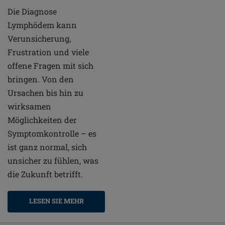
Die Diagnose
Lymphödem kann
Verunsicherung,
Frustration und viele
offene Fragen mit sich
bringen. Von den
Ursachen bis hin zu
wirksamen
Möglichkeiten der
Symptomkontrolle – es
ist ganz normal, sich
unsicher zu fühlen, was
die Zukunft betrifft.
LESEN SIE MEHR