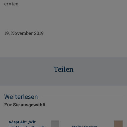
ernten.
19. November 2019
Teilen
Weiterlesen
Für Sie ausgewählt
Adapt Air: „Wir
Meine Custom