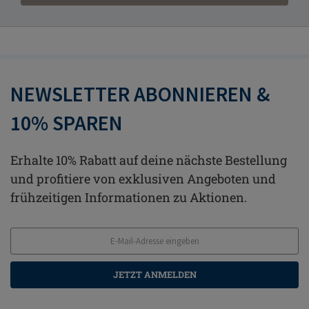
NEWSLETTER ABONNIEREN &
10% SPAREN
Erhalte 10% Rabatt auf deine nächste Bestellung
und profitiere von exklusiven Angeboten und
frühzeitigen Informationen zu Aktionen.
JETZT ANMELDEN