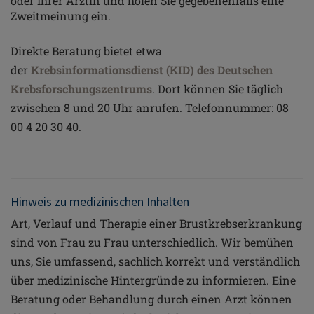
oder Ihrer Ärztin und holen Sie gegebenenfalls eine
Zweitmeinung ein.
Direkte Beratung bietet etwa
der
Krebsinformationsdienst (KID) des Deutschen
Krebsforschungszentrums
. Dort können Sie täglich
zwischen 8 und 20 Uhr anrufen. Telefonnummer: 08
00 4 20 30 40.
Hinweis zu medizinischen Inhalten
Art, Verlauf und Therapie einer Brustkrebserkrankung
sind von Frau zu Frau unterschiedlich. Wir bemühen
uns, Sie umfassend, sachlich korrekt und verständlich
über medizinische Hintergründe zu informieren. Eine
Beratung oder Behandlung durch einen Arzt können