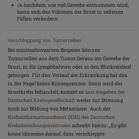
Je nachdem, wie viel Gewebe entnommen wird,
kann sich das Volumen der Brust in seltenen
Fällen verändern
Verschleppung von Tumorzellen
Bei minimalinvasiven Biopsien können
Tumorzellen aus dem Tumor heraus ins Gewebe der
Brust, in die Lymphbahnen oder in den Blutkreislauf
gelangen. Für den Verlauf der Erkrankung hat das
in der Regel keine Konsequenzen. Denn wird der
Brustkrebs behandelt, kommt es
laut Angaben der
Deutschen Krebsgesellschaft
weder zur Streuung
noch zur Bildung von Metastasen. Auch der
Krebsinformationsdienst (KID) des Deutschen
Krebsforschungszentrums
schreibt hierzu: „Es gibt
keine Hinweise darauf, dass verschleppte