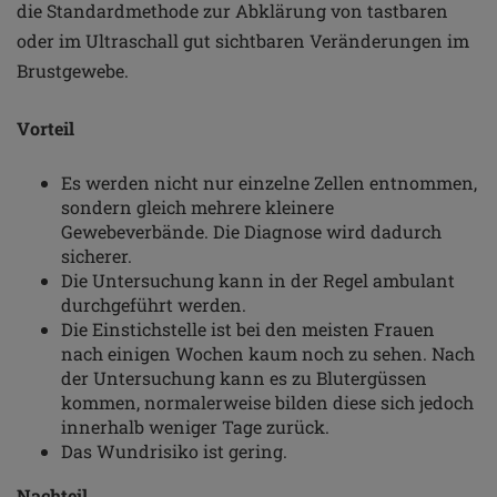
die Standardmethode zur Abklärung von tastbaren
oder im Ultraschall gut sichtbaren Veränderungen im
Brustgewebe.
Vorteil
Es werden nicht nur einzelne Zellen entnommen,
sondern gleich mehrere kleinere
Gewebeverbände. Die Diagnose wird dadurch
sicherer.
Die Untersuchung kann in der Regel ambulant
durchgeführt werden.
Die Einstichstelle ist bei den meisten Frauen
nach einigen Wochen kaum noch zu sehen. Nach
der Untersuchung kann es zu Blutergüssen
kommen, normalerweise bilden diese sich jedoch
innerhalb weniger Tage zurück.
Das Wundrisiko ist gering.
Nachteil