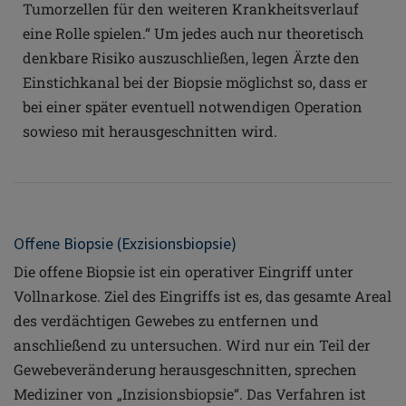
Tumorzellen für den weiteren Krankheitsverlauf
eine Rolle spielen.“ Um jedes auch nur theoretisch
denkbare Risiko auszuschließen, legen Ärzte den
Einstichkanal bei der Biopsie möglichst so, dass er
bei einer später eventuell notwendigen Operation
sowieso mit herausgeschnitten wird.
Offene Biopsie (Exzisionsbiopsie)
Die offene Biopsie ist ein operativer Eingriff unter
Vollnarkose. Ziel des Eingriffs ist es, das gesamte Areal
des verdächtigen Gewebes zu entfernen und
anschließend zu untersuchen. Wird nur ein Teil der
Gewebeveränderung herausgeschnitten, sprechen
Mediziner von „Inzisionsbiopsie“. Das Verfahren ist