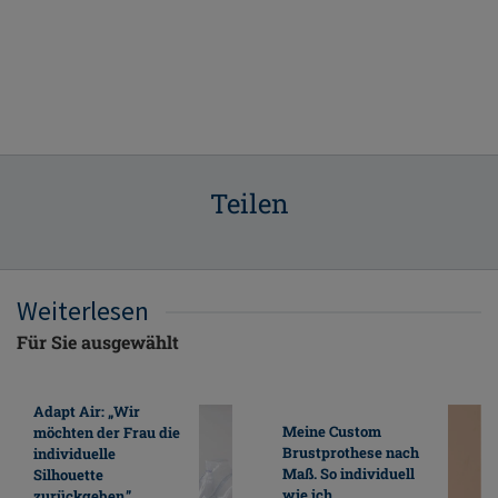
Teilen
Weiterlesen
Für Sie ausgewählt
Adapt Air: „Wir
Meine Custom
möchten der Frau die
Brustprothese nach
individuelle
Maß. So individuell
Silhouette
wie ich.
zurückgeben.”