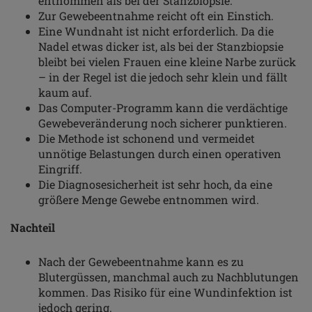
entnommen als bei der Stanzbiopsie.
Zur Gewebeentnahme reicht oft ein Einstich.
Eine Wundnaht ist nicht erforderlich. Da die
Nadel etwas dicker ist, als bei der Stanzbiopsie
bleibt bei vielen Frauen eine kleine Narbe zurück
– in der Regel ist die jedoch sehr klein und fällt
kaum auf.
Das Computer-Programm kann die verdächtige
Gewebeveränderung noch sicherer punktieren.
Die Methode ist schonend und vermeidet
unnötige Belastungen durch einen operativen
Eingriff.
Die Diagnosesicherheit ist sehr hoch, da eine
größere Menge Gewebe entnommen wird.
Nachteil
Nach der Gewebeentnahme kann es zu
Blutergüssen, manchmal auch zu Nachblutungen
kommen. Das Risiko für eine Wundinfektion ist
jedoch gering.