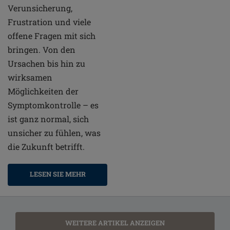
Verunsicherung,
Frustration und viele
offene Fragen mit sich
bringen. Von den
Ursachen bis hin zu
wirksamen
Möglichkeiten der
Symptomkontrolle – es
ist ganz normal, sich
unsicher zu fühlen, was
die Zukunft betrifft.
LESEN SIE MEHR
WEITERE ARTIKEL ANZEIGEN