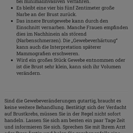
bei minimalinvasiven Verfahren.
Es bleibt eine vier bis fünf Zentimeter große
Narbe an der Brust zurück.
Das innere Brustgewebe kann durch den
Einschnitt vernarben. Manche Frauen empfinden
dies im Nachhinein als störend
(Narbenschmerzen). Die „Gewebeverhärtung“
kann auch die Interpretation späterer
Mammografien erschweren.
Wird ein großes Stück Gewebe entnommen oder
ist die Brust sehr klein, kann sich ihr Volumen
verändern.
Sind die Gewebeveränderungen gutartig, braucht es
keine weitere Behandlung. Bestätigt sich der Verdacht
auf Brustkrebs, müssen Sie in der Regel nicht sofort
handeln. Lassen Sie sich am besten ein paar Tage Zeit
und informieren Sie sich. Sprechen Sie mit Ihrem Arzt