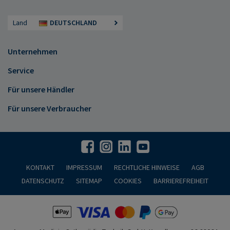
Land
DEUTSCHLAND
Unternehmen
Service
Für unsere Händler
Für unsere Verbraucher
KONTAKT
IMPRESSUM
RECHTLICHE HINWEISE
AGB
DATENSCHUTZ
SITEMAP
COOKIES
BARRIEREFREIHEIT