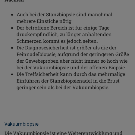
Auch bei der Stanzbiopsie sind manchmal
mehrere Einstiche nötig.
Der betroffene Bereich ist für einige Tage
druckempfindlich, zu länger anhaltenden
Schmerzen kommt es jedoch selten.
Die Diagnosesicherheit ist größer als die der
Feinnadelbiopsie, aufgrund der geringeren Größe
der Gewebeproben aber nicht immer so hoch wie
bei der Vakuumbiopsie und der offenen Biopsie.
Die Treffsicherheit kann durch das mehrmalige
Einführen der Stanzbiopsienadel in die Brust
geringer sein als bei der Vakuumbiopsie.
Vakuumbiopsie
Die Vakuumbiopsie ist eine Weiterentwicklung und