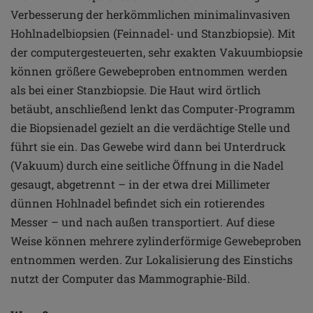
Verbesserung der herkömmlichen minimalinvasiven
Hohlnadelbiopsien (Feinnadel- und Stanzbiopsie). Mit
der computergesteuerten, sehr exakten Vakuumbiopsie
können größere Gewebeproben entnommen werden
als bei einer Stanzbiopsie. Die Haut wird örtlich
betäubt, anschließend lenkt das Computer-Programm
die Biopsienadel gezielt an die verdächtige Stelle und
führt sie ein. Das Gewebe wird dann bei Unterdruck
(Vakuum) durch eine seitliche Öffnung in die Nadel
gesaugt, abgetrennt – in der etwa drei Millimeter
dünnen Hohlnadel befindet sich ein rotierendes
Messer – und nach außen transportiert. Auf diese
Weise können mehrere zylinderförmige Gewebeproben
entnommen werden. Zur Lokalisierung des Einstichs
nutzt der Computer das Mammographie-Bild.