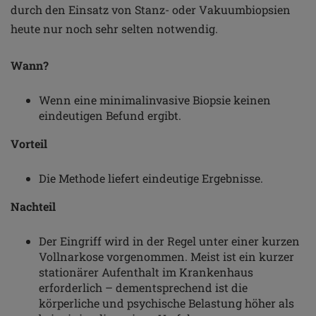
durch den Einsatz von Stanz- oder Vakuumbiopsien
heute nur noch sehr selten notwendig.
Wann?
Wenn eine minimalinvasive Biopsie keinen
eindeutigen Befund ergibt.
Vorteil
Die Methode liefert eindeutige Ergebnisse.
Nachteil
Der Eingriff wird in der Regel unter einer kurzen
Vollnarkose vorgenommen. Meist ist ein kurzer
stationärer Aufenthalt im Krankenhaus
erforderlich – dementsprechend ist die
körperliche und psychische Belastung höher als