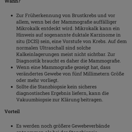
Wann?
Zur Früherkennung von Brustkrebs und vor
allem, wenn bei der Mammografie auffälliger
Mikrokalk entdeckt wird. Mikrokalk kann ein
Hinweis auf sogenannte duktale Karzinome in
situ (DCIS) sein, eine Vorstufe von Krebs. Auf dem
normalen Ultraschall sind solche
Kalkeinlagerungen meist nicht sichtbar. Zur
Diagnostik braucht es daher die Mammografie.
Wenn eine Mammografie gezeigt hat, dass
verändertes Gewebe von fünf Millimetern Größe
oder mehr vorliegt.
Sollte die Stanzbiopsie kein sicheres
diagnostisches Ergebnis liefern, kann die
Vakuumbiopsie zur Klärung beitragen.
Vorteil
Es werden noch größere Gewebeverbände