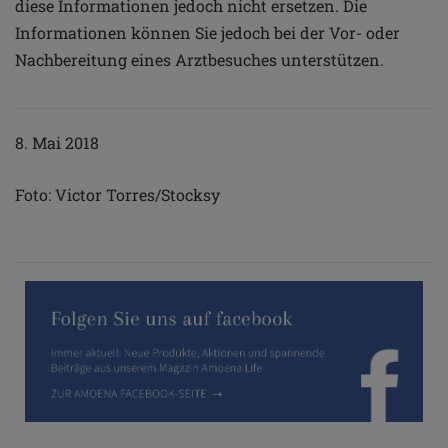
diese Informationen jedoch nicht ersetzen. Die
Informationen können Sie jedoch bei der Vor- oder
Nachbereitung eines Arztbesuches unterstützen.
8. Mai 2018
Foto: Victor Torres/Stocksy