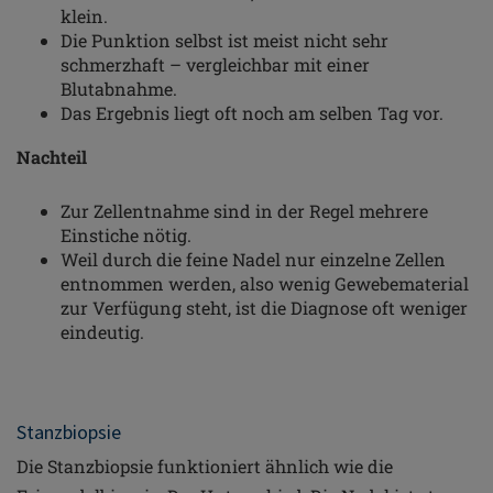
klein.
Die Punktion selbst ist meist nicht sehr
schmerzhaft – vergleichbar mit einer
Blutabnahme.
Das Ergebnis liegt oft noch am selben Tag vor.
Nachteil
Zur Zellentnahme sind in der Regel mehrere
Einstiche nötig.
Weil durch die feine Nadel nur einzelne Zellen
entnommen werden, also wenig Gewebematerial
zur Verfügung steht, ist die Diagnose oft weniger
eindeutig.
Stanzbiopsie
Die Stanzbiopsie funktioniert ähnlich wie die