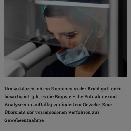
Um zu klären, ob ein Knötchen in der Brust gut- oder
bösartig ist, gibt es die Biopsie – die Entnahme und
Analyse von auffällig verändertem Gewebe. Eine
Übersicht der verschiedenen Verfahren zur
Gewebeentnahme.