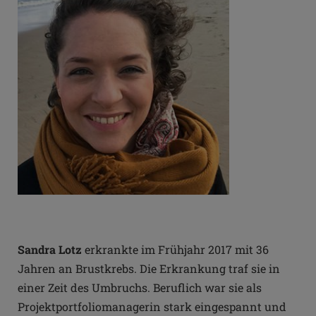
Sandra Lotz
erkrankte im Frühjahr 2017 mit 36
Jahren an Brustkrebs. Die Erkrankung traf sie in
einer Zeit des Umbruchs. Beruflich war sie als
Projektportfoliomanagerin stark eingespannt und