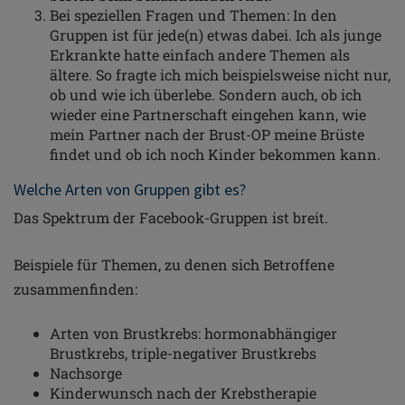
Bei speziellen Fragen und Themen: In den
Gruppen ist für jede(n) etwas dabei. Ich als junge
Erkrankte hatte einfach andere Themen als
ältere. So fragte ich mich beispielsweise nicht nur,
ob und wie ich überlebe. Sondern auch, ob ich
wieder eine Partnerschaft eingehen kann, wie
mein Partner nach der Brust-OP meine Brüste
findet und ob ich noch Kinder bekommen kann.
Welche Arten von Gruppen gibt es?
Das Spektrum der Facebook-Gruppen ist breit.
Beispiele für Themen, zu denen sich Betroffene
zusammenfinden:
Arten von Brustkrebs: hormonabhängiger
Brustkrebs, triple-negativer Brustkrebs
Nachsorge
Kinderwunsch nach der Krebstherapie