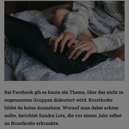
Bei Facebook gib es kaum ein Thema, über das nicht in
sogenannten Gruppen diskutiert wird. Brustkrebs
bildet da keine Ausnahme. Worauf man dabei achten
sollte, berichtet Sandra Lotz, die vor einem Jahr selbst
an Brustkrebs erkrankte.