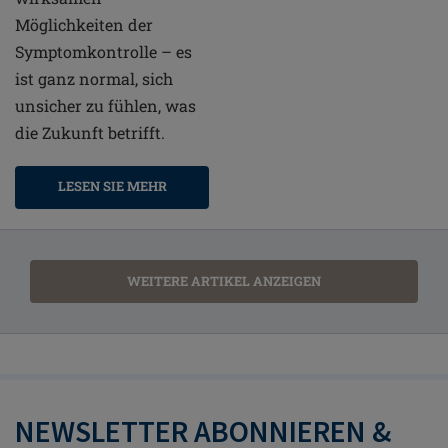
Möglichkeiten der
Symptomkontrolle – es
ist ganz normal, sich
unsicher zu fühlen, was
die Zukunft betrifft.
LESEN SIE MEHR
WEITERE ARTIKEL ANZEIGEN
NEWSLETTER ABONNIEREN &