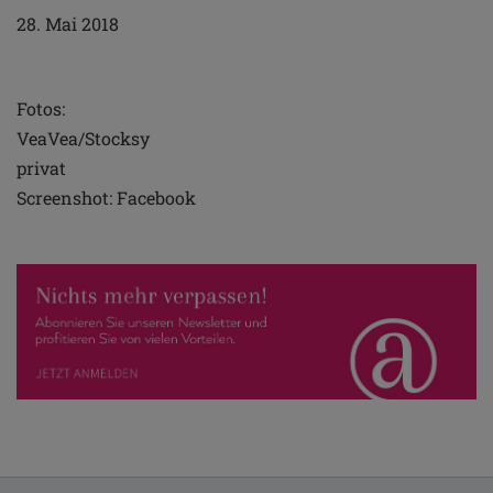
28. Mai 2018
Fotos:
VeaVea/Stocksy
privat
Screenshot: Facebook