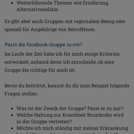
Weiterführende Themen wie Ernährung,
Alternativmedizin
Es gibt aber auch Gruppen mit regionalem Bezug oder
speziell für Angehörige von Betroffenen.
Passt die Facebook-Gruppe zu mir?
Im Laufe der Zeit habe ich für mich einige Kriterien
entwickelt, anhand derer ich entscheide, ob eine
Gruppe die richtige für mich ist.
Bevor du beitrittst, kannst du dir zum Beispiel folgende
Fragen stellen:
Was ist der Zweck der Gruppe? Passt er zu mir?
Welche Haltung zur Krankheit Brustkrebs wird
in der Gruppe vertreten?
Möchte ich mich ständig mit meiner Erkrankung