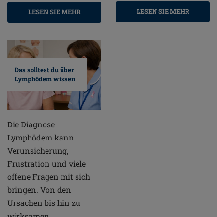
LESEN SIE MEHR
LESEN SIE MEHR
Das solltest du über
Lymphödem wissen
Die Diagnose
Lymphödem kann
Verunsicherung,
Frustration und viele
offene Fragen mit sich
bringen. Von den
Ursachen bis hin zu
wirksamen