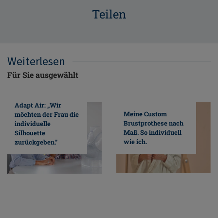
Teilen
Weiterlesen
Für Sie ausgewählt
Adapt Air: „Wir
Meine Custom
möchten der Frau die
Brustprothese nach
individuelle
Maß. So individuell
Silhouette
wie ich.
zurückgeben.”