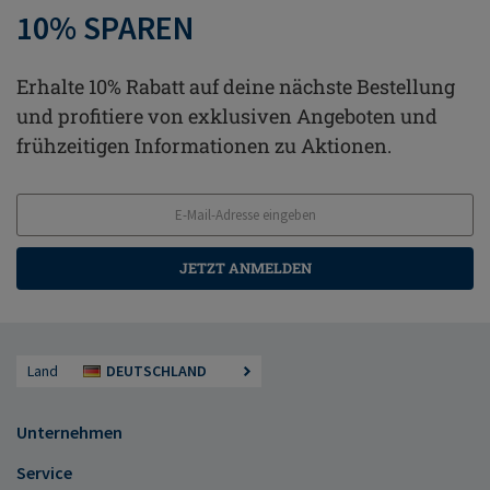
10% SPAREN
Erhalte 10% Rabatt auf deine nächste Bestellung
und profitiere von exklusiven Angeboten und
frühzeitigen Informationen zu Aktionen.
JETZT ANMELDEN
Land
DEUTSCHLAND
Unternehmen
Service