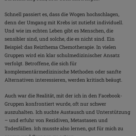
Schnell passiert es, dass die Wogen hochschlagen,
denn der Umgang mit Krebs ist zutiefst individuell.
Und wie im echten Leben gibt es Menschen, die
sensibler sind, und solche, die es nicht sind. Ein
Beispiel: das Reizthema Chemotherapie. In vielen
Gruppen wird ein klar schulmedizinischer Ansatz
verfolgt. Betroffene, die sich für
komplementärmedizinische Methoden oder sanfte
Alternativen interessieren, werden kritisch beäugt.
Auch war die Realität, mit der ich in den Facebook-
Gruppen konfrontiert wurde, oft nur schwer
auszuhalten. Ich suchte Austausch und Unterstützung
– und erfuhr von Rezidiven, Metastasen und
Todesfällen. Ich musste also lernen, gut für mich zu