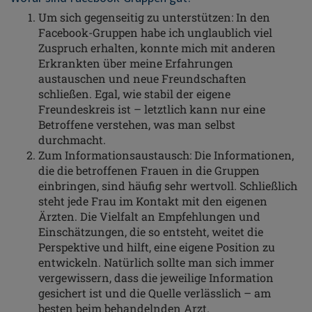
Um sich gegenseitig zu unterstützen: In den
Facebook-Gruppen habe ich unglaublich viel
Zuspruch erhalten, konnte mich mit anderen
Erkrankten über meine Erfahrungen
austauschen und neue Freundschaften
schließen. Egal, wie stabil der eigene
Freundeskreis ist – letztlich kann nur eine
Betroffene verstehen, was man selbst
durchmacht.
Zum Informationsaustausch: Die Informationen,
die die betroffenen Frauen in die Gruppen
einbringen, sind häufig sehr wertvoll. Schließlich
steht jede Frau im Kontakt mit den eigenen
Ärzten. Die Vielfalt an Empfehlungen und
Einschätzungen, die so entsteht, weitet die
Perspektive und hilft, eine eigene Position zu
entwickeln. Natürlich sollte man sich immer
vergewissern, dass die jeweilige Information
gesichert ist und die Quelle verlässlich – am
besten beim behandelnden Arzt.