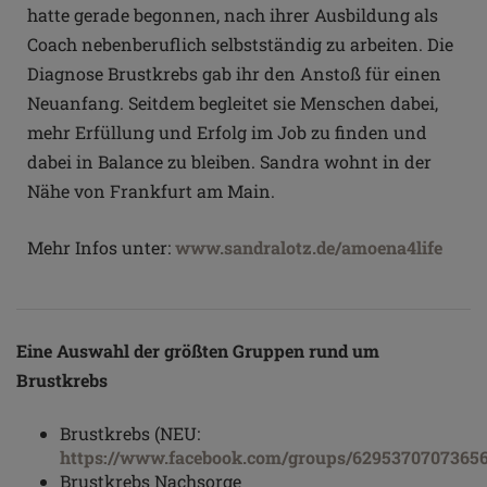
hatte gerade begonnen, nach ihrer Ausbildung als
Coach nebenberuflich selbstständig zu arbeiten. Die
Diagnose Brustkrebs gab ihr den Anstoß für einen
Neuanfang. Seitdem begleitet sie Menschen dabei,
mehr Erfüllung und Erfolg im Job zu finden und
dabei in Balance zu bleiben. Sandra wohnt in der
Nähe von Frankfurt am Main.
Mehr Infos unter:
www.sandralotz.de/amoena4life
Eine Auswahl der größten Gruppen rund um
Brustkrebs
Brustkrebs (NEU:
https://www.facebook.com/groups/6295370707365
Brustkrebs Nachsorge