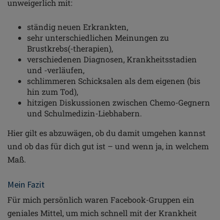
unweigerlich mit:
ständig neuen Erkrankten,
sehr unterschiedlichen Meinungen zu
Brustkrebs(-therapien),
verschiedenen Diagnosen, Krankheitsstadien
und -verläufen,
schlimmeren Schicksalen als dem eigenen (bis
hin zum Tod),
hitzigen Diskussionen zwischen Chemo-Gegnern
und Schulmedizin-Liebhabern.
Hier gilt es abzuwägen, ob du damit umgehen kannst
und ob das für dich gut ist – und wenn ja, in welchem
Maß.
Mein Fazit
Für mich persönlich waren Facebook-Gruppen ein
geniales Mittel, um mich schnell mit der Krankheit