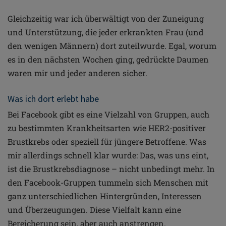
Gleichzeitig war ich überwältigt von der Zuneigung
und Unterstützung, die jeder erkrankten Frau (und
den wenigen Männern) dort zuteilwurde. Egal, worum
es in den nächsten Wochen ging, gedrückte Daumen
waren mir und jeder anderen sicher.
Was ich dort erlebt habe
Bei Facebook gibt es eine Vielzahl von Gruppen, auch
zu bestimmten Krankheitsarten wie HER2-positiver
Brustkrebs oder speziell für jüngere Betroffene. Was
mir allerdings schnell klar wurde: Das, was uns eint,
ist die Brustkrebsdiagnose – nicht unbedingt mehr. In
den Facebook-Gruppen tummeln sich Menschen mit
ganz unterschiedlichen Hintergründen, Interessen
und Überzeugungen. Diese Vielfalt kann eine
Bereicherung sein, aber auch anstrengen.