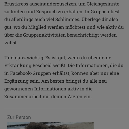
Brustkrebs auseinanderzusetzen, um Gleichgesinnte
zu finden und Zuspruch zu erhalten. In Gruppen liest
du allerdings auch viel Schlimmes. Überlege dir also
gut, wo du Mitglied werden möchtest und wie aktiv du
über die Gruppenaktivitäten benachrichtigt werden
willst.
Und ganz wichtig: Es ist gut, wenn du über deine
Erkrankung Bescheid weißt. Die Informationen, die du
in Facebook-Gruppen erhältst, können aber nur eine
Ergänzung sein. Am besten bringst du alle neu
gewonnenen Informationen aktiv in die
Zusammenarbeit mit deinen Ärzten ein.
Zur Person