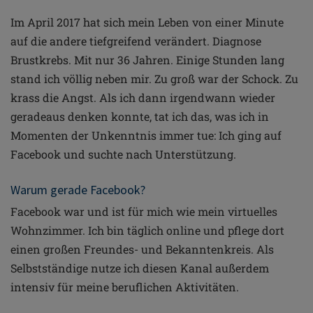
Im April 2017 hat sich mein Leben von einer Minute
auf die andere tiefgreifend verändert. Diagnose
Brustkrebs. Mit nur 36 Jahren. Einige Stunden lang
stand ich völlig neben mir. Zu groß war der Schock. Zu
krass die Angst. Als ich dann irgendwann wieder
geradeaus denken konnte, tat ich das, was ich in
Momenten der Unkenntnis immer tue: Ich ging auf
Facebook und suchte nach Unterstützung.
Warum gerade Facebook?
Facebook war und ist für mich wie mein virtuelles
Wohnzimmer. Ich bin täglich online und pflege dort
einen großen Freundes- und Bekanntenkreis. Als
Selbstständige nutze ich diesen Kanal außerdem
intensiv für meine beruflichen Aktivitäten.