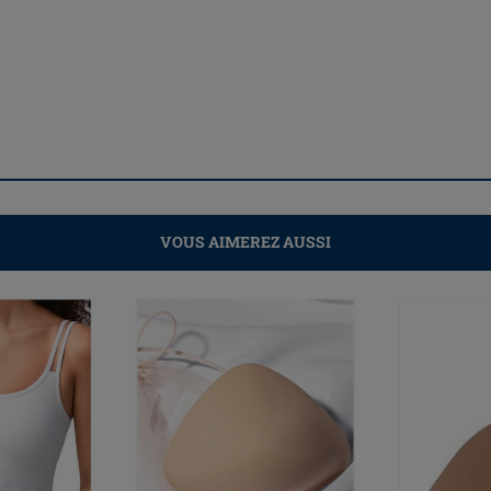
VOUS AIMEREZ AUSSI