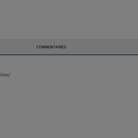
COMMENTAIRES
tien/