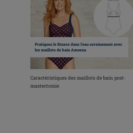
Pratiquez le fitness dans l'eau sereinement avec
les maillots de bain Amoena
Caractéristiques des maillots de bain post-
mastectomie