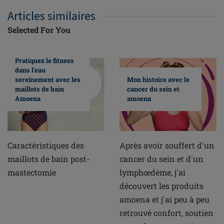
Articles similaires
Selected For You
Pratiquez le fitness
dans l'eau
sereinement avec les
Mon histoire avec le
maillots de bain
cancer du sein et
Amoena
amoena
Caractéristiques des
Après avoir souffert d'un
maillots de bain post-
cancer du sein et d'un
mastectomie
lymphœdème, j'ai
découvert les produits
amoena et j'ai peu à peu
retrouvé confort, soutien