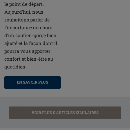
le point de départ.
Aujourd’hui, nous
souhaitons parler de
l’importance du choix
d’un soutien-gorge bien
ajusté et la façon dont il
pourra vous apporter
confort et bien-être au
quotidien.
EN SAVOIR PLUS
VOIR PLUS D'ARTICLES SIMILAIRES