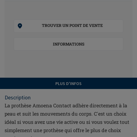
TROUVER UN POINT DE VENTE
INFORMATIONS
PLUS D'INFOS
Description
La prothèse Amoena Contact adhère directement à la
peau et suit les mouvements du corps. C'est un choix
idéal si vous avez une vie active ou si vous voulez tout
simplement une prothèse qui offre le plus de choix