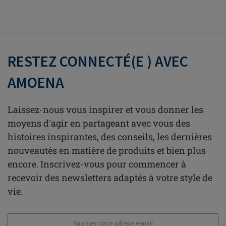
RESTEZ CONNECTÉ(E ) AVEC
AMOENA
Laissez-nous vous inspirer et vous donner les
moyens d'agir en partageant avec vous des
histoires inspirantes, des conseils, les dernières
nouveautés en matière de produits et bien plus
encore. Inscrivez-vous pour commencer à
recevoir des newsletters adaptés à votre style de
vie.