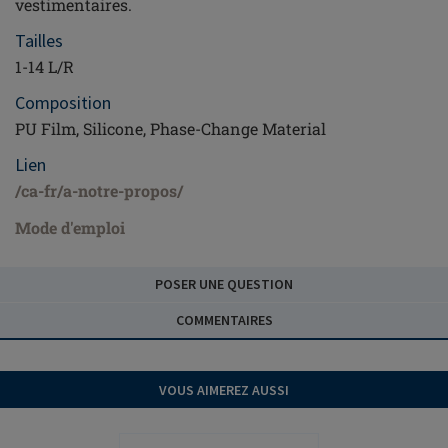
vestimentaires.
Tailles
1-14 L/R
Composition
PU Film, Silicone, Phase-Change Material
Lien
/ca-fr/a-notre-propos/
Mode d'emploi
POSER UNE QUESTION
COMMENTAIRES
VOUS AIMEREZ AUSSI