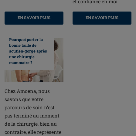
et confiance en moi.
EN SAVOIR PLUS
EN SAVOIR PLUS
Pourquoi porter la
bonne taille de
soutien-gorge après
une chirurgie
mammaire ?
Chez Amoena, nous
savons que votre
parcours de soin n’est
pas terminé au moment
de la chirurgie, bien au
contraire, elle représente