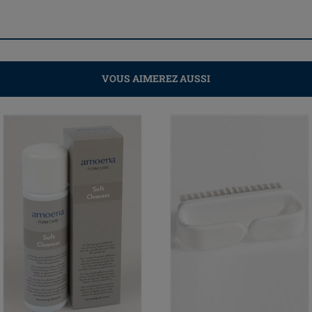
VOUS AIMEREZ AUSSI