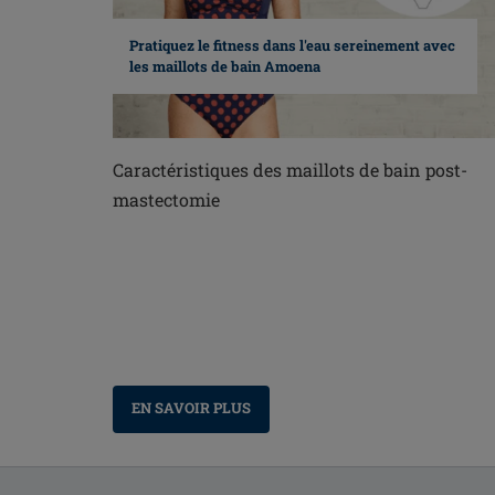
Pratiquez le fitness dans l'eau sereinement avec
les maillots de bain Amoena
Caractéristiques des maillots de bain post-
mastectomie
EN SAVOIR PLUS