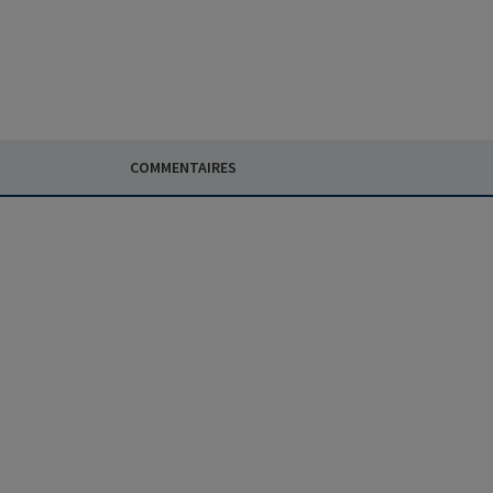
COMMENTAIRES