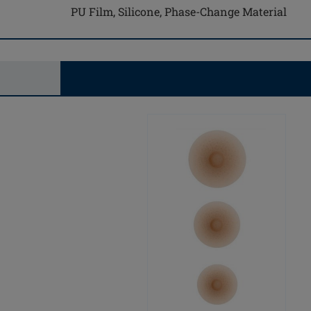
PU Film, Silicone, Phase-Change Material