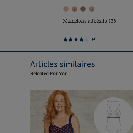
Mamelons adhésifs-136
(4)
Articles similaires
Selected For You