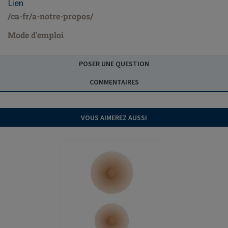
Lien
/ca-fr/a-notre-propos/
Mode d'emploi
POSER UNE QUESTION
COMMENTAIRES
VOUS AIMEREZ AUSSI