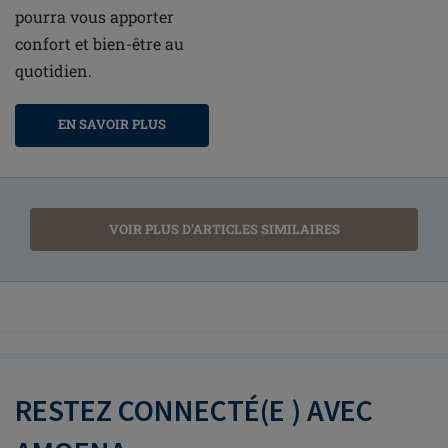
pourra vous apporter
confort et bien-être au
quotidien.
EN SAVOIR PLUS
VOIR PLUS D'ARTICLES SIMILAIRES
RESTEZ CONNECTÉ(E ) AVEC