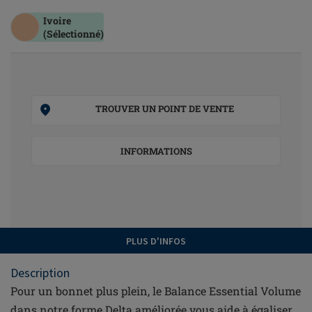
Ivoire
(Sélectionné)
TROUVER UN POINT DE VENTE
INFORMATIONS
PLUS D'INFOS
Description
Pour un bonnet plus plein, le Balance Essential Volume
dans notre forme Delta améliorée vous aide à égaliser