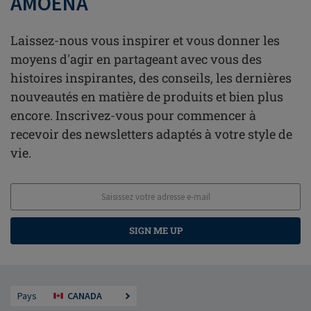
AMOENA
Laissez-nous vous inspirer et vous donner les
moyens d'agir en partageant avec vous des
histoires inspirantes, des conseils, les dernières
nouveautés en matière de produits et bien plus
encore. Inscrivez-vous pour commencer à
recevoir des newsletters adaptés à votre style de
vie.
SIGN ME UP
Pays
CANADA