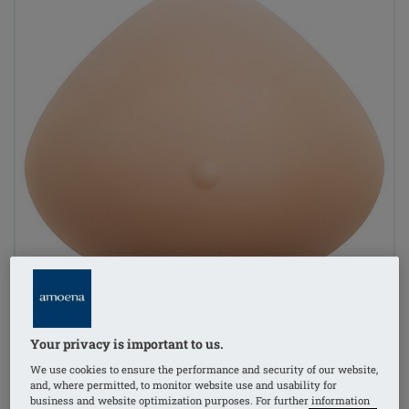
Your privacy is important to us.
We use cookies to ensure the performance and security of our website,
and, where permitted, to monitor website use and usability for
1
/
3
business and website optimization purposes. For further information