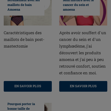
maillots de bain
cancer du sein et
Amoena
amoena
Caractéristiques des
Après avoir souffert d'un
maillots de bain post-
cancer du sein et d'un
mastectomie
lymphœdème, j'ai
découvert les produits
amoena et j'ai peu à peu
retrouvé confort, soutien
et confiance en moi.
EN SAVOIR PLUS
EN SAVOIR PLUS
Pourquoi porter la
bonne taille de