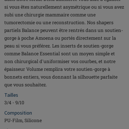
si vous êtes naturellement asymétrique ou si vous avez
subi une chirurgie mammaire comme une
tumorectomie ou une reconstruction. Nos shapers
partiels Balance peuvent être rentrés dans un soutien-
gorge à poche Amoena ou portés directement sur la
peau si vous préférez. Les inserts de soutien-gorge
comme Balance Essential sont un moyen simple et
non chirurgical d'uniformiser vos courbes, et notre
épaisseur Volume remplira votre soutien-gorge à
bonnets entiers, vous donnant la silhouette parfaite
que vous souhaitez.
Tailles
3/4 - 9/10
Composition
PU-Film, Silicone