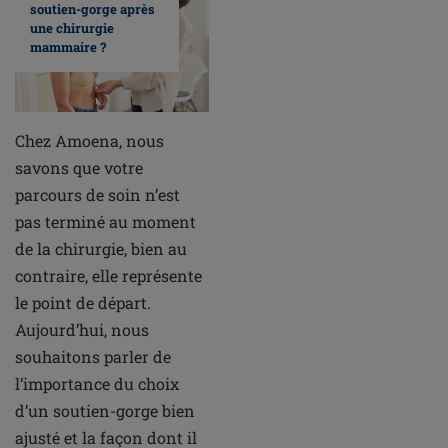
soutien-gorge après
une chirurgie
mammaire ?
Chez Amoena, nous
savons que votre
parcours de soin n’est
pas terminé au moment
de la chirurgie, bien au
contraire, elle représente
le point de départ.
Aujourd’hui, nous
souhaitons parler de
l’importance du choix
d’un soutien-gorge bien
ajusté et la façon dont il