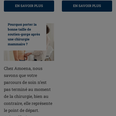
EN SAVOIR PLUS
EN SAVOIR PLUS
Pourquoi porter la
bonne taille de
soutien-gorge après
une chirurgie
mammaire ?
Chez Amoena, nous
savons que votre
parcours de soin n’est
pas terminé au moment
de la chirurgie, bien au
contraire, elle représente
le point de départ.