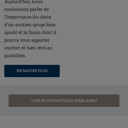
Aujourd’hui, nous
souhaitons parler de
l’importance du choix
d’un soutien-gorge bien
ajusté et la façon dont il
pourra vous apporter
confort et bien-être au
quotidien.
EN SAVOIR PLUS
VOIR PLUS D'ARTICLES SIMILAIRES