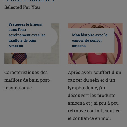
Selected For You
Pratiquez le fitness
dans l'eau
sereinement avec les
Mon histoire avec le
maillots de bain
cancer du sein et
Amoena
amoena
Caractéristiques des
Après avoir souffert d'un
maillots de bain post-
cancer du sein et d'un
mastectomie
lymphœdème, j'ai
découvert les produits
amoena et j'ai peu à peu
retrouvé confort, soutien
et confiance en moi.