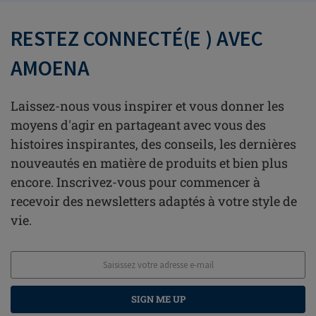
RESTEZ CONNECTÉ(E ) AVEC
AMOENA
Laissez-nous vous inspirer et vous donner les
moyens d'agir en partageant avec vous des
histoires inspirantes, des conseils, les dernières
nouveautés en matière de produits et bien plus
encore. Inscrivez-vous pour commencer à
recevoir des newsletters adaptés à votre style de
vie.
SIGN ME UP