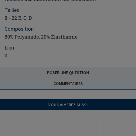
Tailles
8 - 22 B, C, D
Composition
80% Polyamide, 20% Élasthanne
Lien
0
POSER UNE QUESTION
COMMENTAIRES
VOUS AIMEREZ AUSSI