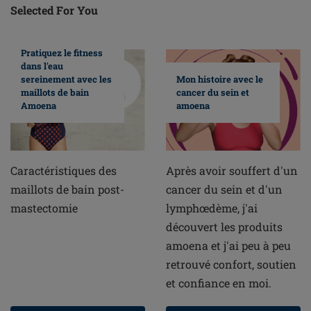
Selected For You
Pratiquez le fitness
dans l'eau
sereinement avec les
Mon histoire avec le
maillots de bain
cancer du sein et
Amoena
amoena
Caractéristiques des
Après avoir souffert d'un
maillots de bain post-
cancer du sein et d'un
mastectomie
lymphœdème, j'ai
découvert les produits
amoena et j'ai peu à peu
retrouvé confort, soutien
et confiance en moi.