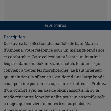
PLUS D'INFOS
Description
Découvrez la collection de maillots de bain Manila
d'Amoena, votre référence pour un mélange tendance
et confortable. Cette collection présente un imprimé
léopard dans un look mix-and-match, tendance qui
convient à toutes les morphologies. Le haut intérieur
qui maintient la silhouette, est doté d'une large bande
sous-poitrine pour une coupe sûre et flatteuse. Profitez
d'un confort avec les bas de bikini assortis, là où la
mode rencontre fonctionnalité pour un ensemble prêt
à nager qui convient à toutes les morphologies.
Achetez-dès maintenant sur amoena.fr.