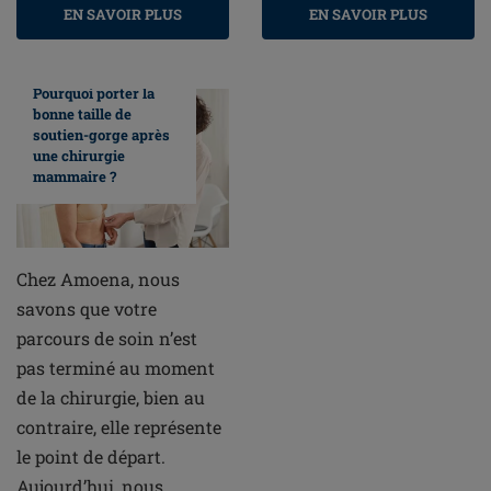
EN SAVOIR PLUS
EN SAVOIR PLUS
Pourquoi porter la
bonne taille de
soutien-gorge après
une chirurgie
mammaire ?
Chez Amoena, nous
savons que votre
parcours de soin n’est
pas terminé au moment
de la chirurgie, bien au
contraire, elle représente
le point de départ.
Aujourd’hui, nous