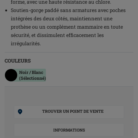
forme, avec une haute résistance au chlore.
Soutien-gorge paddé sans armatures avec poches
intégrées des deux côtés, maintiennent une
prothèse ou un complément mammaire en toute
sécurité, et dissimulent efficacement les
irrégularités.
COULEURS
Noir / Blanc
(Sélectionné)
TROUVER UN POINT DE VENTE
INFORMATIONS