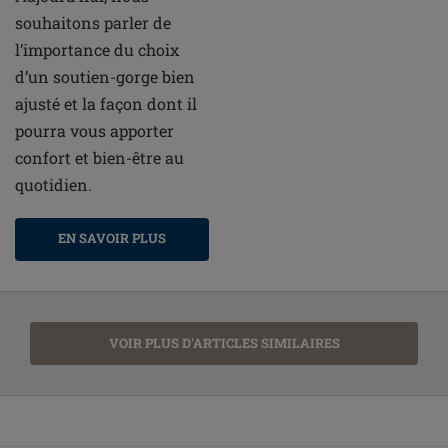
souhaitons parler de
l’importance du choix
d’un soutien-gorge bien
ajusté et la façon dont il
pourra vous apporter
confort et bien-être au
quotidien.
EN SAVOIR PLUS
VOIR PLUS D'ARTICLES SIMILAIRES