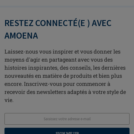
RESTEZ CONNECTÉ(E ) AVEC
AMOENA
Laissez-nous vous inspirer et vous donner les
moyens d'agir en partageant avec vous des
histoires inspirantes, des conseils, les dernières
nouveautés en matière de produits et bien plus
encore. Inscrivez-vous pour commencer à
recevoir des newsletters adaptés à votre style de
vie.
SIGN ME UP