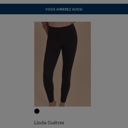
VOUS AIMEREZ AUSSI
Linda Guêtres