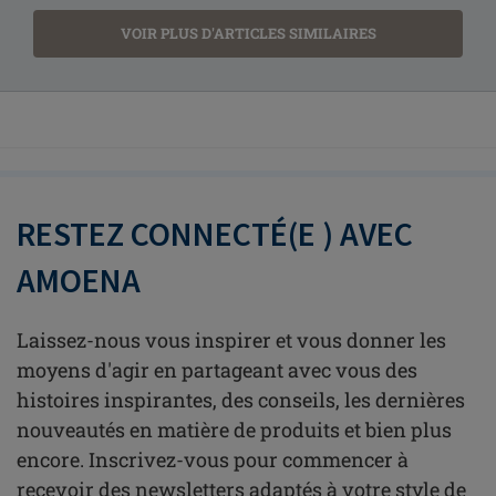
VOIR PLUS D'ARTICLES SIMILAIRES
RESTEZ CONNECTÉ(E ) AVEC
AMOENA
Laissez-nous vous inspirer et vous donner les
moyens d'agir en partageant avec vous des
histoires inspirantes, des conseils, les dernières
nouveautés en matière de produits et bien plus
encore. Inscrivez-vous pour commencer à
recevoir des newsletters adaptés à votre style de