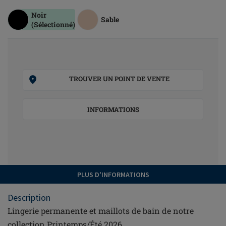
Noir
Sable
(Sélectionné)
TROUVER UN POINT DE VENTE
INFORMATIONS
PLUS D'INFORMATIONS
Description
Lingerie permanente et maillots de bain de notre
collection Printemps/Été 2026