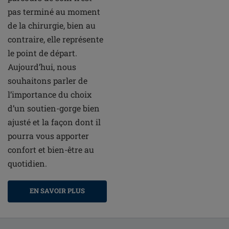
pas terminé au moment
de la chirurgie, bien au
contraire, elle représente
le point de départ.
Aujourd’hui, nous
souhaitons parler de
l’importance du choix
d’un soutien-gorge bien
ajusté et la façon dont il
pourra vous apporter
confort et bien-être au
quotidien.
EN SAVOIR PLUS