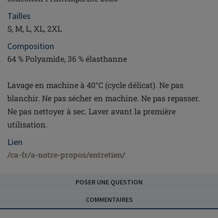
Tailles
S, M, L, XL, 2XL
Composition
64 % Polyamide, 36 % élasthanne
Lavage en machine à 40°C (cycle délicat). Ne pas
blanchir. Ne pas sécher en machine. Ne pas repasser.
Ne pas nettoyer à sec. Laver avant la première
utilisation.
Lien
/ca-fr/a-notre-propos/entretien/
POSER UNE QUESTION
COMMENTAIRES