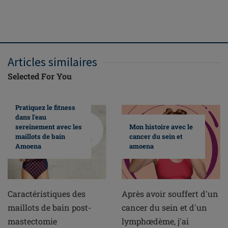
Articles similaires
Selected For You
Pratiquez le fitness
dans l'eau
sereinement avec les
Mon histoire avec le
maillots de bain
cancer du sein et
Amoena
amoena
Caractéristiques des
Après avoir souffert d'un
maillots de bain post-
cancer du sein et d'un
mastectomie
lymphœdème, j'ai