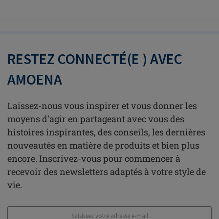
RESTEZ CONNECTÉ(E ) AVEC
AMOENA
Laissez-nous vous inspirer et vous donner les
moyens d'agir en partageant avec vous des
histoires inspirantes, des conseils, les dernières
nouveautés en matière de produits et bien plus
encore. Inscrivez-vous pour commencer à
recevoir des newsletters adaptés à votre style de
vie.