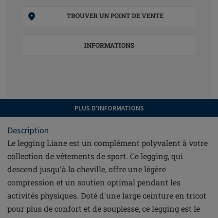
TROUVER UN POINT DE VENTE
INFORMATIONS
PLUS D'INFORMATIONS
Description
Le legging Liane est un complément polyvalent à votre
collection de vêtements de sport. Ce legging, qui
descend jusqu'à la cheville, offre une légère
compression et un soutien optimal pendant les
activités physiques. Doté d'une large ceinture en tricot
pour plus de confort et de souplesse, ce legging est le