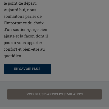
le point de départ.
Aujourd’hui, nous
souhaitons parler de
l’importance du choix
d’un soutien-gorge bien
ajusté et la façon dont il
pourra vous apporter
confort et bien-être au
quotidien.
EN SAVOIR PLUS
VOIR PLUS D'ARTICLES SIMILAIRES