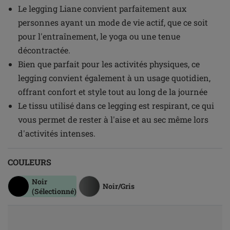
Le legging Liane convient parfaitement aux
personnes ayant un mode de vie actif, que ce soit
pour l'entraînement, le yoga ou une tenue
décontractée.
Bien que parfait pour les activités physiques, ce
legging convient également à un usage quotidien,
offrant confort et style tout au long de la journée
Le tissu utilisé dans ce legging est respirant, ce qui
vous permet de rester à l'aise et au sec même lors
d'activités intenses.
COULEURS
Noir
Noir/Gris
(Sélectionné)