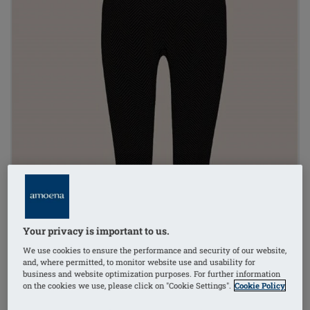
Your privacy is important to us.
We use cookies to ensure the performance and security of our website,
and, where permitted, to monitor website use and usability for
business and website optimization purposes. For further information
on the cookies we use, please click on "Cookie Settings".
Cookie Policy
1
/
2