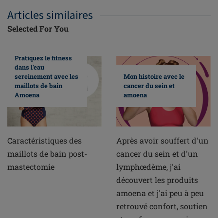
Articles similaires
Selected For You
Pratiquez le fitness
dans l'eau
sereinement avec les
Mon histoire avec le
maillots de bain
cancer du sein et
Amoena
amoena
Caractéristiques des
Après avoir souffert d'un
maillots de bain post-
cancer du sein et d'un
mastectomie
lymphœdème, j'ai
découvert les produits
amoena et j'ai peu à peu
retrouvé confort, soutien