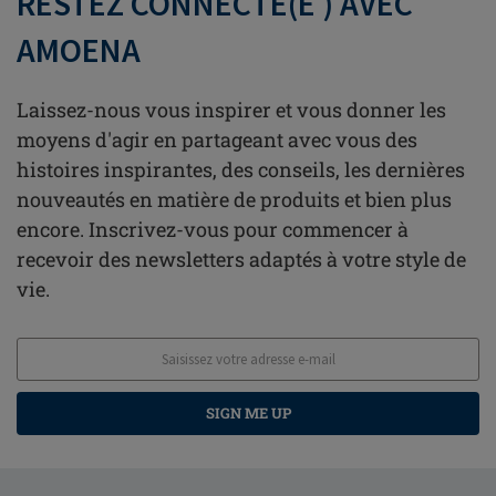
RESTEZ CONNECTÉ(E ) AVEC
AMOENA
Laissez-nous vous inspirer et vous donner les
moyens d'agir en partageant avec vous des
histoires inspirantes, des conseils, les dernières
nouveautés en matière de produits et bien plus
encore. Inscrivez-vous pour commencer à
recevoir des newsletters adaptés à votre style de
vie.
SIGN ME UP