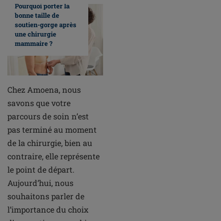
Pourquoi porter la
bonne taille de
soutien-gorge après
une chirurgie
mammaire ?
Chez Amoena, nous
savons que votre
parcours de soin n’est
pas terminé au moment
de la chirurgie, bien au
contraire, elle représente
le point de départ.
Aujourd’hui, nous
souhaitons parler de
l’importance du choix