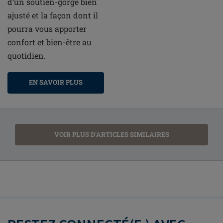
d’un soutien-gorge bien
ajusté et la façon dont il
pourra vous apporter
confort et bien-être au
quotidien.
EN SAVOIR PLUS
VOIR PLUS D'ARTICLES SIMILAIRES