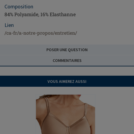
Composition
84% Polyamide, 16% Elasthanne
Lien
/ca-fr/a-notre-propos/entretien/
POSER UNE QUESTION
COMMENTAIRES
VOUS AIMEREZ AUSSI