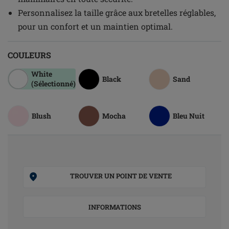
Personnalisez la taille grâce aux bretelles réglables,
pour un confort et un maintien optimal.
COULEURS
White
Black
Sand
(Sélectionné)
Blush
Mocha
Bleu Nuit
TROUVER UN POINT DE VENTE
INFORMATIONS