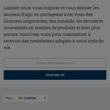
Laissez-nous vous inspirer et vous donner les
moyens d'agir en partageant avec vous des
histoires inspirantes, des conseils, les dernières
nouveautés en matière de produits et bien plus
encore. Inscrivez-vous pour commencer à
recevoir des newsletters adaptés à votre style de
vie.
SIGN ME UP
Pays
CANADA