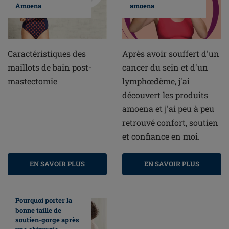
Amoena
amoena
Caractéristiques des
Après avoir souffert d'un
maillots de bain post-
cancer du sein et d'un
mastectomie
lymphœdème, j'ai
découvert les produits
amoena et j'ai peu à peu
retrouvé confort, soutien
et confiance en moi.
EN SAVOIR PLUS
EN SAVOIR PLUS
Pourquoi porter la
bonne taille de
soutien-gorge après