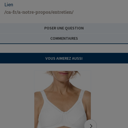
Lien
/ca-fr/a-notre-propos/entretien/
POSER UNE QUESTION
COMMENTAIRES
VOUS AIMEREZ AUSSI