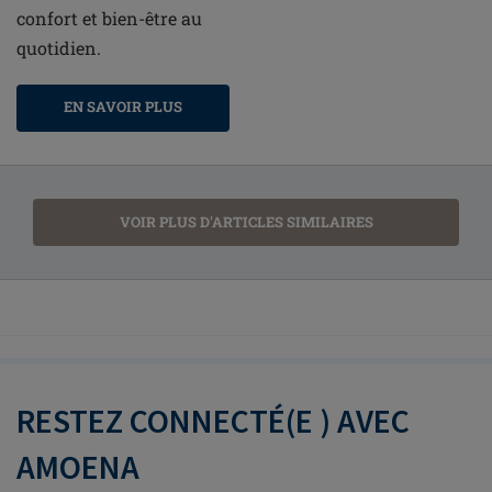
confort et bien-être au
quotidien.
EN SAVOIR PLUS
VOIR PLUS D'ARTICLES SIMILAIRES
RESTEZ CONNECTÉ(E ) AVEC
AMOENA