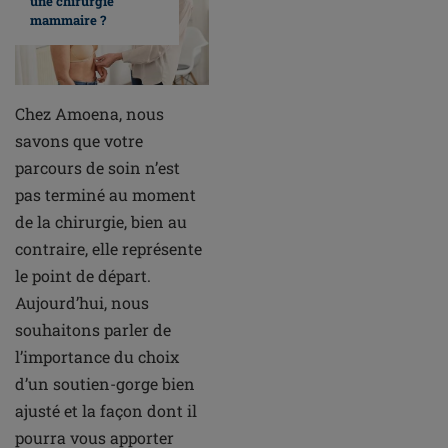
une chirurgie
mammaire ?
Chez Amoena, nous
savons que votre
parcours de soin n’est
pas terminé au moment
de la chirurgie, bien au
contraire, elle représente
le point de départ.
Aujourd’hui, nous
souhaitons parler de
l’importance du choix
d’un soutien-gorge bien
ajusté et la façon dont il
pourra vous apporter