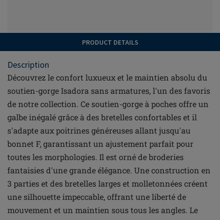
PRODUCT DETAILS
Description
Découvrez le confort luxueux et le maintien absolu du
soutien-gorge Isadora sans armatures, l'un des favoris
de notre collection. Ce soutien-gorge à poches offre un
galbe inégalé grâce à des bretelles confortables et il
s'adapte aux poitrines généreuses allant jusqu'au
bonnet F, garantissant un ajustement parfait pour
toutes les morphologies. Il est orné de broderies
fantaisies d'une grande élégance. Une construction en
3 parties et des bretelles larges et molletonnées créent
une silhouette impeccable, offrant une liberté de
mouvement et un maintien sous tous les angles. Le