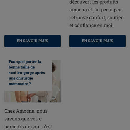
découvert les produits
amoena et j'ai peu à peu
retrouvé confort, soutien
et confiance en moi.
EN SAVOIR PLUS
EN SAVOIR PLUS
Pourquoi porter la
bonne taille de
soutien-gorge après
une chirurgie
mammaire ?
Chez Amoena, nous
savons que votre
parcours de soin n’est