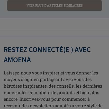
VOIR PLUS D'ARTICLES SIMILAIRES
RESTEZ CONNECTÉ(E ) AVEC
AMOENA
Laissez-nous vous inspirer et vous donner les
moyens d'agir en partageant avec vous des
histoires inspirantes, des conseils, les dernières
nouveautés en matière de produits et bien plus
encore. Inscrivez-vous pour commencer à
recevoir des newsletters adaptés à votre style de