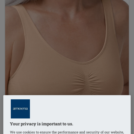
Your privacy is important to us.
We use cookies to ensure the performance and security of our website,