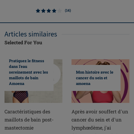
(14)
Articles similaires
Selected For You
Pratiquez le fitness
dans l'eau
sereinement avec les
Mon histoire avec le
maillots de bain
cancer du sein et
Amoena
amoena
Caractéristiques des
Après avoir souffert d'un
maillots de bain post-
cancer du sein et d'un
mastectomie
lymphœdème, j'ai