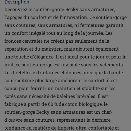
Description
Découvrez le soutien-gorge Becky sans armatures,
l'apogée du confort et de l'innovation. Ce soutien-gorge
sans coutures, sans armatures, ni fermetures garantit
un confort inégalé tout au long de la journée. Les
fronces centrales ne créent pas seulement de la
séparation et du maintien, mais ajoutent également
une touche d'élégance. Il est idéal pour le jour et pour la
nuit, ce soutien-gorge est invisible sous les vêtements.
Les bretelles extra-larges et douces ainsi que la bande
sous-poitrine plus large améliorent le confort, il est
conçu pour fournir un maintien et stabilité sur les
côtés sans nécessité de baleines latérales. Il est
fabriqué à partir de 60 % de coton biologique, le
soutien-gorge Becky sans armatures est un chef-
d'œuvre sans coutures, représentant la dernière
tendance en matière de lingerie ultra-confortable et