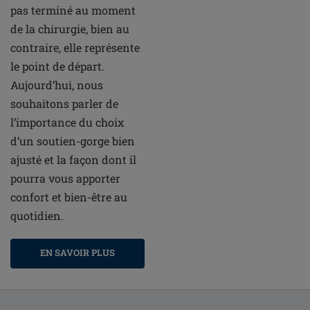
pas terminé au moment
de la chirurgie, bien au
contraire, elle représente
le point de départ.
Aujourd’hui, nous
souhaitons parler de
l’importance du choix
d’un soutien-gorge bien
ajusté et la façon dont il
pourra vous apporter
confort et bien-être au
quotidien.
EN SAVOIR PLUS