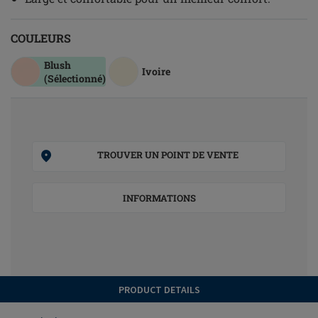
COULEURS
Blush
Ivoire
(Sélectionné)
TROUVER UN POINT DE VENTE
INFORMATIONS
PRODUCT DETAILS