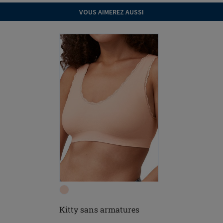
VOUS AIMEREZ AUSSI
Kitty sans armatures